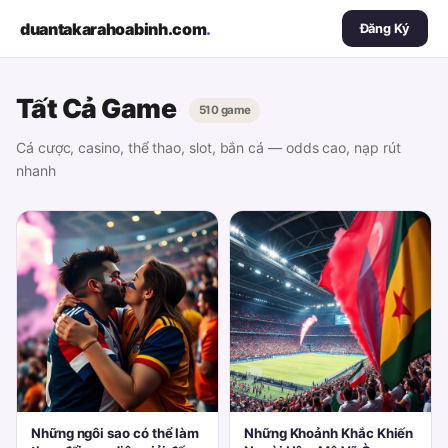
duantakarahoabinh.com
.
Đăng Ký
Tất Cả Game
510 game
Cá cược, casino, thể thao, slot, bắn cá — odds cao, nạp rút
nhanh
Những ngôi sao có thể làm
Những Khoảnh Khắc Khiến