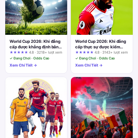
World Cup 2026: Khi đẳng
World Cup 2026: Khi đẳng
cấp được khẳng định bằng
cấp thực sự được kiểm
những chiến thắng lớn
chứng qua những trận lớn
★★★★★
4.8 · 3218+ lượt xem
★★★★★
4.8 · 3143+ lượt xem
✓ Đang Chơi · Odds Cao
✓ Đang Chơi · Odds Cao
Xem Chi Tiết →
Xem Chi Tiết →