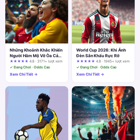
Những Khoảnh Khắc Khiến
World Cup 2026: Khi Ánh
Người Hâm Mộ Vỡ Òa Cảm
Đèn Sân Khấu Rực Rỡ
Xúc
★★★★★
4.8 · 3171+ lượt xem
★★★★★
4.8 · 1945+ lượt xem
✓ Đang Chơi · Odds Cao
✓ Đang Chơi · Odds Cao
Xem Chi Tiết →
Xem Chi Tiết →