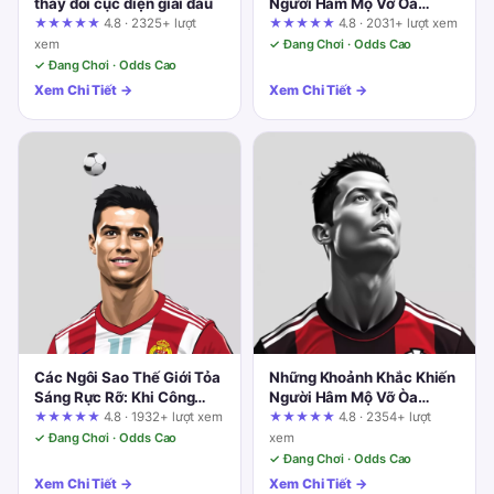
thay đổi cục diện giải đấu
Người Hâm Mộ Vỡ Òa
Trong Cảm Xúc
★★★★★
4.8 · 2325+ lượt
★★★★★
4.8 · 2031+ lượt xem
xem
✓ Đang Chơi · Odds Cao
✓ Đang Chơi · Odds Cao
Xem Chi Tiết →
Xem Chi Tiết →
Các Ngôi Sao Thế Giới Tỏa
Những Khoảnh Khắc Khiến
Sáng Rực Rỡ: Khi Công
Người Hâm Mộ Vỡ Òa
Nghệ Gặp Gỡ Cảm Hứng
Trong Thế Giới Game Bài
★★★★★
4.8 · 1932+ lượt xem
★★★★★
4.8 · 2354+ lượt
Đổi Thưởng
✓ Đang Chơi · Odds Cao
xem
✓ Đang Chơi · Odds Cao
Xem Chi Tiết →
Xem Chi Tiết →