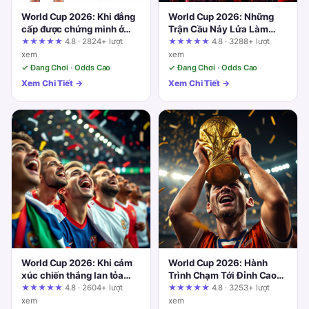
World Cup 2026: Khi đẳng
World Cup 2026: Những
cấp được chứng minh ở
Trận Cầu Nảy Lửa Làm
sân chơi lớn nhất
Nóng Bầu Không Khí
★★★★★
4.8 · 2824+ lượt
★★★★★
4.8 · 3288+ lượt
xem
xem
✓ Đang Chơi · Odds Cao
✓ Đang Chơi · Odds Cao
Xem Chi Tiết →
Xem Chi Tiết →
World Cup 2026: Khi cảm
World Cup 2026: Hành
xúc chiến thắng lan tỏa
Trình Chạm Tới Đỉnh Cao
khắp thế giới
Của Bóng Đá Thế Giới
★★★★★
4.8 · 2604+ lượt
★★★★★
4.8 · 3253+ lượt
xem
xem