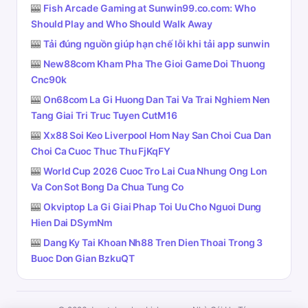
🎰
Fish Arcade Gaming at Sunwin99.co.com: Who
Should Play and Who Should Walk Away
🎰
Tải đúng nguồn giúp hạn chế lỗi khi tải app sunwin
🎰
New88com Kham Pha The Gioi Game Doi Thuong
Cnc90k
🎰
On68com La Gi Huong Dan Tai Va Trai Nghiem Nen
Tang Giai Tri Truc Tuyen CutM16
🎰
Xx88 Soi Keo Liverpool Hom Nay San Choi Cua Dan
Choi Ca Cuoc Thuc Thu FjKqFY
🎰
World Cup 2026 Cuoc Tro Lai Cua Nhung Ong Lon
Va Con Sot Bong Da Chua Tung Co
🎰
Okviptop La Gi Giai Phap Toi Uu Cho Nguoi Dung
Hien Dai DSymNm
🎰
Dang Ky Tai Khoan Nh88 Tren Dien Thoai Trong 3
Buoc Don Gian BzkuQT