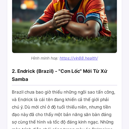
Hình minh hoạ:
https://vin88.health/
2. Endrick (Brazil) - "Cơn Lốc" Mới Từ Xứ
Samba
Brazil chưa bao giờ thiếu những ngôi sao tấn công,
và Endrick là cái tên đang khiến cả thế giới phải
chú ý. Dù mới chỉ ở độ tuổi thiếu niên, nhưng tiền
đạo này đã cho thấy một bản năng săn bàn đáng
sợ cùng thể hình và tốc độ đáng kinh ngạc. Những