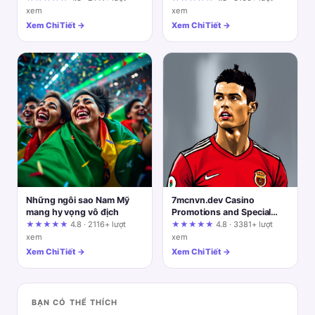
xem
xem
Xem Chi Tiết →
Xem Chi Tiết →
Những ngôi sao Nam Mỹ
7mcnvn.dev Casino
mang hy vọng vô địch
Promotions and Special
Events Guide: What Each
★★★★★
4.8 · 2116+ lượt
★★★★★
4.8 · 3381+ lượt
Player Type Really Gets
xem
xem
Xem Chi Tiết →
Xem Chi Tiết →
BẠN CÓ THỂ THÍCH