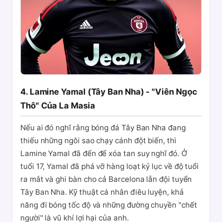
4. Lamine Yamal (Tây Ban Nha) - "Viên Ngọc
Thô" Của La Masia
Nếu ai đó nghĩ rằng bóng đá Tây Ban Nha đang
thiếu những ngôi sao chạy cánh đột biến, thì
Lamine Yamal đã đến để xóa tan suy nghĩ đó. Ở
tuổi 17, Yamal đã phá vỡ hàng loạt kỷ lục về độ tuổi
ra mắt và ghi bàn cho cả Barcelona lẫn đội tuyển
Tây Ban Nha. Kỹ thuật cá nhân điêu luyện, khả
năng đi bóng tốc độ và những đường chuyền "chết
người" là vũ khí lợi hại của anh.