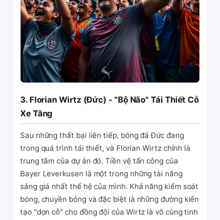
3. Florian Wirtz (Đức) - "Bộ Não" Tái Thiết Cỗ
Xe Tăng
Sau những thất bại liên tiếp, bóng đá Đức đang
trong quá trình tái thiết, và Florian Wirtz chính là
trung tâm của dự án đó. Tiền vệ tấn công của
Bayer Leverkusen là một trong những tài năng
sáng giá nhất thế hệ của mình. Khả năng kiểm soát
bóng, chuyền bóng và đặc biệt là những đường kiến
tạo "dọn cỗ" cho đồng đội của Wirtz là vô cùng tinh