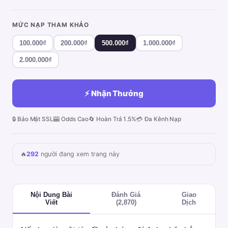
MỨC NẠP THAM KHẢO
100.000₫
200.000₫
500.000₫
1.000.000₫
2.000.000₫
⚡ Nhận Thưởng
🔒 Bảo Mật SSL
🎰 Odds Cao
🔄 Hoàn Trả 1.5%
💳 Đa Kênh Nạp
🔥
292
người đang xem trang này
Nội Dung Bài
Đánh Giá
Giao
Viết
(2,870)
Dịch