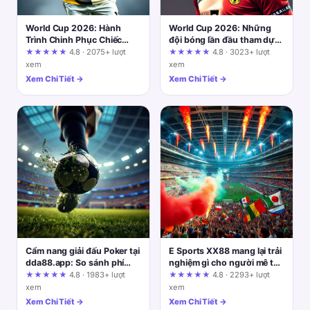
World Cup 2026: Hành
World Cup 2026: Những
Trình Chinh Phục Chiếc
đội bóng lần đầu tham dự
Cúp Vàng Được Mong Chờ
đáng chú ý
★★★★★
4.8 · 2075+ lượt
★★★★★
4.8 · 3023+ lượt
Nhất
xem
xem
Xem Chi Tiết →
Xem Chi Tiết →
Cẩm nang giải đấu Poker tại
E Sports XX88 mang lại trải
dda88.app: So sánh phí
nghiệm gì cho người mê thể
tham gia (buy-in), mức
thao điện tử
★★★★★
4.8 · 1983+ lượt
★★★★★
4.8 · 2293+ lượt
cược mù và thời lượng sự
xem
xem
kiện
Xem Chi Tiết →
Xem Chi Tiết →