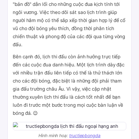
"bản đồ" dẫn lối cho những cuộc đua kịch tính tới
ngôi vương. Việc theo dõi sát sao lịch trình giúp
người hâm mộ có thể sắp xếp thời gian hợp lý để cổ
vũ cho đội bóng yêu thích, đồng thời phân tích
chiến thuật và phong độ của các đội qua từng vòng
đấu.
Bên cạnh đó, lịch thi đấu còn ảnh hưởng trực tiếp
đến các cuộc đua danh hiệu. Một lịch trình dày đặc
với nhiều trận đấu liên tiếp có thể là thử thách lớn
cho các đội bóng, đặc biệt là những đội phải tham
gia đấu trường châu Âu. Vì vậy, việc cập nhật
thường xuyên lịch thi đấu là cách tốt nhất để bạn
luôn đi trước một bước trong mọi cuộc bàn luận về
bóng đá. 😉
Hình minh hoạ:
tructiepbongda