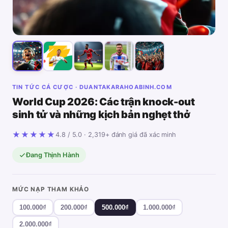
TIN TỨC CÁ CƯỢC · DUANTAKARAHOABINH.COM
World Cup 2026: Các trận knock-out
sinh tử và những kịch bản nghẹt thở
★★★★★
4.8 / 5.0 · 2,319+ đánh giá đã xác minh
Đang Thịnh Hành
MỨC NẠP THAM KHẢO
100.000₫
200.000₫
500.000₫
1.000.000₫
2.000.000₫