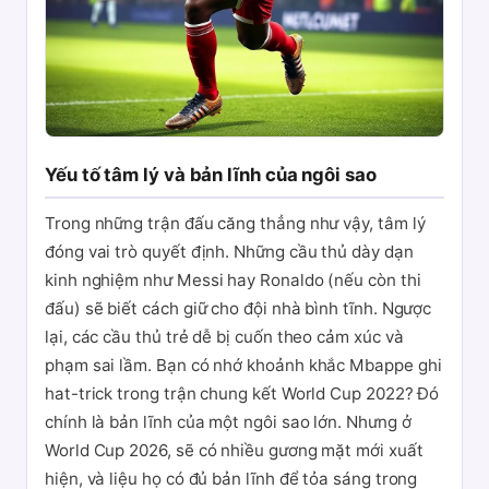
Yếu tố tâm lý và bản lĩnh của ngôi sao
Trong những trận đấu căng thẳng như vậy, tâm lý
đóng vai trò quyết định. Những cầu thủ dày dạn
kinh nghiệm như Messi hay Ronaldo (nếu còn thi
đấu) sẽ biết cách giữ cho đội nhà bình tĩnh. Ngược
lại, các cầu thủ trẻ dễ bị cuốn theo cảm xúc và
phạm sai lầm. Bạn có nhớ khoảnh khắc Mbappe ghi
hat-trick trong trận chung kết World Cup 2022? Đó
chính là bản lĩnh của một ngôi sao lớn. Nhưng ở
World Cup 2026, sẽ có nhiều gương mặt mới xuất
hiện, và liệu họ có đủ bản lĩnh để tỏa sáng trong