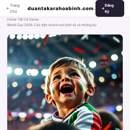
Trang
Đăng
duantakarahoabinh.com
.
Chủ
Ký
Home
›
Tất Cả Game
›
World Cup 2026: Các trận knock-out sinh tử và những kịc