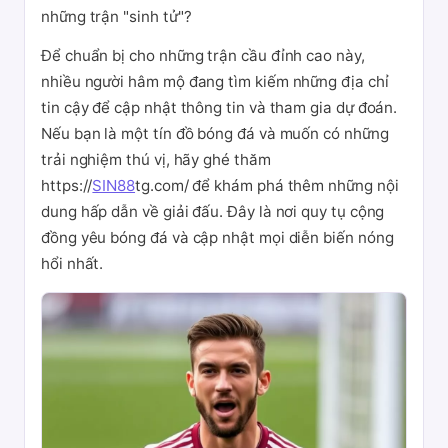
những trận "sinh tử"?
Để chuẩn bị cho những trận cầu đỉnh cao này,
nhiều người hâm mộ đang tìm kiếm những địa chỉ
tin cậy để cập nhật thông tin và tham gia dự đoán.
Nếu bạn là một tín đồ bóng đá và muốn có những
trải nghiệm thú vị, hãy ghé thăm
https://
SIN88
tg.com/ để khám phá thêm những nội
dung hấp dẫn về giải đấu. Đây là nơi quy tụ cộng
đồng yêu bóng đá và cập nhật mọi diễn biến nóng
hổi nhất.