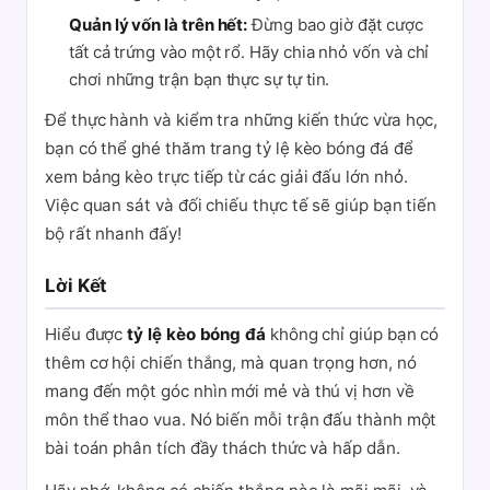
Quản lý vốn là trên hết:
Đừng bao giờ đặt cược
tất cả trứng vào một rổ. Hãy chia nhỏ vốn và chỉ
chơi những trận bạn thực sự tự tin.
Để thực hành và kiểm tra những kiến thức vừa học,
bạn có thể ghé thăm trang tỷ lệ kèo bóng đá để
xem bảng kèo trực tiếp từ các giải đấu lớn nhỏ.
Việc quan sát và đối chiếu thực tế sẽ giúp bạn tiến
bộ rất nhanh đấy!
Lời Kết
Hiểu được
tỷ lệ kèo bóng đá
không chỉ giúp bạn có
thêm cơ hội chiến thắng, mà quan trọng hơn, nó
mang đến một góc nhìn mới mẻ và thú vị hơn về
môn thể thao vua. Nó biến mỗi trận đấu thành một
bài toán phân tích đầy thách thức và hấp dẫn.