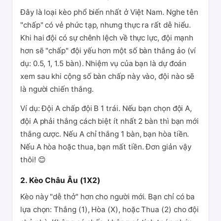
Đây là loại kèo phổ biến nhất ở Việt Nam. Nghe tên
"chấp" có vẻ phức tạp, nhưng thực ra rất dễ hiểu.
Khi hai đội có sự chênh lệch về thực lực, đội mạnh
hơn sẽ "chấp" đội yếu hơn một số bàn thắng ảo (ví
dụ: 0.5, 1, 1.5 bàn). Nhiệm vụ của bạn là dự đoán
xem sau khi cộng số bàn chấp này vào, đội nào sẽ
là người chiến thắng.
Ví dụ: Đội A chấp đội B 1 trái. Nếu bạn chọn đội A,
đội A phải thắng cách biệt ít nhất 2 bàn thì bạn mới
thắng cược. Nếu A chỉ thắng 1 bàn, bạn hòa tiền.
Nếu A hòa hoặc thua, bạn mất tiền. Đơn giản vậy
thôi! 😊
2. Kèo Châu Âu (1X2)
Kèo này "dễ thở" hơn cho người mới. Bạn chỉ có ba
lựa chọn: Thắng (1), Hòa (X), hoặc Thua (2) cho đội