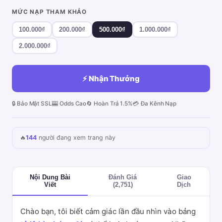
MỨC NẠP THAM KHẢO
100.000₫
200.000₫
500.000₫
1.000.000₫
2.000.000₫
⚡ Nhận Thưởng
🔒 Bảo Mật SSL
🎰 Odds Cao
🔄 Hoàn Trả 1.5%
💳 Đa Kênh Nạp
🔥
144
người đang xem trang này
Nội Dung Bài
Đánh Giá
Giao
Viết
(2,751)
Dịch
Chào bạn, tôi biết cảm giác lần đầu nhìn vào bảng