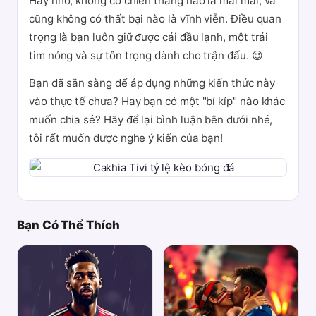
Hãy nhớ, không có chiến thắng nào là mãi mãi, và
cũng không có thất bại nào là vĩnh viễn. Điều quan
trọng là bạn luôn giữ được cái đầu lạnh, một trái
tim nóng và sự tôn trọng dành cho trận đấu. 😉
Bạn đã sẵn sàng để áp dụng những kiến thức này
vào thực tế chưa? Hay bạn có một "bí kíp" nào khác
muốn chia sẻ? Hãy để lại bình luận bên dưới nhé,
tôi rất muốn được nghe ý kiến của bạn!
Bạn Có Thể Thích