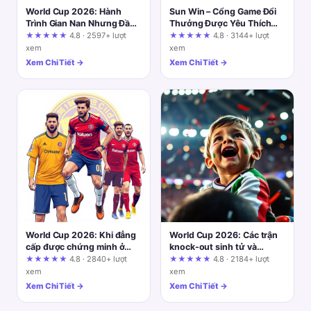
World Cup 2026: Hành
Sun Win – Cổng Game Đổi
Trình Gian Nan Nhưng Đầy
Thưởng Được Yêu Thích
Cảm Hứng Của Những Đội
Nhất Hiện Nay
★★★★★
4.8 · 2597+ lượt
★★★★★
4.8 · 3144+ lượt
Tuyển Nhỏ
xem
xem
Xem Chi Tiết →
Xem Chi Tiết →
World Cup 2026: Khi đẳng
World Cup 2026: Các trận
cấp được chứng minh ở
knock-out sinh tử và
sân chơi lớn nhất
những kịch bản nghẹt thở
★★★★★
4.8 · 2840+ lượt
★★★★★
4.8 · 2184+ lượt
xem
xem
Xem Chi Tiết →
Xem Chi Tiết →