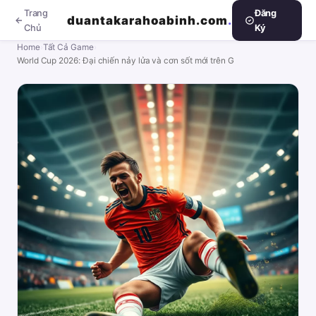
Trang
Đăng
duantakarahoabinh.com
.
Chủ
Ký
Home
›
Tất Cả Game
›
World Cup 2026: Đại chiến nảy lửa và cơn sốt mới trên G