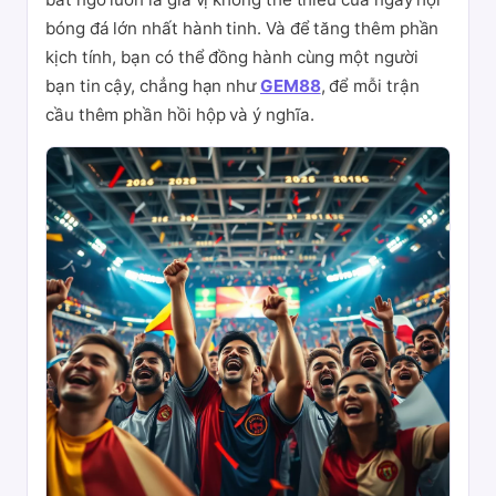
bóng đá lớn nhất hành tinh. Và để tăng thêm phần
kịch tính, bạn có thể đồng hành cùng một người
bạn tin cậy, chẳng hạn như
GEM88
, để mỗi trận
cầu thêm phần hồi hộp và ý nghĩa.