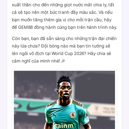
xuất thần cho đến những giọt nước mắt chia ly, tất
cả sẽ tạo nên một bức tranh đầy màu sắc. Và nếu
bạn muốn tăng thêm gia vị cho mỗi trận cầu, hãy
để GEM88 đồng hành cùng bạn trên hành trình này.
Còn bạn, bạn đã sẵn sàng cho những trận đại chiến
nảy lửa chưa? Đội bóng nào mà bạn tin tưởng sẽ
lên ngôi vô địch tại World Cup 2026? Hãy chia sẻ
cảm nghĩ của mình nhé! 🎉