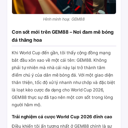
Hình minh hoạ: GEM88
Cơn sốt mới trên GEM88 – Nơi đam mê bóng
đá thăng hoa
Khi World Cup đến gần, tôi thấy cộng đồng mạng
bắt đầu xôn xao về một cái tên: GEM88. Không
phải tự nhiên mà nhà cái này lại trở thành tâm
điểm chú ý của dân mê bóng đá. Với một giao diện
thân thiện, tốc độ xử lý nhanh như chớp và đặc biệt
là loạt kèo cược đa dạng cho World Cup 2026,
GEM88 thực sự đã tạo nên một cơn sốt trong lòng
người hâm mộ.
Trải nghiệm cá cược World Cup 2026 đỉnh cao
Điều khiến tôi ấn tượng nhất ở GEM88 chính là sự