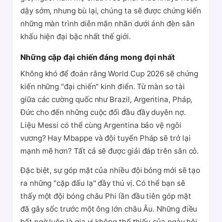
dậy sớm, nhưng bù lại, chúng ta sẽ được chứng kiến
những màn trình diễn mãn nhãn dưới ánh đèn sân
khấu hiện đại bậc nhất thế giới.
Những cặp đại chiến đáng mong đợi nhất
Không khó để đoán rằng World Cup 2026 sẽ chứng
kiến những "đại chiến" kinh điển. Từ màn so tài
giữa các cường quốc như Brazil, Argentina, Pháp,
Đức cho đến những cuộc đối đầu đầy duyên nợ.
Liệu Messi có thể cùng Argentina bảo vệ ngôi
vương? Hay Mbappe và đội tuyển Pháp sẽ trở lại
mạnh mẽ hơn? Tất cả sẽ được giải đáp trên sân cỏ.
Đặc biệt, sự góp mặt của nhiều đội bóng mới sẽ tạo
ra những "cặp đấu lạ" đầy thú vị. Có thể bạn sẽ
thấy một đội bóng châu Phi lần đầu tiên góp mặt
đã gây sốc trước một ông lớn châu Âu. Những điều
bất ngờ luôn là gia vị không thể thiếu của ngày hội