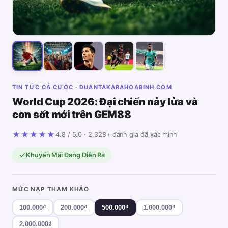
TIN TỨC CÁ CƯỢC · DUANTAKARAHOABINH.COM
World Cup 2026: Đại chiến nảy lửa và
cơn sốt mới trên GEM88
★★★★★
4.8 / 5.0 · 2,328+ đánh giá đã xác minh
Khuyến Mãi Đang Diễn Ra
MỨC NẠP THAM KHẢO
100.000₫
200.000₫
500.000₫
1.000.000₫
2.000.000₫