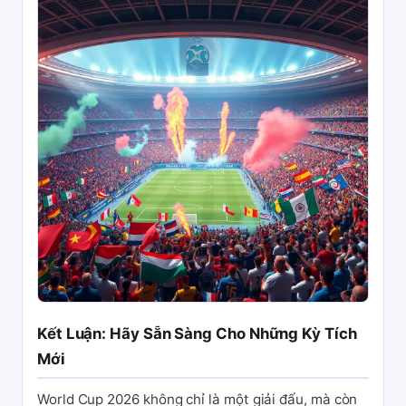
Kết Luận: Hãy Sẵn Sàng Cho Những Kỳ Tích
Mới
World Cup 2026 không chỉ là một giải đấu, mà còn