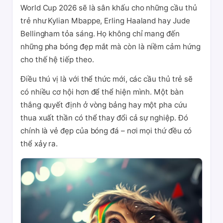
World Cup 2026 sẽ là sân khấu cho những cầu thủ
trẻ như Kylian Mbappe, Erling Haaland hay Jude
Bellingham tỏa sáng. Họ không chỉ mang đến
những pha bóng đẹp mắt mà còn là niềm cảm hứng
cho thế hệ tiếp theo.
Điều thú vị là với thể thức mới, các cầu thủ trẻ sẽ
có nhiều cơ hội hơn để thể hiện mình. Một bàn
thắng quyết định ở vòng bảng hay một pha cứu
thua xuất thần có thể thay đổi cả sự nghiệp. Đó
chính là vẻ đẹp của bóng đá – nơi mọi thứ đều có
thể xảy ra.