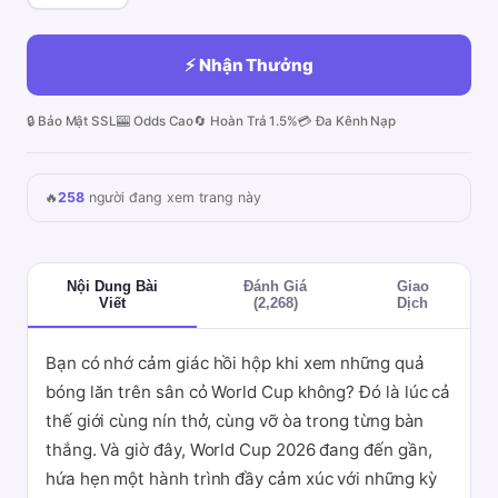
⚡ Nhận Thưởng
🔒 Bảo Mật SSL
🎰 Odds Cao
🔄 Hoàn Trả 1.5%
💳 Đa Kênh Nạp
🔥
258
người đang xem trang này
Nội Dung Bài
Đánh Giá
Giao
Viết
(2,268)
Dịch
Bạn có nhớ cảm giác hồi hộp khi xem những quả
bóng lăn trên sân cỏ World Cup không? Đó là lúc cả
thế giới cùng nín thở, cùng vỡ òa trong từng bàn
thắng. Và giờ đây, World Cup 2026 đang đến gần,
hứa hẹn một hành trình đầy cảm xúc với những kỳ