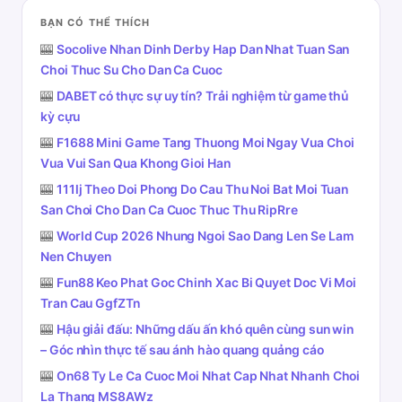
BẠN CÓ THỂ THÍCH
🎰
Socolive Nhan Dinh Derby Hap Dan Nhat Tuan San
Choi Thuc Su Cho Dan Ca Cuoc
🎰
DABET có thực sự uy tín? Trải nghiệm từ game thủ
kỳ cựu
🎰
F1688 Mini Game Tang Thuong Moi Ngay Vua Choi
Vua Vui San Qua Khong Gioi Han
🎰
111lj Theo Doi Phong Do Cau Thu Noi Bat Moi Tuan
San Choi Cho Dan Ca Cuoc Thuc Thu RipRre
🎰
World Cup 2026 Nhung Ngoi Sao Dang Len Se Lam
Nen Chuyen
🎰
Fun88 Keo Phat Goc Chinh Xac Bi Quyet Doc Vi Moi
Tran Cau GgfZTn
🎰
Hậu giải đấu: Những dấu ấn khó quên cùng sun win
– Góc nhìn thực tế sau ánh hào quang quảng cáo
🎰
On68 Ty Le Ca Cuoc Moi Nhat Cap Nhat Nhanh Choi
La Thang MS8AWz