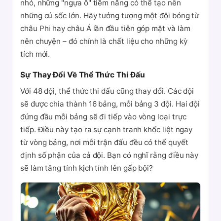
nhỏ, những "ngựa ô" tiềm năng có thể tạo nên
những cú sốc lớn. Hãy tưởng tượng một đội bóng từ
châu Phi hay châu Á lần đầu tiên góp mặt và làm
nên chuyện – đó chính là chất liệu cho những kỳ
tích mới.
Sự Thay Đổi Về Thể Thức Thi Đấu
Với 48 đội, thể thức thi đấu cũng thay đổi. Các đội
sẽ được chia thành 16 bảng, mỗi bảng 3 đội. Hai đội
đứng đầu mỗi bảng sẽ đi tiếp vào vòng loại trực
tiếp. Điều này tạo ra sự cạnh tranh khốc liệt ngay
từ vòng bảng, nơi mỗi trận đấu đều có thể quyết
định số phận của cả đội. Bạn có nghĩ rằng điều này
sẽ làm tăng tính kịch tính lên gấp bội?