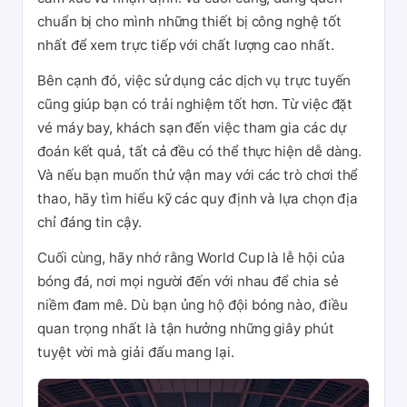
chuẩn bị cho mình những thiết bị công nghệ tốt
nhất để xem trực tiếp với chất lượng cao nhất.
Bên cạnh đó, việc sử dụng các dịch vụ trực tuyến
cũng giúp bạn có trải nghiệm tốt hơn. Từ việc đặt
vé máy bay, khách sạn đến việc tham gia các dự
đoán kết quả, tất cả đều có thể thực hiện dễ dàng.
Và nếu bạn muốn thử vận may với các trò chơi thể
thao, hãy tìm hiểu kỹ các quy định và lựa chọn địa
chỉ đáng tin cậy.
Cuối cùng, hãy nhớ rằng World Cup là lễ hội của
bóng đá, nơi mọi người đến với nhau để chia sẻ
niềm đam mê. Dù bạn ủng hộ đội bóng nào, điều
quan trọng nhất là tận hưởng những giây phút
tuyệt vời mà giải đấu mang lại.