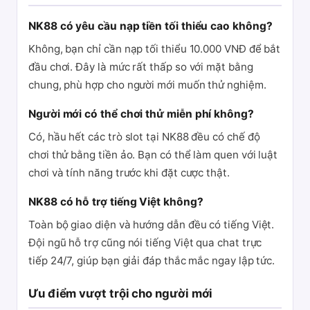
NK88 có yêu cầu nạp tiền tối thiểu cao không?
Không, bạn chỉ cần nạp tối thiểu 10.000 VNĐ để bắt
đầu chơi. Đây là mức rất thấp so với mặt bằng
chung, phù hợp cho người mới muốn thử nghiệm.
Người mới có thể chơi thử miễn phí không?
Có, hầu hết các trò slot tại NK88 đều có chế độ
chơi thử bằng tiền ảo. Bạn có thể làm quen với luật
chơi và tính năng trước khi đặt cược thật.
NK88 có hỗ trợ tiếng Việt không?
Toàn bộ giao diện và hướng dẫn đều có tiếng Việt.
Đội ngũ hỗ trợ cũng nói tiếng Việt qua chat trực
tiếp 24/7, giúp bạn giải đáp thắc mắc ngay lập tức.
Ưu điểm vượt trội cho người mới