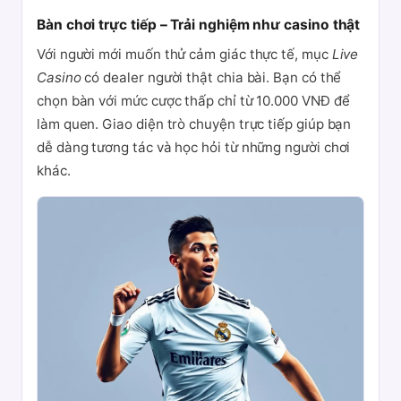
Bàn chơi trực tiếp – Trải nghiệm như casino thật
Với người mới muốn thử cảm giác thực tế, mục
Live
Casino
có dealer người thật chia bài. Bạn có thể
chọn bàn với mức cược thấp chỉ từ 10.000 VNĐ để
làm quen. Giao diện trò chuyện trực tiếp giúp bạn
dễ dàng tương tác và học hỏi từ những người chơi
khác.