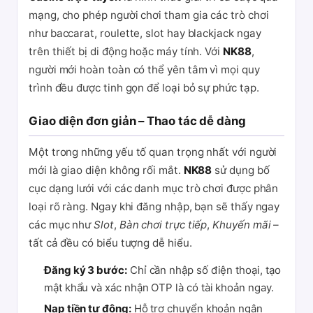
mạng, cho phép người chơi tham gia các trò chơi
như baccarat, roulette, slot hay blackjack ngay
trên thiết bị di động hoặc máy tính. Với
NK88
,
người mới hoàn toàn có thể yên tâm vì mọi quy
trình đều được tinh gọn để loại bỏ sự phức tạp.
Giao diện đơn giản – Thao tác dễ dàng
Một trong những yếu tố quan trọng nhất với người
mới là giao diện không rối mắt.
NK88
sử dụng bố
cục dạng lưới với các danh mục trò chơi được phân
loại rõ ràng. Ngay khi đăng nhập, bạn sẽ thấy ngay
các mục như
Slot
,
Bàn chơi trực tiếp
,
Khuyến mãi
–
tất cả đều có biểu tượng dễ hiểu.
Đăng ký 3 bước:
Chỉ cần nhập số điện thoại, tạo
mật khẩu và xác nhận OTP là có tài khoản ngay.
Nạp tiền tự động:
Hỗ trợ chuyển khoản ngân