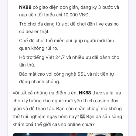
NK88
có giao diện đơn giản, đăng ký 3 bước và
nạp tiền tối thiểu chỉ 10.000 VNĐ.
Trò chơi đa dạng từ slot dễ chơi đến live casino
có dealer thật.
Chế độ chơi thử miễn phí giúp người mới làm
quen không rủi ro.
Hỗ trợ tiếng Việt 24/7 và nhiều ưu đãi dành cho
tân thủ.
Bảo mật cao với công nghệ SSL và rút tiền tự
động nhanh chóng.
Với tất cả những ưu điểm trên,
NK88
thực sự là lựa
chọn lý tưởng cho người mới yêu thích casino đơn
giản và dễ thao tác. Bạn còn chần chừ gì mà không
thử trải nghiệm ngay hôm nay? 🎰 Bạn đã sẵn sàng
khám phá thế giới casino online chưa?