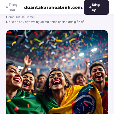
Trang
Đăng
duantakarahoabinh.com
.
Chủ
Ký
Home
›
Tất Cả Game
›
NK88 có phù hợp với người mới thích casino đơn giản dễ