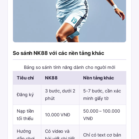
So sánh NK88 với các nền tảng khác
Bảng so sánh tính năng dành cho người mới
Tiêu chí
NK88
Nền tảng khác
3 bước, dưới 2
5-7 bước, cần xác
Đăng ký
phút
minh giấy tờ
Nạp tiền
50.000 – 100.000
10.000 VNĐ
tối thiểu
VNĐ
Hướng
Có video và
Chỉ có text cơ bản
dẫn chơi
bài viết chi tiết