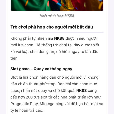
Hình minh hoạ: NK88
Trò chơi phù hợp cho người mới bắt đầu
Không phải tự nhiên mà
NK88
được nhiều người
mới lựa chọn. Hệ thống trò chơi tại đây được thiết
kế với luật chơi đơn giản, dễ hiểu ngay từ lần đầu
tiên.
Slot game – Quay và thắng ngay
Slot là lựa chọn hàng đầu cho người mới vì không
cần chiến thuật phức tạp. Bạn chỉ cần chọn mức
cược, nhấn nút quay và chờ kết quả.
NK88
cung
cấp hơn 200 tựa slot từ các nhà phát triển lớn như
Pragmatic Play, Microgaming với đồ họa bắt mắt và
tỷ lệ hoàn trả cao.