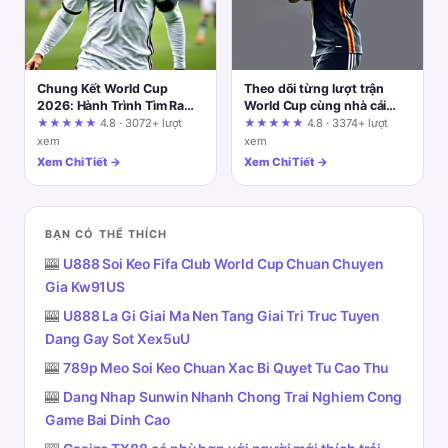
Chung Kết World Cup
Theo dõi từng lượt trận
2026: Hành Trình Tìm Ra
World Cup cùng nhà cái
Đội Bóng Mạnh Nhất Hành
FIVE88
★★★★★
4.8 · 3072+ lượt
★★★★★
4.8 · 3374+ lượt
Tinh
xem
xem
Xem Chi Tiết →
Xem Chi Tiết →
BẠN CÓ THỂ THÍCH
🎰
U888 Soi Keo Fifa Club World Cup Chuan Chuyen
Gia Kw91US
🎰
U888 La Gi Giai Ma Nen Tang Giai Tri Truc Tuyen
Dang Gay Sot Xex5uU
🎰
789p Meo Soi Keo Chuan Xac Bi Quyet Tu Cao Thu
🎰
Dang Nhap Sunwin Nhanh Chong Trai Nghiem Cong
Game Bai Dinh Cao