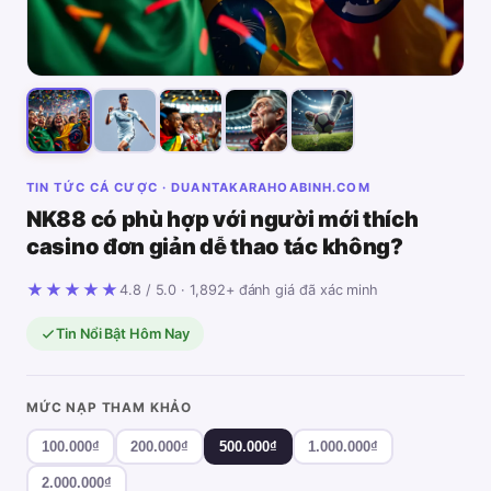
TIN TỨC CÁ CƯỢC · DUANTAKARAHOABINH.COM
NK88 có phù hợp với người mới thích
casino đơn giản dễ thao tác không?
★★★★★
4.8 / 5.0 · 1,892+ đánh giá đã xác minh
Tin Nổi Bật Hôm Nay
MỨC NẠP THAM KHẢO
100.000₫
200.000₫
500.000₫
1.000.000₫
2.000.000₫