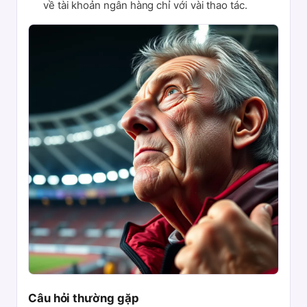
về tài khoản ngân hàng chỉ với vài thao tác.
Câu hỏi thường gặp