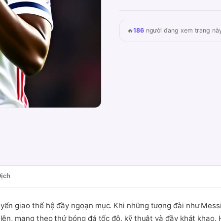
🔥
186
người đang xem trang nà
Dịch
uyển giao thế hệ đầy ngoạn mục. Khi những tượng đài như Mess
lên, mang theo thứ bóng đá tốc độ, kỹ thuật và đầy khát khao. 