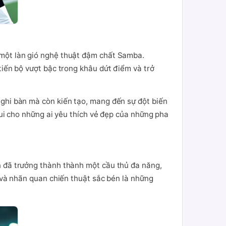
 một làn gió nghệ thuật đậm chất Samba.
tiến bộ vượt bậc trong khâu dứt điểm và trở
 ghi bàn mà còn kiến tạo, mang đến sự đột biến
vui cho những ai yêu thích vẻ đẹp của những pha
n đã trưởng thành thành một cầu thủ đa năng,
o và nhãn quan chiến thuật sắc bén là những