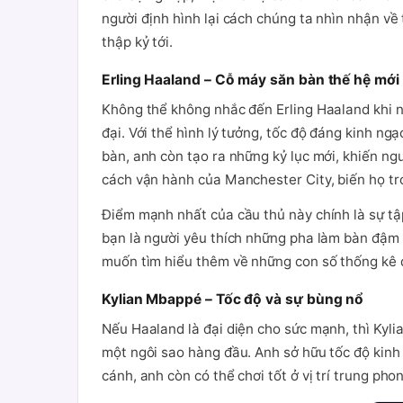
người định hình lại cách chúng ta nhìn nhận về
thập kỷ tới.
Erling Haaland – Cỗ máy săn bàn thế hệ mới
Không thể không nhắc đến Erling Haaland khi n
đại. Với thể hình lý tưởng, tốc độ đáng kinh n
bàn, anh còn tạo ra những kỷ lục mới, khiến ngư
cách vận hành của Manchester City, biến họ tr
Điểm mạnh nhất của cầu thủ này chính là sự t
bạn là người yêu thích những pha làm bàn đậm 
muốn tìm hiểu thêm về những con số thống kê đ
Kylian Mbappé – Tốc độ và sự bùng nổ
Nếu Haaland là đại diện cho sức mạnh, thì Kyli
một ngôi sao hàng đầu. Anh sở hữu tốc độ kinh
cánh, anh còn có thể chơi tốt ở vị trí trung pho