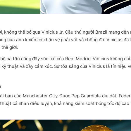
, không thể bỏ qua Vinicius Jr. Cầu thủ người Brazil mang đến
ứng của anh khiến các hậu vệ phải vất vả chống đỡ. Vinicius đã 
thế giới.
bộ ba tấn công đầy sức trẻ của Real Madrid. Vinicius không chỉ
 kỹ thuật và đầy cảm xúc. Sự tỏa sáng của Vinicius là tín hiệu 
h
 bài bản của Manchester City. Được Pep Guardiola dìu dắt, Fode
 Kỹ thuật cá nhân điêu luyện, khả năng kiểm soát bóng tốc độ ca