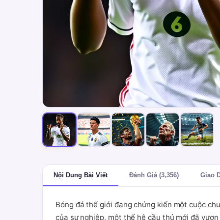
Nội Dung Bài Viết
Đánh Giá (3,356)
Giao 
Bóng đá thế giới đang chứng kiến một cuộc ch
của sự nghiệp, một thế hệ cầu thủ mới đã vươn 