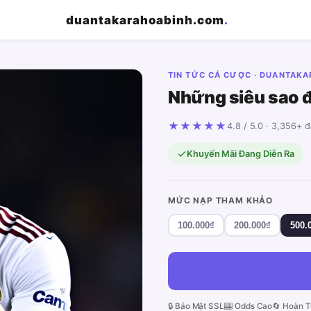
duantakarahoabinh.com
.
TIN TỨC CÁ CƯỢC · DUANTAK
Những siêu sao đ
★★★★★
4.8 / 5.0 · 3,356+ 
Khuyến Mãi Đang Diễn Ra
MỨC NẠP THAM KHẢO
100.000₫
200.000₫
500.
🔒 Bảo Mật SSL
🎰 Odds Cao
🔄 Hoàn T