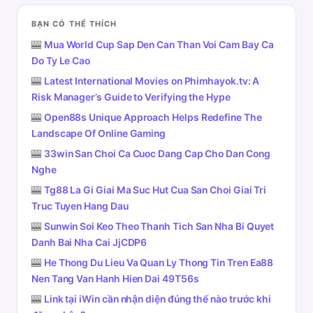
BẠN CÓ THỂ THÍCH
🎰
Mua World Cup Sap Den Can Than Voi Cam Bay Ca
Do Ty Le Cao
🎰
Latest International Movies on Phimhayok.tv: A
Risk Manager’s Guide to Verifying the Hype
🎰
Open88s Unique Approach Helps Redefine The
Landscape Of Online Gaming
🎰
33win San Choi Ca Cuoc Dang Cap Cho Dan Cong
Nghe
🎰
Tg88 La Gi Giai Ma Suc Hut Cua San Choi Giai Tri
Truc Tuyen Hang Dau
🎰
Sunwin Soi Keo Theo Thanh Tich San Nha Bi Quyet
Danh Bai Nha Cai JjCDP6
🎰
He Thong Du Lieu Va Quan Ly Thong Tin Tren Ea88
Nen Tang Van Hanh Hien Dai 49T56s
🎰
Link tại iWin cần nhận diện đúng thế nào trước khi