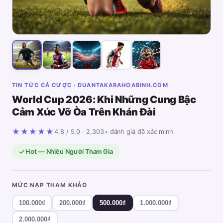
TIN TỨC CÁ CƯỢC · DUANTAKARAHOABINH.COM
World Cup 2026: Khi Những Cung Bậc
Cảm Xúc Vỡ Òa Trên Khán Đài
★★★★★
4.8 / 5.0 · 2,303+ đánh giá đã xác minh
Hot — Nhiều Người Tham Gia
MỨC NẠP THAM KHẢO
100.000₫
200.000₫
500.000₫
1.000.000₫
2.000.000₫