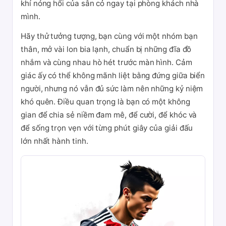
khí nóng hổi của sân cỏ ngay tại phòng khách nhà
mình.
Hãy thử tưởng tượng, bạn cùng với một nhóm bạn
thân, mở vài lon bia lạnh, chuẩn bị những đĩa đồ
nhắm và cùng nhau hò hét trước màn hình. Cảm
giác ấy có thể không mãnh liệt bằng đứng giữa biển
người, nhưng nó vẫn đủ sức làm nên những kỷ niệm
khó quên. Điều quan trọng là bạn có một không
gian để chia sẻ niềm đam mê, để cười, để khóc và
để sống trọn vẹn với từng phút giây của giải đấu
lớn nhất hành tinh.