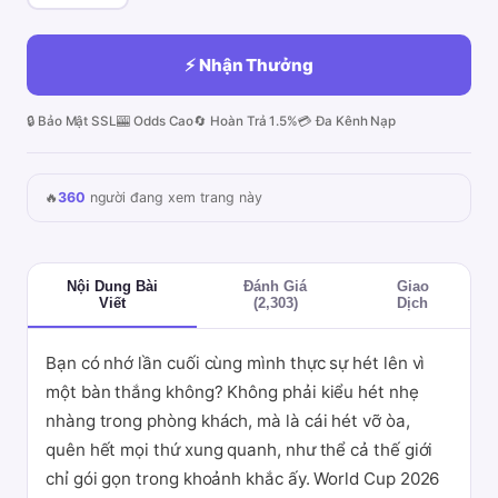
⚡ Nhận Thưởng
🔒 Bảo Mật SSL
🎰 Odds Cao
🔄 Hoàn Trả 1.5%
💳 Đa Kênh Nạp
🔥
360
người đang xem trang này
Nội Dung Bài
Đánh Giá
Giao
Viết
(2,303)
Dịch
Bạn có nhớ lần cuối cùng mình thực sự hét lên vì
một bàn thắng không? Không phải kiểu hét nhẹ
nhàng trong phòng khách, mà là cái hét vỡ òa,
quên hết mọi thứ xung quanh, như thể cả thế giới
chỉ gói gọn trong khoảnh khắc ấy. World Cup 2026