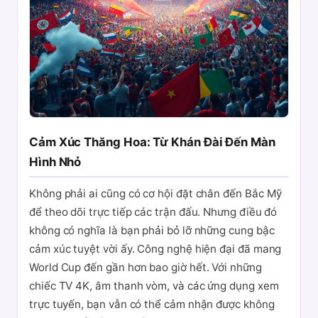
Cảm Xúc Thăng Hoa: Từ Khán Đài Đến Màn
Hình Nhỏ
Không phải ai cũng có cơ hội đặt chân đến Bắc Mỹ
để theo dõi trực tiếp các trận đấu. Nhưng điều đó
không có nghĩa là bạn phải bỏ lỡ những cung bậc
cảm xúc tuyệt vời ấy. Công nghệ hiện đại đã mang
World Cup đến gần hơn bao giờ hết. Với những
chiếc TV 4K, âm thanh vòm, và các ứng dụng xem
trực tuyến, bạn vẫn có thể cảm nhận được không