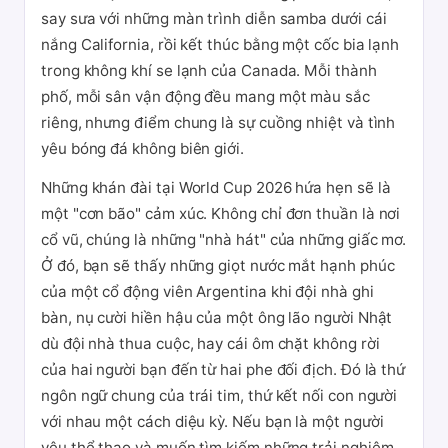
say sưa với những màn trình diễn samba dưới cái
nắng California, rồi kết thúc bằng một cốc bia lạnh
trong không khí se lạnh của Canada. Mỗi thành
phố, mỗi sân vận động đều mang một màu sắc
riêng, nhưng điểm chung là sự cuồng nhiệt và tình
yêu bóng đá không biên giới.
Những khán đài tại World Cup 2026 hứa hẹn sẽ là
một "cơn bão" cảm xúc. Không chỉ đơn thuần là nơi
cổ vũ, chúng là những "nhà hát" của những giấc mơ.
Ở đó, bạn sẽ thấy những giọt nước mắt hạnh phúc
của một cổ động viên Argentina khi đội nhà ghi
bàn, nụ cười hiền hậu của một ông lão người Nhật
dù đội nhà thua cuộc, hay cái ôm chặt không rời
của hai người bạn đến từ hai phe đối địch. Đó là thứ
ngôn ngữ chung của trái tim, thứ kết nối con người
với nhau một cách diệu kỳ. Nếu bạn là một người
yêu thể thao và muốn tìm kiếm những trải nghiệm