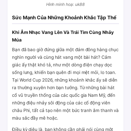
Hình minh hoạ: uk88
Sức Mạnh Của Những Khoảnh Khắc Tập Thể
Khi Âm Nhạc Vang Lên Và Trái Tim Cùng Nhảy
Múa
Bạn đã bao giờ đứng giữa một đám đông hàng chục
nghìn người và cùng hát vang một bài hát? Cảm
giác ấy thật khó tả, như một dòng điện chạy dọc
sống lưng, khiến bạn quên đi mọi mệt mỏi, lo toan.
Tại World Cup 2026, những khoảnh khắc ấy sẽ diễn
ra thường xuyên hơn bạn tưởng. Từ những bài hát
cổ vũ truyền thống của các quốc gia Nam Mỹ, đến
những điệu nhảy sôi động của các cổ động viên
châu Phi, tất cả tạo nên một bức tranh âm thanh và
màu sắc đầy mê hoặc.
Điều kỳ diệu là, bạn không cần phải nói cùng một