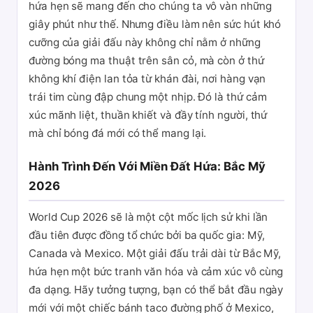
hứa hẹn sẽ mang đến cho chúng ta vô vàn những
giây phút như thế. Nhưng điều làm nên sức hút khó
cưỡng của giải đấu này không chỉ nằm ở những
đường bóng ma thuật trên sân cỏ, mà còn ở thứ
không khí điện lan tỏa từ khán đài, nơi hàng vạn
trái tim cùng đập chung một nhịp. Đó là thứ cảm
xúc mãnh liệt, thuần khiết và đầy tính người, thứ
mà chỉ bóng đá mới có thể mang lại.
Hành Trình Đến Với Miền Đất Hứa: Bắc Mỹ
2026
World Cup 2026 sẽ là một cột mốc lịch sử khi lần
đầu tiên được đồng tổ chức bởi ba quốc gia: Mỹ,
Canada và Mexico. Một giải đấu trải dài từ Bắc Mỹ,
hứa hẹn một bức tranh văn hóa và cảm xúc vô cùng
đa dạng. Hãy tưởng tượng, bạn có thể bắt đầu ngày
mới với một chiếc bánh taco đường phố ở Mexico,