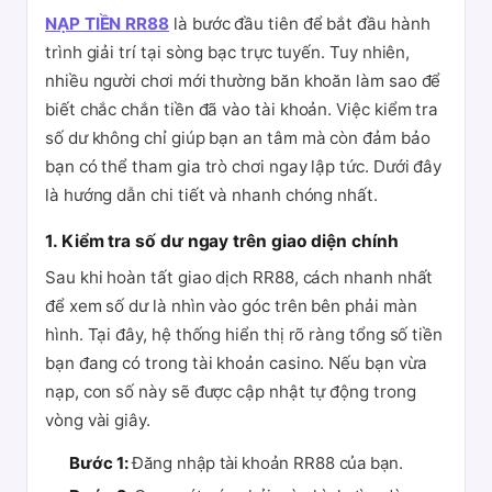
NẠP TIỀN RR88
là bước đầu tiên để bắt đầu hành
trình giải trí tại sòng bạc trực tuyến. Tuy nhiên,
nhiều người chơi mới thường băn khoăn làm sao để
biết chắc chắn tiền đã vào tài khoản. Việc kiểm tra
số dư không chỉ giúp bạn an tâm mà còn đảm bảo
bạn có thể tham gia trò chơi ngay lập tức. Dưới đây
là hướng dẫn chi tiết và nhanh chóng nhất.
1. Kiểm tra số dư ngay trên giao diện chính
Sau khi hoàn tất giao dịch RR88, cách nhanh nhất
để xem số dư là nhìn vào góc trên bên phải màn
hình. Tại đây, hệ thống hiển thị rõ ràng tổng số tiền
bạn đang có trong tài khoản casino. Nếu bạn vừa
nạp, con số này sẽ được cập nhật tự động trong
vòng vài giây.
Bước 1:
Đăng nhập tài khoản RR88 của bạn.