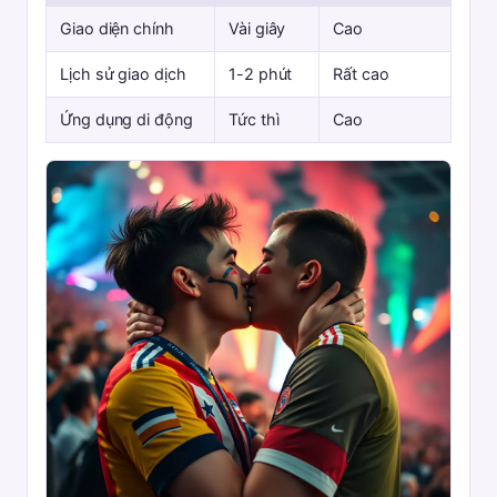
Giao diện chính
Vài giây
Cao
Lịch sử giao dịch
1-2 phút
Rất cao
Ứng dụng di động
Tức thì
Cao