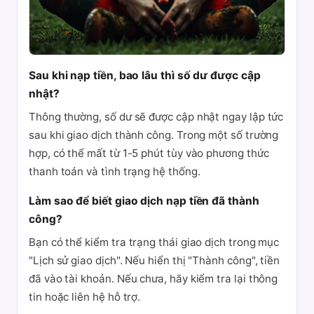
Sau khi nạp tiền, bao lâu thì số dư được cập
nhật?
Thông thường, số dư sẽ được cập nhật ngay lập tức
sau khi giao dịch thành công. Trong một số trường
hợp, có thể mất từ 1-5 phút tùy vào phương thức
thanh toán và tình trạng hệ thống.
Làm sao để biết giao dịch nạp tiền đã thành
công?
Bạn có thể kiểm tra trạng thái giao dịch trong mục
"Lịch sử giao dịch". Nếu hiển thị "Thành công", tiền
đã vào tài khoản. Nếu chưa, hãy kiểm tra lại thông
tin hoặc liên hệ hỗ trợ.