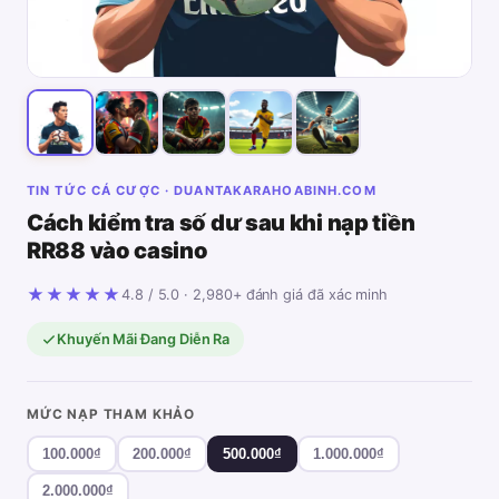
TIN TỨC CÁ CƯỢC · DUANTAKARAHOABINH.COM
Cách kiểm tra số dư sau khi nạp tiền
RR88 vào casino
★★★★★
4.8 / 5.0 · 2,980+ đánh giá đã xác minh
Khuyến Mãi Đang Diễn Ra
MỨC NẠP THAM KHẢO
100.000₫
200.000₫
500.000₫
1.000.000₫
2.000.000₫