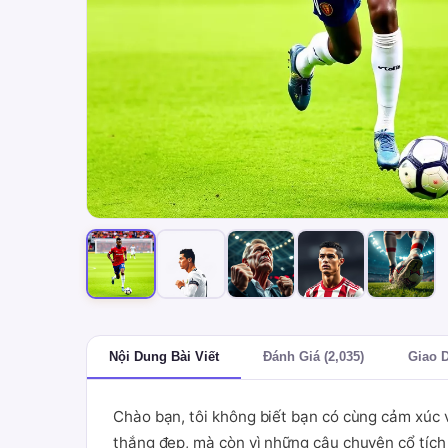
Nội Dung Bài Viết
Đánh Giá (2,035)
Giao 
Chào bạn, tôi không biết bạn có cùng cảm xúc vớ
thắng đẹp, mà còn vì những câu chuyện cổ tích 