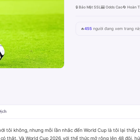
🔒 Bảo Mật SSL
🎰 Odds Cao
🔄 Hoàn T
🔥
455
người đang xem trang nà
Dịch
i tôi không, nhưng mỗi lần nhắc đến World Cup là tôi lại thấy 
có thật. Và World Cup 2026, với thể thức mở rộng lên 48 đội, hứ