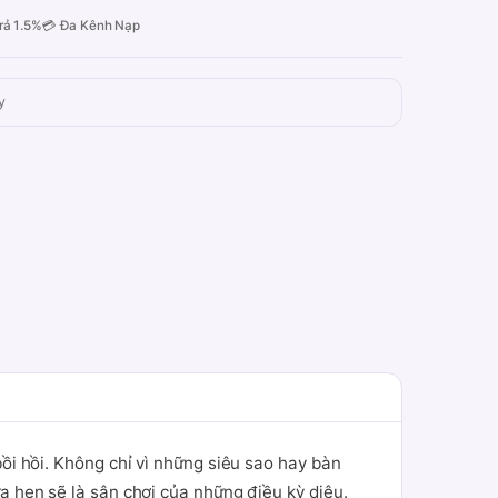
rả 1.5%
💳 Đa Kênh Nạp
y
bồi hồi. Không chỉ vì những siêu sao hay bàn
a hẹn sẽ là sân chơi của những điều kỳ diệu.