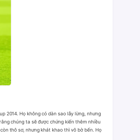
Cup 2014. Họ không có dàn sao lẫy lừng, nhưng
n rằng chúng ta sẽ được chứng kiến thêm nhiều
 còn thô sơ, nhưng khát khao thì vô bờ bến. Họ