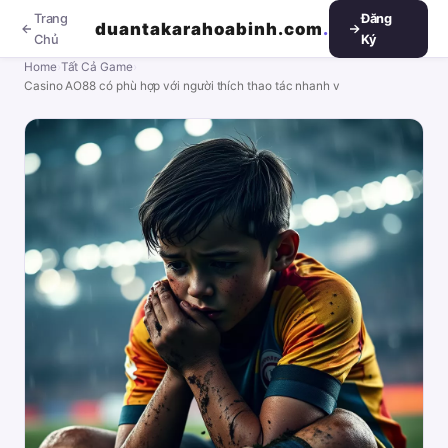
Trang
Đăng
duantakarahoabinh.com
.
Chủ
Ký
Home
›
Tất Cả Game
›
Casino AO88 có phù hợp với người thích thao tác nhanh v