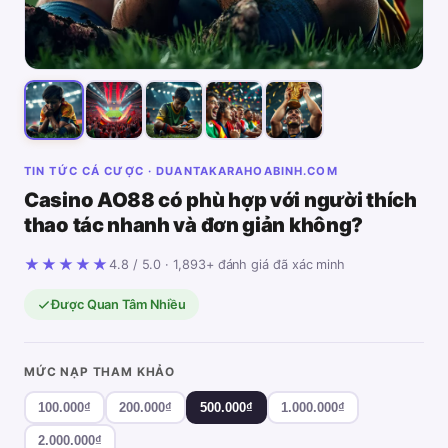
TIN TỨC CÁ CƯỢC · DUANTAKARAHOABINH.COM
Casino AO88 có phù hợp với người thích
thao tác nhanh và đơn giản không?
★★★★★
4.8 / 5.0 · 1,893+ đánh giá đã xác minh
Được Quan Tâm Nhiều
MỨC NẠP THAM KHẢO
100.000₫
200.000₫
500.000₫
1.000.000₫
2.000.000₫