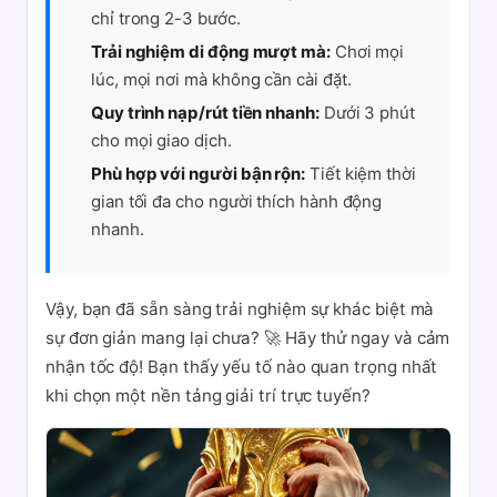
chỉ trong 2-3 bước.
Trải nghiệm di động mượt mà:
Chơi mọi
lúc, mọi nơi mà không cần cài đặt.
Quy trình nạp/rút tiền nhanh:
Dưới 3 phút
cho mọi giao dịch.
Phù hợp với người bận rộn:
Tiết kiệm thời
gian tối đa cho người thích hành động
nhanh.
Vậy, bạn đã sẵn sàng trải nghiệm sự khác biệt mà
sự đơn giản mang lại chưa? 🚀 Hãy thử ngay và cảm
nhận tốc độ! Bạn thấy yếu tố nào quan trọng nhất
khi chọn một nền tảng giải trí trực tuyến?