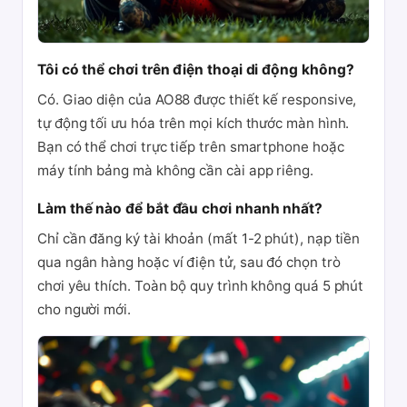
Tôi có thể chơi trên điện thoại di động không?
Có. Giao diện của AO88 được thiết kế responsive,
tự động tối ưu hóa trên mọi kích thước màn hình.
Bạn có thể chơi trực tiếp trên smartphone hoặc
máy tính bảng mà không cần cài app riêng.
Làm thế nào để bắt đầu chơi nhanh nhất?
Chỉ cần đăng ký tài khoản (mất 1-2 phút), nạp tiền
qua ngân hàng hoặc ví điện tử, sau đó chọn trò
chơi yêu thích. Toàn bộ quy trình không quá 5 phút
cho người mới.