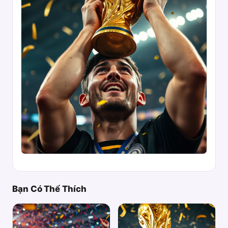
Bạn Có Thể Thích