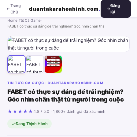
Trang
Đăng
duantakarahoabinh.com
.
Chủ
Ký
Home
›
Tất Cả Game
›
FABET có thực sự đáng để trải nghiệm? Góc nhìn chân thậ
TIN TỨC CÁ CƯỢC · DUANTAKARAHOABINH.COM
FABET có thực sự đáng để trải nghiệm?
Góc nhìn chân thật từ người trong cuộc
★★★★★
4.8 / 5.0 · 1,860+ đánh giá đã xác minh
Đang Thịnh Hành