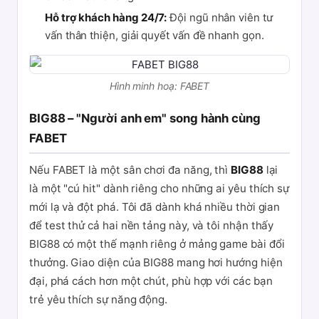
Hỗ trợ khách hàng 24/7:
Đội ngũ nhân viên tư
vấn thân thiện, giải quyết vấn đề nhanh gọn.
Hình minh hoạ: FABET
BIG88 – "Người anh em" song hành cùng
FABET
Nếu FABET là một sân chơi đa năng, thì
BIG88
lại
là một "cú hit" dành riêng cho những ai yêu thích sự
mới lạ và đột phá. Tôi đã dành khá nhiều thời gian
để test thử cả hai nền tảng này, và tôi nhận thấy
BIG88 có một thế mạnh riêng ở mảng game bài đổi
thưởng. Giao diện của BIG88 mang hơi hướng hiện
đại, phá cách hơn một chút, phù hợp với các bạn
trẻ yêu thích sự năng động.