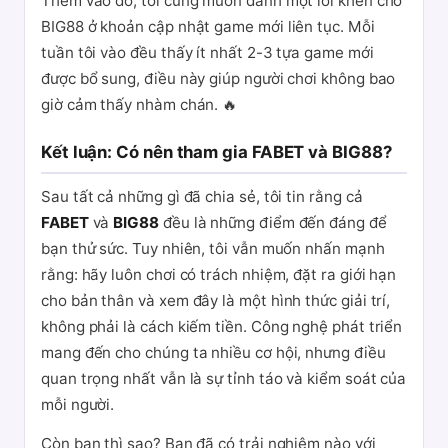
Thêm vào đó, tôi cũng muốn dành một lời khen cho
BIG88 ở khoản cập nhật game mới liên tục. Mỗi
tuần tôi vào đều thấy ít nhất 2-3 tựa game mới
được bổ sung, điều này giúp người chơi không bao
giờ cảm thấy nhàm chán. 🔥
Kết luận: Có nên tham gia FABET và BIG88?
Sau tất cả những gì đã chia sẻ, tôi tin rằng cả
FABET
và
BIG88
đều là những điểm đến đáng để
bạn thử sức. Tuy nhiên, tôi vẫn muốn nhấn mạnh
rằng: hãy luôn chơi có trách nhiệm, đặt ra giới hạn
cho bản thân và xem đây là một hình thức giải trí,
không phải là cách kiếm tiền. Công nghệ phát triển
mang đến cho chúng ta nhiều cơ hội, nhưng điều
quan trọng nhất vẫn là sự tỉnh táo và kiểm soát của
mỗi người.
Còn bạn thì sao? Bạn đã có trải nghiệm nào với