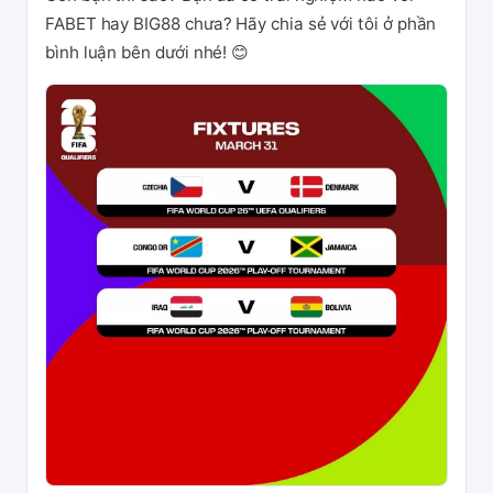
FABET hay BIG88 chưa? Hãy chia sẻ với tôi ở phần
bình luận bên dưới nhé! 😊