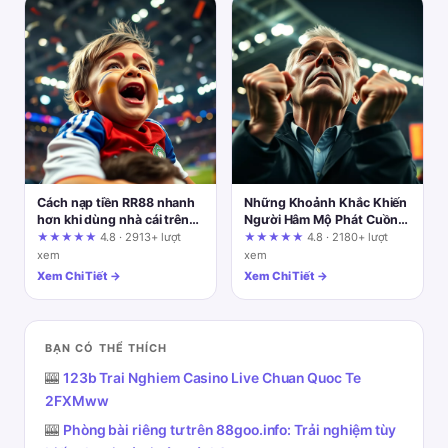
Cách nạp tiền RR88 nhanh
Những Khoảnh Khắc Khiến
hơn khi dùng nhà cái trên
Người Hâm Mộ Phát Cuồng
mobile
Trong Làng Công Nghệ
★★★★★
4.8 · 2913+ lượt
★★★★★
4.8 · 2180+ lượt
xem
xem
Xem Chi Tiết →
Xem Chi Tiết →
BẠN CÓ THỂ THÍCH
🎰
123b Trai Nghiem Casino Live Chuan Quoc Te
2FXMww
🎰
Phòng bài riêng tư trên 88goo.info: Trải nghiệm tùy