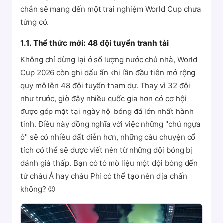
chắn sẽ mang đến một trải nghiệm World Cup chưa
từng có.
1.1. Thể thức mới: 48 đội tuyển tranh tài
Không chỉ dừng lại ở số lượng nước chủ nhà, World
Cup 2026 còn ghi dấu ấn khi lần đầu tiên mở rộng
quy mô lên 48 đội tuyển tham dự. Thay vì 32 đội
như trước, giờ đây nhiều quốc gia hơn có cơ hội
được góp mặt tại ngày hội bóng đá lớn nhất hành
tinh. Điều này đồng nghĩa với việc những "chú ngựa
ô" sẽ có nhiều đất diễn hơn, những câu chuyện cổ
tích có thể sẽ được viết nên từ những đội bóng bị
đánh giá thấp. Bạn có tò mò liệu một đội bóng đến
từ châu Á hay châu Phi có thể tạo nên địa chấn
không? 😉