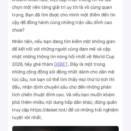
chọn một nền tảng giải trí uy tín là vô cùng quan
trọng. Bạn đã tìm được cho mình một điểm đến tin
cậy để đồng hành cùng những trận cầu đỉnh cao
chưa?
Nhân tiện, nếu bạn đang tìm kiếm một không gian
để kết nối với những người cùng đam mê và cập
nhật những thông tin nóng hổi nhất về World Cup
2026, hãy ghé thăm
DEBET
. Đây là một trong
những cộng đồng sôi động nhất dành cho dân mê
túc cầu, nơi bạn có thể tìm thấy mọi thứ từ lịch thi
đấu, nhận định chuyên sâu cho đến những phân
tích chiến thuật đỉnh cao. Và nếu bạn muốn khám
phá thêm nhiều nội dung hấp dẫn khác, đừng quên
truy cập https://debet.hot/ để có những trải nghiệm
tuyệt vời nhất.