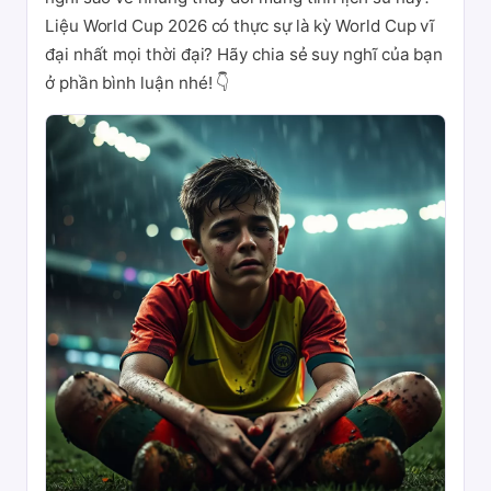
Liệu World Cup 2026 có thực sự là kỳ World Cup vĩ
đại nhất mọi thời đại? Hãy chia sẻ suy nghĩ của bạn
ở phần bình luận nhé! 👇