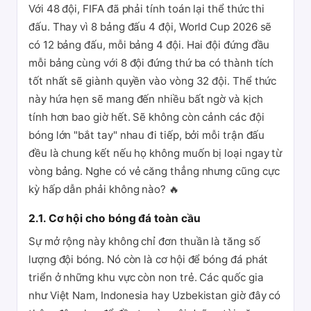
Với 48 đội, FIFA đã phải tính toán lại thể thức thi
đấu. Thay vì 8 bảng đấu 4 đội, World Cup 2026 sẽ
có 12 bảng đấu, mỗi bảng 4 đội. Hai đội đứng đầu
mỗi bảng cùng với 8 đội đứng thứ ba có thành tích
tốt nhất sẽ giành quyền vào vòng 32 đội. Thể thức
này hứa hẹn sẽ mang đến nhiều bất ngờ và kịch
tính hơn bao giờ hết. Sẽ không còn cảnh các đội
bóng lớn "bắt tay" nhau đi tiếp, bởi mỗi trận đấu
đều là chung kết nếu họ không muốn bị loại ngay từ
vòng bảng. Nghe có vẻ căng thẳng nhưng cũng cực
kỳ hấp dẫn phải không nào? 🔥
2.1. Cơ hội cho bóng đá toàn cầu
Sự mở rộng này không chỉ đơn thuần là tăng số
lượng đội bóng. Nó còn là cơ hội để bóng đá phát
triển ở những khu vực còn non trẻ. Các quốc gia
như Việt Nam, Indonesia hay Uzbekistan giờ đây có