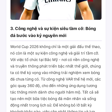
3. Công nghệ và sự kiện siêu tầm cỡ: Bóng
đá bước vào kỷ nguyên mới
World Cup 2026 không chỉ là một giải đấu thể thao,
nó còn là một sự kiện công nghệ và giải trí tầm cỡ.
Với việc tổ chức tại Bắc Mỹ - nơi có nền công nghệ
và truyền thông phát triển bậc nhất thế giới, chúng
ta có thể kỳ vọng vào những trải nghiệm xem bóng
đá chưa từng có. Từ công nghệ VAR thế hệ mới, các
góc quay 360 độ, cho đến những ứng dụng tương
tác thông minh dành cho người hâm mộ. Tất cả sẽ
tạo nên một bữa tiệc bóng đá mãn nhãn và sống
động nhất trong lịch sử. Để không bỏ lỡ bất kỳ
khoảnh khắc nào, việc cập nhật thông tin và lựa