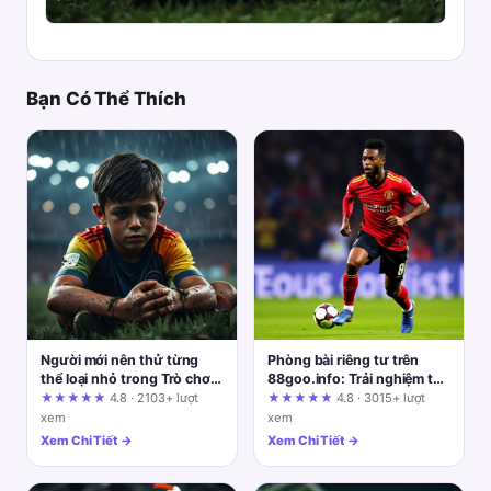
Bạn Có Thể Thích
Người mới nên thử từng
Phòng bài riêng tư trên
thể loại nhỏ trong Trò chơi
88goo.info: Trải nghiệm tùy
bài Sunwin
biến cho ai, và ai nên tránh?
★★★★★
4.8 · 2103+ lượt
★★★★★
4.8 · 3015+ lượt
xem
xem
Xem Chi Tiết →
Xem Chi Tiết →