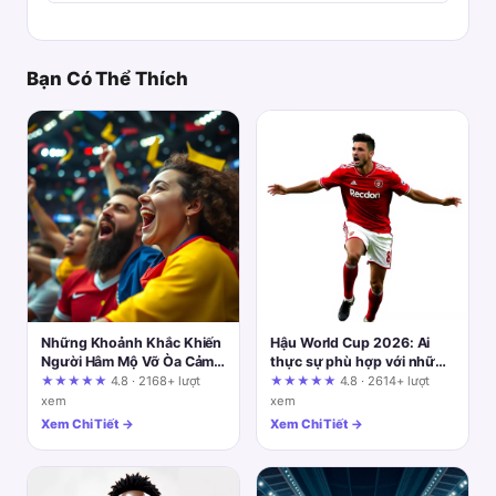
Bạn Có Thể Thích
Những Khoảnh Khắc Khiến
Hậu World Cup 2026: Ai
Người Hâm Mộ Vỡ Òa Cảm
thực sự phù hợp với những
Xúc
câu chuyện bóng đá và kỷ
★★★★★
4.8 · 2168+ lượt
★★★★★
4.8 · 2614+ lượt
lục trên Sunwin?
xem
xem
Xem Chi Tiết →
Xem Chi Tiết →