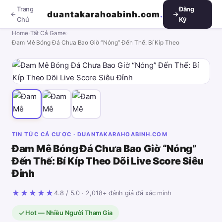
Trang
Đăng
duantakarahoabinh.com
.
Chủ
Ký
Home
›
Tất Cả Game
›
Đam Mê Bóng Đá Chưa Bao Giờ “Nóng” Đến Thế: Bí Kíp Theo
TIN TỨC CÁ CƯỢC · DUANTAKARAHOABINH.COM
Đam Mê Bóng Đá Chưa Bao Giờ “Nóng”
Đến Thế: Bí Kíp Theo Dõi Live Score Siêu
Đỉnh
★★★★★
4.8 / 5.0 · 2,018+ đánh giá đã xác minh
Hot — Nhiều Người Tham Gia