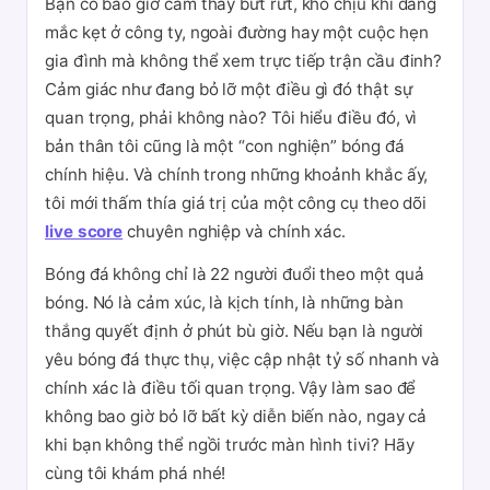
Bạn có bao giờ cảm thấy bứt rứt, khó chịu khi đang
mắc kẹt ở công ty, ngoài đường hay một cuộc hẹn
gia đình mà không thể xem trực tiếp trận cầu đinh?
Cảm giác như đang bỏ lỡ một điều gì đó thật sự
quan trọng, phải không nào? Tôi hiểu điều đó, vì
bản thân tôi cũng là một “con nghiện” bóng đá
chính hiệu. Và chính trong những khoảnh khắc ấy,
tôi mới thấm thía giá trị của một công cụ theo dõi
live score
chuyên nghiệp và chính xác.
Bóng đá không chỉ là 22 người đuổi theo một quả
bóng. Nó là cảm xúc, là kịch tính, là những bàn
thắng quyết định ở phút bù giờ. Nếu bạn là người
yêu bóng đá thực thụ, việc cập nhật tỷ số nhanh và
chính xác là điều tối quan trọng. Vậy làm sao để
không bao giờ bỏ lỡ bất kỳ diễn biến nào, ngay cả
khi bạn không thể ngồi trước màn hình tivi? Hãy
cùng tôi khám phá nhé!