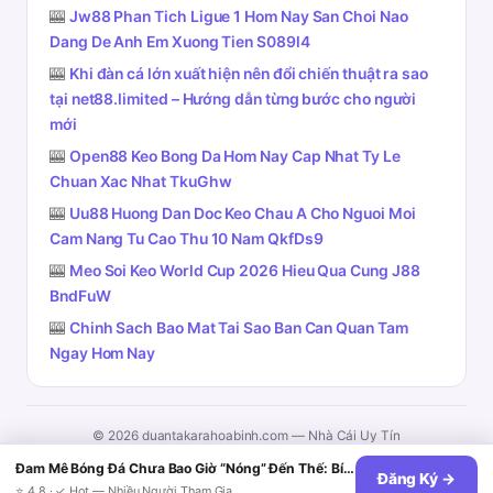
🎰
Jw88 Phan Tich Ligue 1 Hom Nay San Choi Nao
Dang De Anh Em Xuong Tien S089l4
🎰
Khi đàn cá lớn xuất hiện nên đổi chiến thuật ra sao
tại net88.limited – Hướng dẫn từng bước cho người
mới
🎰
Open88 Keo Bong Da Hom Nay Cap Nhat Ty Le
Chuan Xac Nhat TkuGhw
🎰
Uu88 Huong Dan Doc Keo Chau A Cho Nguoi Moi
Cam Nang Tu Cao Thu 10 Nam QkfDs9
🎰
Meo Soi Keo World Cup 2026 Hieu Qua Cung J88
BndFuW
🎰
Chinh Sach Bao Mat Tai Sao Ban Can Quan Tam
Ngay Hom Nay
© 2026 duantakarahoabinh.com — Nhà Cái Uy Tín
Contact
·
Chính Sách Giao Dịch
·
Chính Sách Hoàn Trả
·
Chính Sách Bảo
Đam Mê Bóng Đá Chưa Bao Giờ “Nóng” Đến Thế: Bí Kíp Theo Dõi Live Score Siêu Đỉnh
Đăng Ký →
Mật
·
Điều Khoản Dịch Vụ
·
Tra Cứu Vé
·
Tất Cả Game
·
Sitemap
⭐ 4.8 · ✓ Hot — Nhiều Người Tham Gia