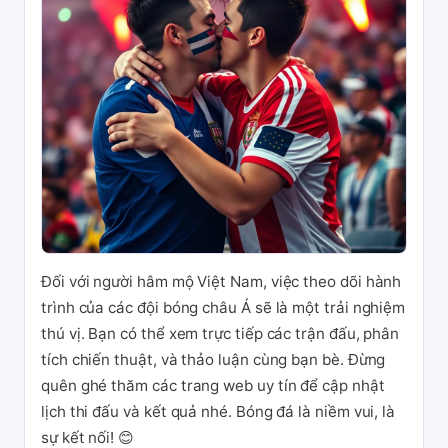
Đối với người hâm mộ Việt Nam, việc theo dõi hành
trình của các đội bóng châu Á sẽ là một trải nghiệm
thú vị. Bạn có thể xem trực tiếp các trận đấu, phân
tích chiến thuật, và thảo luận cùng bạn bè. Đừng
quên ghé thăm các trang web uy tín để cập nhật
lịch thi đấu và kết quả nhé. Bóng đá là niềm vui, là
sự kết nối! 😊