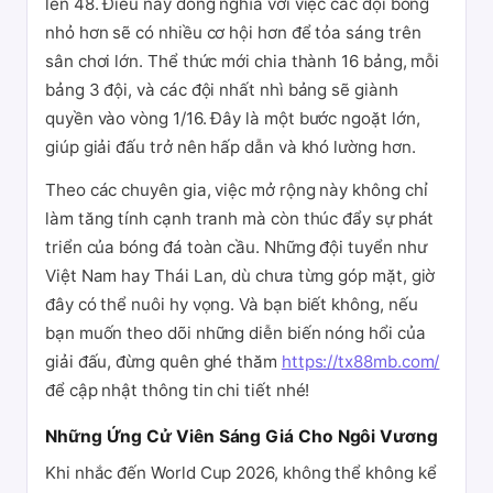
lên 48. Điều này đồng nghĩa với việc các đội bóng
nhỏ hơn sẽ có nhiều cơ hội hơn để tỏa sáng trên
sân chơi lớn. Thể thức mới chia thành 16 bảng, mỗi
bảng 3 đội, và các đội nhất nhì bảng sẽ giành
quyền vào vòng 1/16. Đây là một bước ngoặt lớn,
giúp giải đấu trở nên hấp dẫn và khó lường hơn.
Theo các chuyên gia, việc mở rộng này không chỉ
làm tăng tính cạnh tranh mà còn thúc đẩy sự phát
triển của bóng đá toàn cầu. Những đội tuyển như
Việt Nam hay Thái Lan, dù chưa từng góp mặt, giờ
đây có thể nuôi hy vọng. Và bạn biết không, nếu
bạn muốn theo dõi những diễn biến nóng hổi của
giải đấu, đừng quên ghé thăm
https://tx88mb.com/
để cập nhật thông tin chi tiết nhé!
Những Ứng Cử Viên Sáng Giá Cho Ngôi Vương
Khi nhắc đến World Cup 2026, không thể không kể