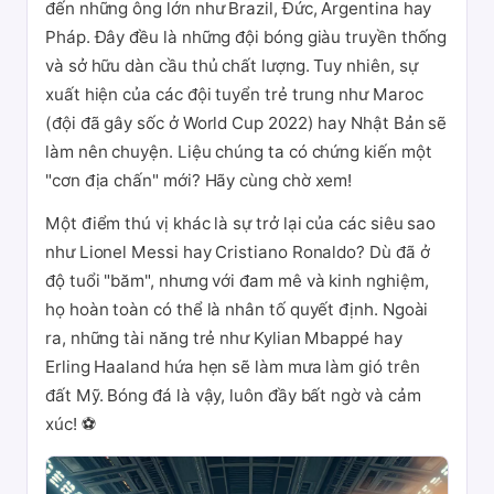
đến những ông lớn như Brazil, Đức, Argentina hay
Pháp. Đây đều là những đội bóng giàu truyền thống
và sở hữu dàn cầu thủ chất lượng. Tuy nhiên, sự
xuất hiện của các đội tuyển trẻ trung như Maroc
(đội đã gây sốc ở World Cup 2022) hay Nhật Bản sẽ
làm nên chuyện. Liệu chúng ta có chứng kiến một
"cơn địa chấn" mới? Hãy cùng chờ xem!
Một điểm thú vị khác là sự trở lại của các siêu sao
như Lionel Messi hay Cristiano Ronaldo? Dù đã ở
độ tuổi "băm", nhưng với đam mê và kinh nghiệm,
họ hoàn toàn có thể là nhân tố quyết định. Ngoài
ra, những tài năng trẻ như Kylian Mbappé hay
Erling Haaland hứa hẹn sẽ làm mưa làm gió trên
đất Mỹ. Bóng đá là vậy, luôn đầy bất ngờ và cảm
xúc! ⚽