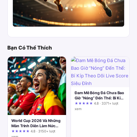
Bạn Có Thể Thích
Đam Mê Bóng Đá Chưa Bao
Giờ “Nóng” Đến Thế: Bí Kíp
Theo Dõi Live Score Siêu
★★★★★
4.8 · 3371+ lượt
Đỉnh
xem
World Cup 2026 Và Những
Màn Trình Diễn Làm Nức
Lòng Người Hâm Mộ
★★★★★
4.8 · 3150+ lượt
xem