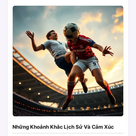
Những Khoảnh Khắc Lịch Sử Và Cảm Xúc