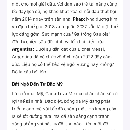
một cho mọi giải đấu. Với dàn sao trẻ tài năng cùng
bề dày lịch sử, họ khao khát xóa đi nỗi đau thất bại
năm 2014 ngay trên sân nhà.
Pháp:
Nhà đương kim
vô địch thế giới 2018 và á quân 2022 vẫn là một thế
lực đáng gờm. Sức mạnh của "Gà trống Gaulois"
đến từ chiều sâu đội hình và lối chơi biến hóa.
Argentina:
Dưới sự dẫn dắt của Lionel Messi,
Argentina đã có chức vô địch năm 2022 đầy cảm
xúc. Liệu họ có thể bảo vệ ngôi vương hay không?
Đó là câu hỏi lớn.
Bất Ngờ Đến Từ Bắc Mỹ
Là chủ nhà, Mỹ, Canada và Mexico chắc chắn sẽ có
lợi thế sân nhà. Đặc biệt, bóng đá Mỹ đang phát
triển mạnh mẽ với tốc độ chóng mặt. Họ không còn
là kẻ lót đường nữa, mà đã sẵn sàng cạnh tranh
sòng phẳng với bất kỳ đối thủ nào. Liệu một đội