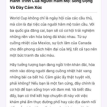
Hành Trình Của Người Hâm Mộ: Sống Động
Và Đầy Cảm Xúc
World Cup không chỉ là ngày hội của các cầu thủ,
mà còn là đại tiệc của người hâm mộ toàn cầu. Với
ba quốc gia đăng cai, bạn sẽ có cơ hội trải nghiệm
những nền văn hóa bóng đá khác nhau. Từ sự
cuồng nhiệt của Mexico, sự lịch lãm của Canada
cho đến phong cách hiện đại của Mỹ, tất cả tạo nên
một bức tranh đa sắc màu.
Hãy tưởng tượng bạn đang ngồi trên khán đài, hòa
mình vào dòng người đang cuồng nhiệt hát vang
những bài ca bất hủ. Cảm giác ấy thật tuyệt vời,
phải không? Nếu bạn là một fan cứng, đây chính là
cơ hội để bạn sống trọn với đam mê. Và biết đâu
đấy, bạn có thể kết hợp chuyến đi này với việc
khám phá ẩm thực đường phố hay các địa danh nổi