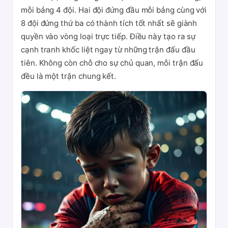
mỗi bảng 4 đội. Hai đội đứng đầu mỗi bảng cùng với
8 đội đứng thứ ba có thành tích tốt nhất sẽ giành
quyền vào vòng loại trực tiếp. Điều này tạo ra sự
cạnh tranh khốc liệt ngay từ những trận đấu đầu
tiên. Không còn chỗ cho sự chủ quan, mỗi trận đấu
đều là một trận chung kết.