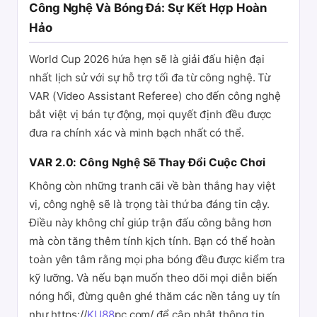
Công Nghệ Và Bóng Đá: Sự Kết Hợp Hoàn
Hảo
World Cup 2026 hứa hẹn sẽ là giải đấu hiện đại
nhất lịch sử với sự hỗ trợ tối đa từ công nghệ. Từ
VAR (Video Assistant Referee) cho đến công nghệ
bắt việt vị bán tự động, mọi quyết định đều được
đưa ra chính xác và minh bạch nhất có thể.
VAR 2.0: Công Nghệ Sẽ Thay Đổi Cuộc Chơi
Không còn những tranh cãi về bàn thắng hay việt
vị, công nghệ sẽ là trọng tài thứ ba đáng tin cậy.
Điều này không chỉ giúp trận đấu công bằng hơn
mà còn tăng thêm tính kịch tính. Bạn có thể hoàn
toàn yên tâm rằng mọi pha bóng đều được kiểm tra
kỹ lưỡng. Và nếu bạn muốn theo dõi mọi diễn biến
nóng hổi, đừng quên ghé thăm các nền tảng uy tín
như https://
KU88
pc.com/ để cập nhật thông tin