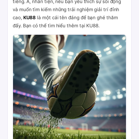
tiếng. À, nhân tiện, nếu bạn yêu thích sự sôi động
và muốn tìm kiếm những trải nghiệm giải trí đỉnh
cao,
KU88
là một cái tên đáng để bạn ghé thăm
đấy. Bạn có thể tìm hiểu thêm tại KU88.