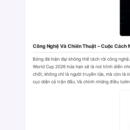
Công Nghệ Và Chiến Thuật – Cuộc Cách
Bóng đá hiện đại không thể tách rời công nghệ. 
World Cup 2026 hứa hẹn sẽ là nơi trình diễn nh
chốt, không chỉ là người truyền lửa, mà còn là 
cục diện cả trận đấu. Và chính những điều tưởng