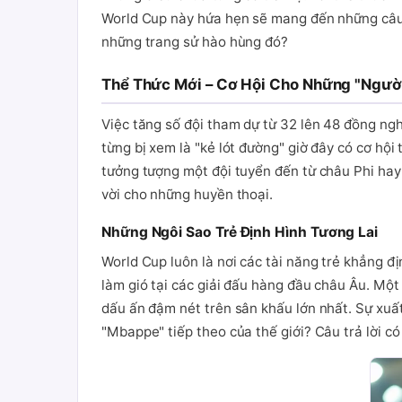
World Cup này hứa hẹn sẽ mang đến những câu ch
những trang sử hào hùng đó?
Thể Thức Mới – Cơ Hội Cho Những "Ngườ
Việc tăng số đội tham dự từ 32 lên 48 đồng ngh
từng bị xem là "kẻ lót đường" giờ đây có cơ h
tưởng tượng một đội tuyển đến từ châu Phi hay 
vời cho những huyền thoại.
Những Ngôi Sao Trẻ Định Hình Tương Lai
World Cup luôn là nơi các tài năng trẻ khẳng 
làm gió tại các giải đấu hàng đầu châu Âu. Một
dấu ấn đậm nét trên sân khấu lớn nhất. Sự xuất 
"Mbappe" tiếp theo của thế giới? Câu trả lời có