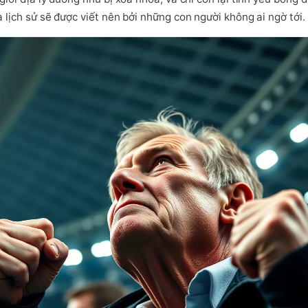
à lịch sử sẽ được viết nên bởi những con người không ai ngờ tới.