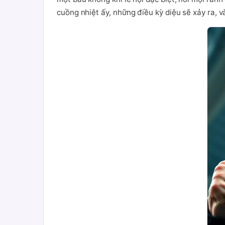
cuồng nhiệt ấy, những điều kỳ diệu sẽ xảy ra, v