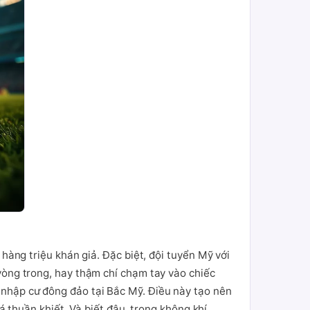
 hàng triệu khán giả. Đặc biệt, đội tuyển Mỹ với
vòng trong, hay thậm chí chạm tay vào chiếc
 nhập cư đông đảo tại Bắc Mỹ. Điều này tạo nên
đá thuần khiết. Và biết đâu, trong không khí