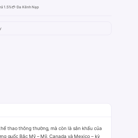
rả 1.5%
💳 Đa Kênh Nạp
y
thể thao thông thường, mà còn là sân khấu của
cường quốc Bắc Mỹ – Mỹ, Canada và Mexico – kỳ