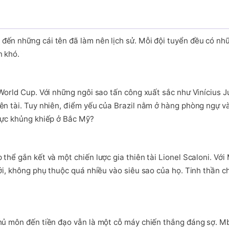
đến những cái tên đã làm nên lịch sử. Mỗi đội tuyển đều có nh
n khó.
 World Cup. Với những ngôi sao tấn công xuất sắc như Vinícius
iên tài. Tuy nhiên, điểm yếu của Brazil nằm ở hàng phòng ngự 
 lực khủng khiếp ở Bắc Mỹ?
 thể gắn kết và một chiến lược gia thiên tài Lionel Scaloni. Vớ
ới, không phụ thuộc quá nhiều vào siêu sao của họ. Tinh thần ch
thủ môn đến tiền đạo vẫn là một cỗ máy chiến thắng đáng sợ. M