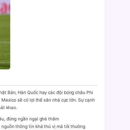
Nhật Bản, Hàn Quốc hay các đội bóng châu Phi
 Mexico sẽ có lợi thế sân nhà cực lớn. Sự cạnh
hát khao.
cầu, đừng ngần ngại ghé thăm
 nguồn thông tin khá thú vị mà tôi thường