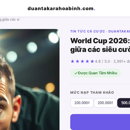
duantakarahoabinh.com
.
 giữa các si
TIN TỨC CÁ CƯỢC · DUANTAK
World Cup 2026:
giữa các siêu cư
★★★★★
4.8 / 5.0 · 2,991+ 
Được Quan Tâm Nhiều
MỨC NẠP THAM KHẢO
100.000₫
200.000₫
500.