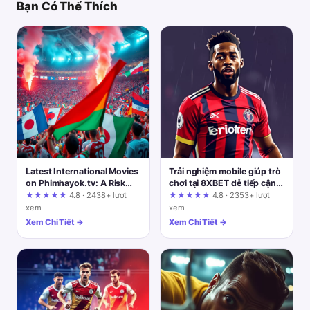
Bạn Có Thể Thích
Latest International Movies
Trải nghiệm mobile giúp trò
on Phimhayok.tv: A Risk
chơi tại 8XBET dễ tiếp cận
Manager’s Guide to
hơn ra sao?
★★★★★
4.8 · 2438+ lượt
★★★★★
4.8 · 2353+ lượt
Verifying the Hype
xem
xem
Xem Chi Tiết →
Xem Chi Tiết →