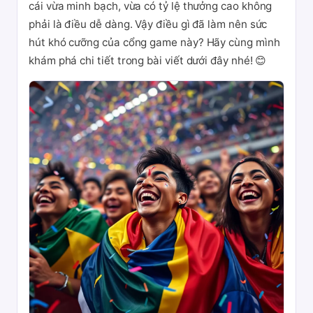
cái vừa minh bạch, vừa có tỷ lệ thưởng cao không
phải là điều dễ dàng. Vậy điều gì đã làm nên sức
hút khó cưỡng của cổng game này? Hãy cùng mình
khám phá chi tiết trong bài viết dưới đây nhé! 😊