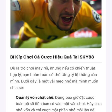
Bí Kíp Chơi Cá Cược Hiệu Quả Tại SKY88
Dù là trò chơi may rủi, nhưng nếu có chiến thuật
hợp lý, bạn hoàn toàn có thể tăng tỷ lệ thắng của
mình. Dưới đây là một vài mẹo nhỏ mà mình muốn
chia sẻ:
Quản lý vốn chặt chẽ:
Đừng bao giờ đặt cược
toàn bộ số tiền bạn có vào một ván chơi. Hãy chia
nhỏ vốn và chỉ cược một phần nhỏ mỗi lần để