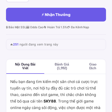
⚡ Nhận Thưởng
🔒 Bảo Mật SSL
🎰 Odds Cao
🔄 Hoàn Trả 1.5%
💳 Đa Kênh Nạp
🔥
251
người đang xem trang này
Nội Dung Bài
Đánh Giá
Giao
Viết
(1,992)
Dịch
Nếu bạn đang tìm kiếm một sân chơi cá cược trực
tuyến uy tín, nơi hội tụ đầy đủ các trò chơi từ thể
thao, casino đến slot game, thì chắc chắn không
thể bỏ qua cái tên
SKY88
. Trong thế giới game
online ngày càng sôi động, việc chọn được một nhà