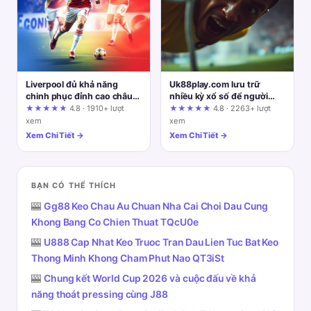
Liverpool đủ khả năng
Uk88play.com lưu trữ
chinh phục đỉnh cao châu
nhiều kỳ xổ số để người
Âu? Phân tích cơ hội của
dùng tiện đối chiếu: Mổ xẻ
★★★★★
4.8 · 1910+ lượt
★★★★★
4.8 · 2263+ lượt
The Kop
lời hứa và những tiêu chí
xem
xem
cần xác minh
Xem Chi Tiết →
Xem Chi Tiết →
BẠN CÓ THỂ THÍCH
🎰
Gg88 Keo Chau Au Chuan Nha Cai Choi Dau Cung
Khong Bang Co Chien Thuat TQcU0e
🎰
U888 Cap Nhat Keo Truoc Tran Dau Lien Tuc Bat Keo
Thong Minh Khong Cham Phut Nao QT3iSt
🎰
Chung kết World Cup 2026 và cuộc đấu về khả
năng thoát pressing cùng J88