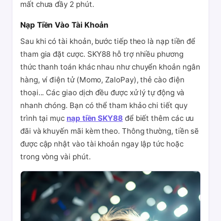
mất chưa đầy 2 phút.
Nạp Tiền Vào Tài Khoản
Sau khi có tài khoản, bước tiếp theo là nạp tiền để
tham gia đặt cược. SKY88 hỗ trợ nhiều phương
thức thanh toán khác nhau như chuyển khoản ngân
hàng, ví điện tử (Momo, ZaloPay), thẻ cào điện
thoại... Các giao dịch đều được xử lý tự động và
nhanh chóng. Bạn có thể tham khảo chi tiết quy
trình tại mục
nạp tiền SKY88
để biết thêm các ưu
đãi và khuyến mãi kèm theo. Thông thường, tiền sẽ
được cập nhật vào tài khoản ngay lập tức hoặc
trong vòng vài phút.