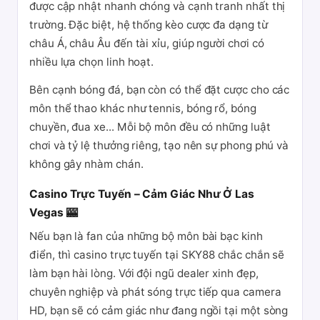
được cập nhật nhanh chóng và cạnh tranh nhất thị
trường. Đặc biệt, hệ thống kèo cược đa dạng từ
châu Á, châu Âu đến tài xỉu, giúp người chơi có
nhiều lựa chọn linh hoạt.
Bên cạnh bóng đá, bạn còn có thể đặt cược cho các
môn thể thao khác như tennis, bóng rổ, bóng
chuyền, đua xe... Mỗi bộ môn đều có những luật
chơi và tỷ lệ thưởng riêng, tạo nên sự phong phú và
không gây nhàm chán.
Casino Trực Tuyến – Cảm Giác Như Ở Las
Vegas 🎰
Nếu bạn là fan của những bộ môn bài bạc kinh
điển, thì casino trực tuyến tại SKY88 chắc chắn sẽ
làm bạn hài lòng. Với đội ngũ dealer xinh đẹp,
chuyên nghiệp và phát sóng trực tiếp qua camera
HD, bạn sẽ có cảm giác như đang ngồi tại một sòng