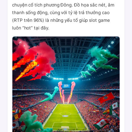
chuyện cổ tích phương Đông. Đồ họa sắc nét, âm
thanh sống động, cùng với tỷ lệ trả thưởng cao
(RTP trên 96%) là những yếu tố giúp slot game
luôn “hot” tại đây.