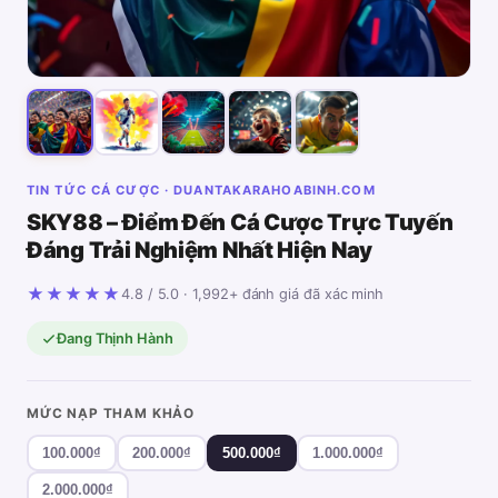
TIN TỨC CÁ CƯỢC · DUANTAKARAHOABINH.COM
SKY88 – Điểm Đến Cá Cược Trực Tuyến
Đáng Trải Nghiệm Nhất Hiện Nay
★★★★★
4.8 / 5.0 · 1,992+ đánh giá đã xác minh
Đang Thịnh Hành
MỨC NẠP THAM KHẢO
100.000₫
200.000₫
500.000₫
1.000.000₫
2.000.000₫