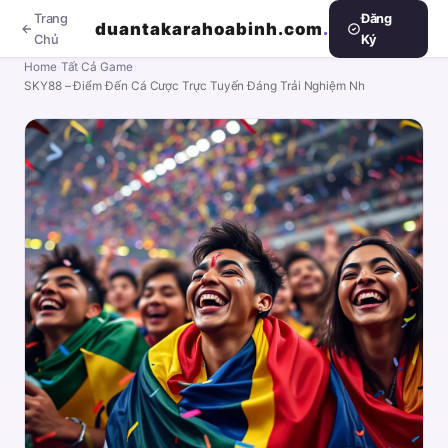
Trang
Đăng
duantakarahoabinh.com
.
Chủ
Ký
Home
›
Tất Cả Game
›
SKY88 – Điểm Đến Cá Cược Trực Tuyến Đáng Trải Nghiệm Nh