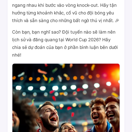
ngang nhau khi bước vào vòng knock-out. Hãy tận
hưởng từng khoảnh khắc, cổ vũ cho đội bóng yêu
thích và sẵn sàng cho những bất ngờ thú vị nhất. 🎉
Còn bạn, bạn nghĩ sao? Đội tuyển nào sẽ làm nên
lịch sử và đăng quang tại World Cup 2026? Hãy
chia sẻ dự đoán của bạn ở phần bình luận bên dưới
nhé!