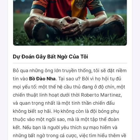
Dự Đoán Gây Bất Ngờ Của Tôi
Bỏ qua những ông lớn truyền thống, tôi sẽ đặt niềm
tin vào
Bồ Đào Nha
. Tại sao ư? Bởi vì họ hội tụ đủ
mọi yếu tố: một thế hệ cầu thủ đang ở độ chín, một
chiến thuật linh hoạt dưới thời Roberto Martinez,
và quan trọng nhất là một tinh thần chiến đấu
không biết sợ hãi. Họ không còn là đội bóng phụ
thuộc vào một ngôi sao, mà là một tập thể đoàn
kết. Nếu bạn là người yêu thích sự mạo hiểm và
những bất ngờ trong cá cược, việc tìm hiểu thêm về