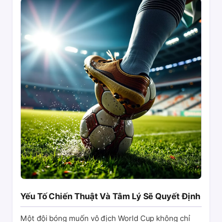
Yếu Tố Chiến Thuật Và Tâm Lý Sẽ Quyết Định
Một đội bóng muốn vô địch World Cup không chỉ