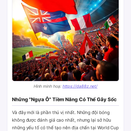
Hình minh hoạ:
https://da88z.net/
Những "Ngựa Ô" Tiềm Năng Có Thể Gây Sốc
Và đây mới là phần thú vị nhất. Những đội bóng
không được đánh giá cao nhất, nhưng lại sở hữu
những yếu tố có thể tạo nên địa chấn tại World Cup