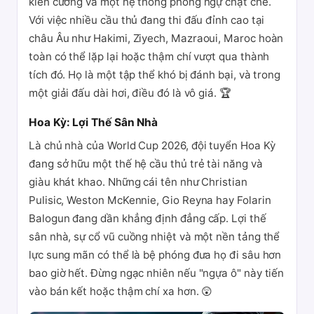
kiên cường và một hệ thống phòng ngự chặt chẽ.
Với việc nhiều cầu thủ đang thi đấu đỉnh cao tại
châu Âu như Hakimi, Ziyech, Mazraoui, Maroc hoàn
toàn có thể lặp lại hoặc thậm chí vượt qua thành
tích đó. Họ là một tập thể khó bị đánh bại, và trong
một giải đấu dài hơi, điều đó là vô giá. 🏆
Hoa Kỳ: Lợi Thế Sân Nhà
Là chủ nhà của World Cup 2026, đội tuyển Hoa Kỳ
đang sở hữu một thế hệ cầu thủ trẻ tài năng và
giàu khát khao. Những cái tên như Christian
Pulisic, Weston McKennie, Gio Reyna hay Folarin
Balogun đang dần khẳng định đẳng cấp. Lợi thế
sân nhà, sự cổ vũ cuồng nhiệt và một nền tảng thể
lực sung mãn có thể là bệ phóng đưa họ đi sâu hơn
bao giờ hết. Đừng ngạc nhiên nếu "ngựa ô" này tiến
vào bán kết hoặc thậm chí xa hơn. 😲