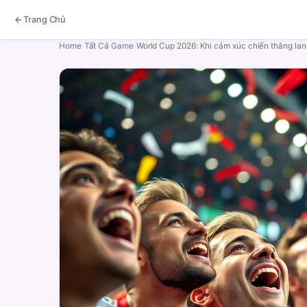
Trang Chủ
Home
›
Tất Cả Game
›
World Cup 2026: Khi cảm xúc chiến thắng lan