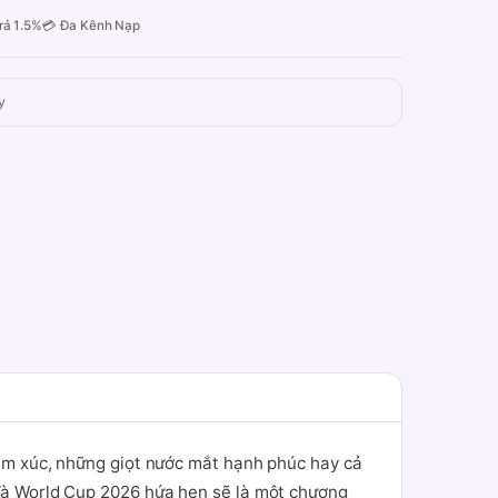
rả 1.5%
💳 Đa Kênh Nạp
y
cảm xúc, những giọt nước mắt hạnh phúc hay cả
 Và World Cup 2026 hứa hẹn sẽ là một chương