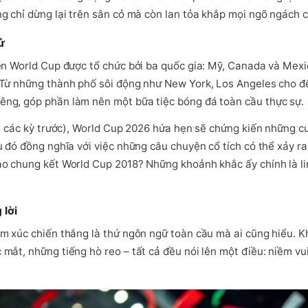
g chỉ dừng lại trên sân cỏ mà còn lan tỏa khắp mọi ngõ ngách củ
ử
iên World Cup được tổ chức bởi ba quốc gia: Mỹ, Canada và Mexi
 Từ những thành phố sôi động như New York, Los Angeles cho đ
êng, góp phần làm nên một bữa tiệc bóng đá toàn cầu thực sự.
ới các kỳ trước), World Cup 2026 hứa hẹn sẽ chứng kiến những cu
u đó đồng nghĩa với việc những câu chuyện cổ tích có thể xảy ra
ào chung kết World Cup 2018? Những khoảnh khắc ấy chính là l
 lời
m xúc chiến thắng là thứ ngôn ngữ toàn cầu mà ai cũng hiểu. Kh
mắt, những tiếng hò reo – tất cả đều nói lên một điều: niềm v