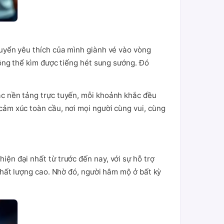
tuyển yêu thích của mình giành vé vào vòng
hông thể kìm được tiếng hét sung sướng. Đó
ác nền tảng trực tuyến, mỗi khoảnh khắc đều
cảm xúc toàn cầu, nơi mọi người cùng vui, cùng
ện đại nhất từ trước đến nay, với sự hỗ trợ
 chất lượng cao. Nhờ đó, người hâm mộ ở bất kỳ