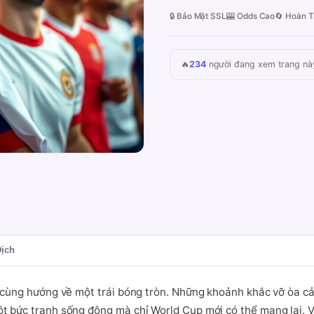
🔒 Bảo Mật SSL
🎰 Odds Cao
🔄 Hoàn T
🔥
234
người đang xem trang nà
Dịch
nh cùng hướng về một trái bóng tròn. Những khoảnh khắc vỡ òa 
ột bức tranh sống động mà chỉ World Cup mới có thể mang lại.