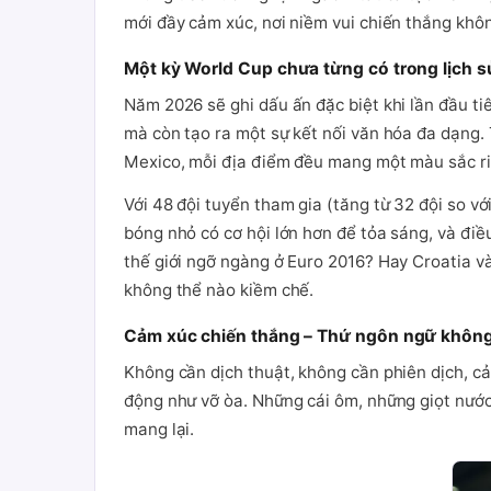
mới đầy cảm xúc, nơi niềm vui chiến thắng khôn
Một kỳ World Cup chưa từng có trong lịch s
Năm 2026 sẽ ghi dấu ấn đặc biệt khi lần đầu t
mà còn tạo ra một sự kết nối văn hóa đa dạng.
Mexico, mỗi địa điểm đều mang một màu sắc ri
Với 48 đội tuyển tham gia (tăng từ 32 đội so v
bóng nhỏ có cơ hội lớn hơn để tỏa sáng, và điề
thế giới ngỡ ngàng ở Euro 2016? Hay Croatia v
không thể nào kiềm chế.
Cảm xúc chiến thắng – Thứ ngôn ngữ không
Không cần dịch thuật, không cần phiên dịch, cả
động như vỡ òa. Những cái ôm, những giọt nước 
mang lại.