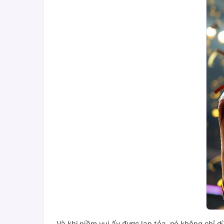
Và khi niềm vui ấy được lan tỏa, nó không chỉ d