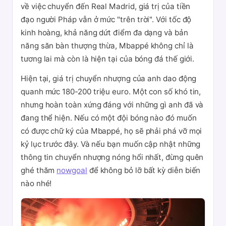
về việc chuyển đến Real Madrid, giá trị của tiền
đạo người Pháp vẫn ở mức "trên trời". Với tốc độ
kinh hoàng, khả năng dứt điểm đa dạng và bản
năng săn bàn thượng thừa, Mbappé không chỉ là
tương lai mà còn là hiện tại của bóng đá thế giới.
Hiện tại, giá trị chuyển nhượng của anh dao động
quanh mức 180-200 triệu euro. Một con số khó tin,
nhưng hoàn toàn xứng đáng với những gì anh đã và
đang thể hiện. Nếu có một đội bóng nào đó muốn
có được chữ ký của Mbappé, họ sẽ phải phá vỡ mọi
kỷ lục trước đây. Và nếu bạn muốn cập nhật những
thông tin chuyển nhượng nóng hổi nhất, đừng quên
ghé thăm
nowgoal
để không bỏ lỡ bất kỳ diễn biến
nào nhé!