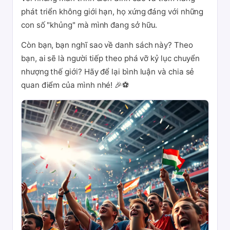
phát triển không giới hạn, họ xứng đáng với những
con số "khủng" mà mình đang sở hữu.
Còn bạn, bạn nghĩ sao về danh sách này? Theo
bạn, ai sẽ là người tiếp theo phá vỡ kỷ lục chuyển
nhượng thế giới? Hãy để lại bình luận và chia sẻ
quan điểm của mình nhé! 🎉⚽