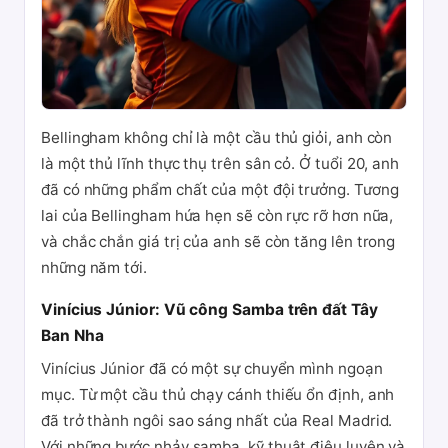
Bellingham không chỉ là một cầu thủ giỏi, anh còn
là một thủ lĩnh thực thụ trên sân cỏ. Ở tuổi 20, anh
đã có những phẩm chất của một đội trưởng. Tương
lai của Bellingham hứa hẹn sẽ còn rực rỡ hơn nữa,
và chắc chắn giá trị của anh sẽ còn tăng lên trong
những năm tới.
Vinícius Júnior: Vũ công Samba trên đất Tây
Ban Nha
Vinícius Júnior đã có một sự chuyển mình ngoạn
mục. Từ một cầu thủ chạy cánh thiếu ổn định, anh
đã trở thành ngôi sao sáng nhất của Real Madrid.
Với những bước nhảy samba, kỹ thuật điêu luyện và