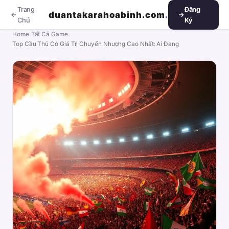
Trang
Đăng
duantakarahoabinh.com
.
Chủ
Ký
Home
›
Tất Cả Game
›
Top Cầu Thủ Có Giá Trị Chuyển Nhượng Cao Nhất: Ai Đang