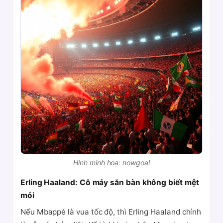
Hình minh hoạ: nowgoal
Erling Haaland: Cỗ máy săn bàn không biết mệt
mỏi
Nếu Mbappé là vua tốc độ, thì Erling Haaland chính