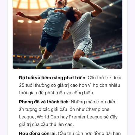
Độ tuổi và tiềm năng phát triển:
Cầu thủ trẻ dưới
25 tuổi thường có giá trị cao hơn vì họ còn nhiều
thời gian để phát triển và cống hiến.
Phong độ và thành tích:
Những màn trình diễn
ấn tượng ở các giải đấu lớn như Champions
League, World Cup hay Premier League sẽ đẩy
giá trị của cầu thủ lên cao.
Hợp đồng còn lại:
Cầu thủ còn hợp đồng dài hạn