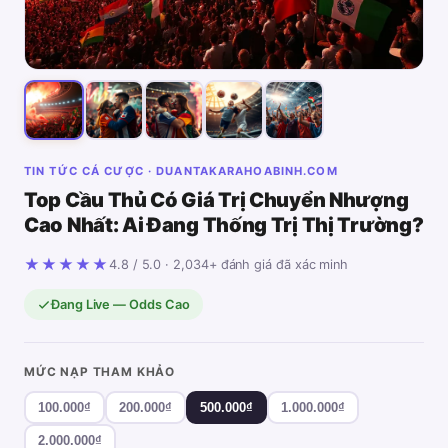
TIN TỨC CÁ CƯỢC · DUANTAKARAHOABINH.COM
Top Cầu Thủ Có Giá Trị Chuyển Nhượng
Cao Nhất: Ai Đang Thống Trị Thị Trường?
★★★★★
4.8 / 5.0 · 2,034+ đánh giá đã xác minh
Đang Live — Odds Cao
MỨC NẠP THAM KHẢO
100.000₫
200.000₫
500.000₫
1.000.000₫
2.000.000₫