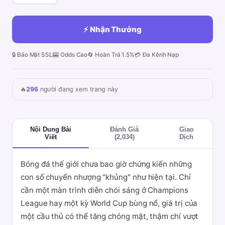
⚡ Nhận Thưởng
🔒 Bảo Mật SSL
🎰 Odds Cao
🔄 Hoàn Trả 1.5%
💳 Đa Kênh Nạp
🔥
296
người đang xem trang này
Nội Dung Bài
Đánh Giá
Giao
Viết
(2,034)
Dịch
Bóng đá thế giới chưa bao giờ chứng kiến những
con số chuyển nhượng "khủng" như hiện tại. Chỉ
cần một màn trình diễn chói sáng ở Champions
League hay một kỳ World Cup bùng nổ, giá trị của
một cầu thủ có thể tăng chóng mặt, thậm chí vượt