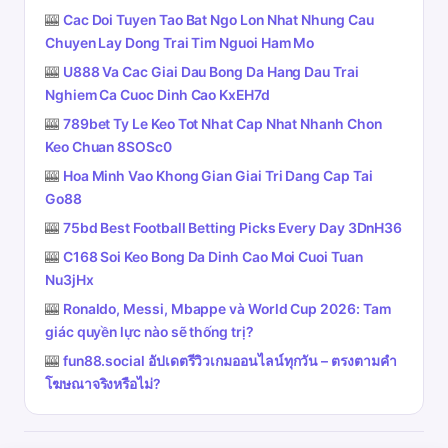
🎰
Cac Doi Tuyen Tao Bat Ngo Lon Nhat Nhung Cau
Chuyen Lay Dong Trai Tim Nguoi Ham Mo
🎰
U888 Va Cac Giai Dau Bong Da Hang Dau Trai
Nghiem Ca Cuoc Dinh Cao KxEH7d
🎰
789bet Ty Le Keo Tot Nhat Cap Nhat Nhanh Chon
Keo Chuan 8SOSc0
🎰
Hoa Minh Vao Khong Gian Giai Tri Dang Cap Tai
Go88
🎰
75bd Best Football Betting Picks Every Day 3DnH36
🎰
C168 Soi Keo Bong Da Dinh Cao Moi Cuoi Tuan
Nu3jHx
🎰
Ronaldo, Messi, Mbappe và World Cup 2026: Tam
giác quyền lực nào sẽ thống trị?
🎰
fun88.social อัปเดตรีวิวเกมออนไลน์ทุกวัน – ตรงตามคำ
โฆษณาจริงหรือไม่?