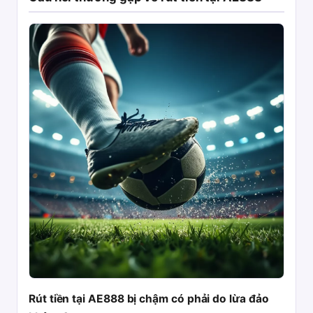
Rút tiền tại AE888 bị chậm có phải do lừa đảo