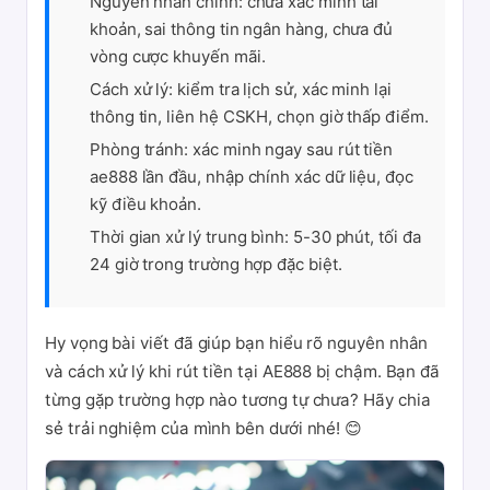
Nguyên nhân chính: chưa xác minh tài
khoản, sai thông tin ngân hàng, chưa đủ
vòng cược khuyến mãi.
Cách xử lý: kiểm tra lịch sử, xác minh lại
thông tin, liên hệ CSKH, chọn giờ thấp điểm.
Phòng tránh: xác minh ngay sau rút tiền
ae888 lần đầu, nhập chính xác dữ liệu, đọc
kỹ điều khoản.
Thời gian xử lý trung bình: 5-30 phút, tối đa
24 giờ trong trường hợp đặc biệt.
Hy vọng bài viết đã giúp bạn hiểu rõ nguyên nhân
và cách xử lý khi rút tiền tại AE888 bị chậm. Bạn đã
từng gặp trường hợp nào tương tự chưa? Hãy chia
sẻ trải nghiệm của mình bên dưới nhé! 😊