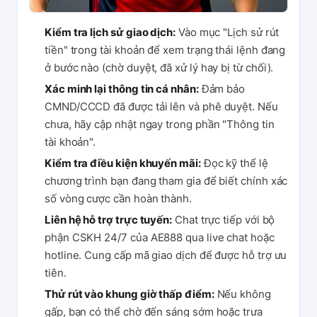
Kiểm tra lịch sử giao dịch:
Vào mục "Lịch sử rút
tiền" trong tài khoản để xem trạng thái lệnh đang
ở bước nào (chờ duyệt, đã xử lý hay bị từ chối).
Xác minh lại thông tin cá nhân:
Đảm bảo
CMND/CCCD đã được tải lên và phê duyệt. Nếu
chưa, hãy cập nhật ngay trong phần "Thông tin
tài khoản".
Kiểm tra điều kiện khuyến mãi:
Đọc kỹ thể lệ
chương trình bạn đang tham gia để biết chính xác
số vòng cược cần hoàn thành.
Liên hệ hỗ trợ trực tuyến:
Chat trực tiếp với bộ
phận CSKH 24/7 của AE888 qua live chat hoặc
hotline. Cung cấp mã giao dịch để được hỗ trợ ưu
tiên.
Thử rút vào khung giờ thấp điểm:
Nếu không
gấp, bạn có thể chờ đến sáng sớm hoặc trưa