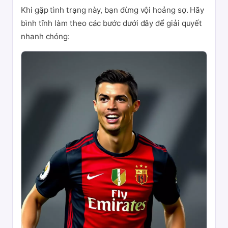
Khi gặp tình trạng này, bạn đừng vội hoảng sợ. Hãy
bình tĩnh làm theo các bước dưới đây để giải quyết
nhanh chóng: