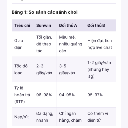
Bảng 1: So sánh các sảnh chơi
Tiêu chí
Sunwin
Đối thủ A
Đối thủ B
Tối giản,
Màu mè,
Giao
Hiện đại, tích
dễ thao
nhiều quảng
diện
hợp live chat
tác
cáo
1-2 giây/ván
Tốc độ
2-3
3-5
(nhưng hay
load
giây/ván
giây/ván
lag)
Tỷ lệ
hoàn trả
96-98%
94-95%
95-97%
(RTP)
Đa dạng,
Chỉ ngân
Có thêm ví
Nạp/rút
nhanh
hàng, chậm
điện tử