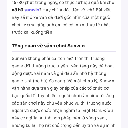
15-30 phút trong ngày, có thực sự hiệu quả khi chơi
nổ hũ
sunwin
? Hay chỉ là đốt tiền vô ích? Bài viết
này sẽ mổ xẻ vấn đề dưới góc nhìn của một người
chơi kỳ cựu, giúp anh em có cái nhìn thực tế nhất
trước khi xuống tiền.
Tổng quan về sảnh chơi Sunwin
Sunwin không phải cái tên mới trên thị trường
game đổi thưởng trực tuyến. Nền tảng này đã hoạt
động được vài năm và ghi dấu ấn nhờ hệ thống
game slot (nổ hũ) đa dạng. Về mặt pháp lý, Sunwin
vận hành dựa trên giấy phép của các tổ chức cờ
bạc quốc tế, tuy nhiên, người chơi cần hiểu rõ rằng
các sân chơi này chủ yếu phục vụ thị trường nước
ngoài và được chấp nhận ngầm tại Việt Nam. Điều
này có nghĩa là tính hợp pháp nằm ở vùng xám,
nhưng bù lại, họ rất chú trọng đến uy tín và sự minh