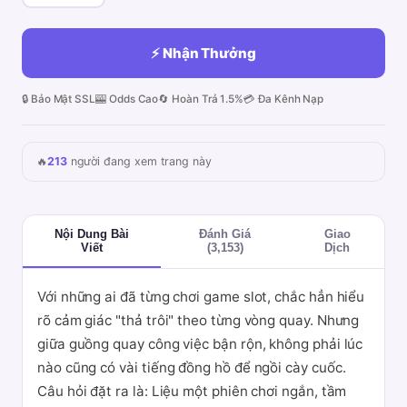
⚡ Nhận Thưởng
🔒 Bảo Mật SSL
🎰 Odds Cao
🔄 Hoàn Trả 1.5%
💳 Đa Kênh Nạp
🔥
213
người đang xem trang này
Nội Dung Bài
Đánh Giá
Giao
Viết
(3,153)
Dịch
Với những ai đã từng chơi game slot, chắc hẳn hiểu
rõ cảm giác "thả trôi" theo từng vòng quay. Nhưng
giữa guồng quay công việc bận rộn, không phải lúc
nào cũng có vài tiếng đồng hồ để ngồi cày cuốc.
Câu hỏi đặt ra là: Liệu một phiên chơi ngắn, tầm