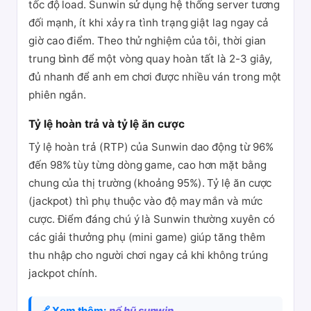
tốc độ load. Sunwin sử dụng hệ thống server tương
đối mạnh, ít khi xảy ra tình trạng giật lag ngay cả
giờ cao điểm. Theo thử nghiệm của tôi, thời gian
trung bình để một vòng quay hoàn tất là 2-3 giây,
đủ nhanh để anh em chơi được nhiều ván trong một
phiên ngắn.
Tỷ lệ hoàn trả và tỷ lệ ăn cược
Tỷ lệ hoàn trả (RTP) của Sunwin dao động từ 96%
đến 98% tùy từng dòng game, cao hơn mặt bằng
chung của thị trường (khoảng 95%). Tỷ lệ ăn cược
(jackpot) thì phụ thuộc vào độ may mắn và mức
cược. Điểm đáng chú ý là Sunwin thường xuyên có
các giải thưởng phụ (mini game) giúp tăng thêm
thu nhập cho người chơi ngay cả khi không trúng
jackpot chính.
🔗 Xem thêm:
nổ hũ sunwin