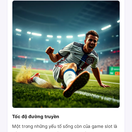
Tốc độ đường truyền
Một trong những yếu tố sống còn của game slot là