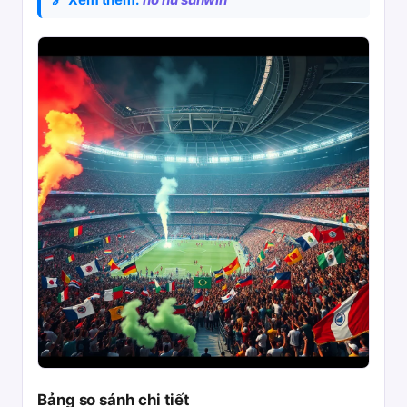
Bảng so sánh chi tiết