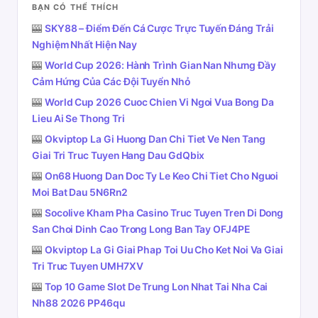
BẠN CÓ THỂ THÍCH
🎰
SKY88 – Điểm Đến Cá Cược Trực Tuyến Đáng Trải
Nghiệm Nhất Hiện Nay
🎰
World Cup 2026: Hành Trình Gian Nan Nhưng Đầy
Cảm Hứng Của Các Đội Tuyển Nhỏ
🎰
World Cup 2026 Cuoc Chien Vi Ngoi Vua Bong Da
Lieu Ai Se Thong Tri
🎰
Okviptop La Gi Huong Dan Chi Tiet Ve Nen Tang
Giai Tri Truc Tuyen Hang Dau GdQbix
🎰
On68 Huong Dan Doc Ty Le Keo Chi Tiet Cho Nguoi
Moi Bat Dau 5N6Rn2
🎰
Socolive Kham Pha Casino Truc Tuyen Tren Di Dong
San Choi Dinh Cao Trong Long Ban Tay OFJ4PE
🎰
Okviptop La Gi Giai Phap Toi Uu Cho Ket Noi Va Giai
Tri Truc Tuyen UMH7XV
🎰
Top 10 Game Slot De Trung Lon Nhat Tai Nha Cai
Nh88 2026 PP46qu