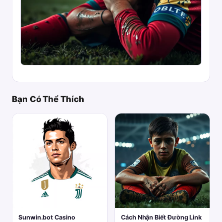
Bạn Có Thể Thích
Sunwin.bot Casino
Cách Nhận Biết Đường Link