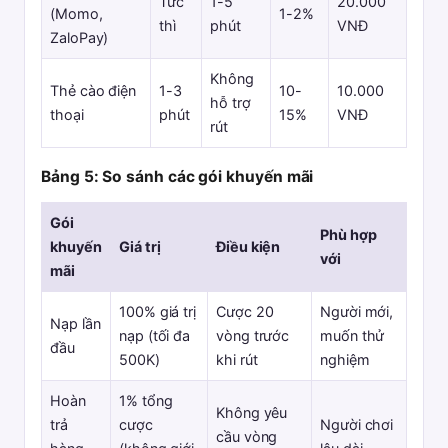
Tức
1-5
20.000
(Momo,
1-2%
thì
phút
VNĐ
ZaloPay)
Không
Thẻ cào điện
1-3
10-
10.000
hỗ trợ
thoại
phút
15%
VNĐ
rút
Bảng 5: So sánh các gói khuyến mãi
Gói
Phù hợp
khuyến
Giá trị
Điều kiện
với
mãi
100% giá trị
Cược 20
Người mới,
Nạp lần
nạp (tối đa
vòng trước
muốn thử
đầu
500K)
khi rút
nghiệm
Hoàn
1% tổng
Không yêu
trả
cược
Người chơi
cầu vòng