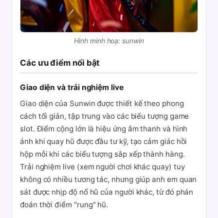
Hình minh hoạ: sunwin
Các ưu điểm nổi bật
Giao diện và trải nghiệm live
Giao diện của Sunwin được thiết kế theo phong
cách tối giản, tập trung vào các biểu tượng game
slot. Điểm cộng lớn là hiệu ứng âm thanh và hình
ảnh khi quay hũ được đầu tư kỹ, tạo cảm giác hồi
hộp mỗi khi các biểu tượng sắp xếp thành hàng.
Trải nghiệm live (xem người chơi khác quay) tuy
không có nhiều tương tác, nhưng giúp anh em quan
sát được nhịp độ nổ hũ của người khác, từ đó phán
đoán thời điểm "rung" hũ.