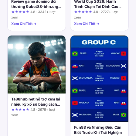
Review game domino đổi
World Cup 2026: Hành
thưởng Kubet88-bhn.org:
Trình Chạm Tới Đỉnh Cao
Hành trình từ truy cập đến
Của Bóng Đá Thế Giới
★★★★★
4.8 · 3342+ lượt
★★★★★
4.8 · 2727+ lượt
hỗ trợ
xem
xem
Xem Chi Tiết →
Xem Chi Tiết →
Ta88hub.net hỗ trợ xem lại
nhiều kỳ xổ số bằng cách
nào? Đánh giá toàn diện từ
★★★★★
4.8 · 2975+ lượt
góc nhìn người dùng
xem
Fun88 và Những Điều Cần
Biết Trước Khi Trải Nghiệm