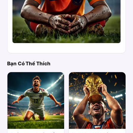
Bạn Có Thể Thích