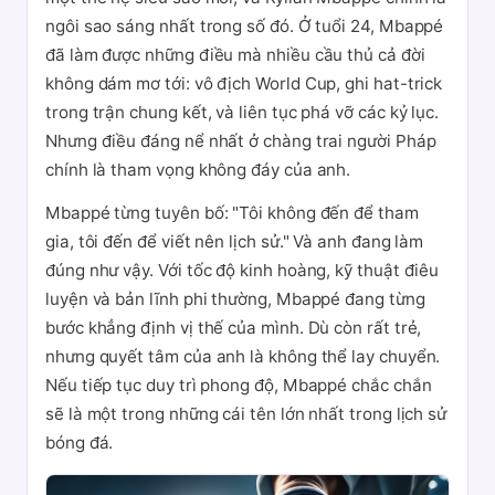
ngôi sao sáng nhất trong số đó. Ở tuổi 24, Mbappé
đã làm được những điều mà nhiều cầu thủ cả đời
không dám mơ tới: vô địch World Cup, ghi hat-trick
trong trận chung kết, và liên tục phá vỡ các kỷ lục.
Nhưng điều đáng nể nhất ở chàng trai người Pháp
chính là tham vọng không đáy của anh.
Mbappé từng tuyên bố: "Tôi không đến để tham
gia, tôi đến để viết nên lịch sử." Và anh đang làm
đúng như vậy. Với tốc độ kinh hoàng, kỹ thuật điêu
luyện và bản lĩnh phi thường, Mbappé đang từng
bước khẳng định vị thế của mình. Dù còn rất trẻ,
nhưng quyết tâm của anh là không thể lay chuyển.
Nếu tiếp tục duy trì phong độ, Mbappé chắc chắn
sẽ là một trong những cái tên lớn nhất trong lịch sử
bóng đá.