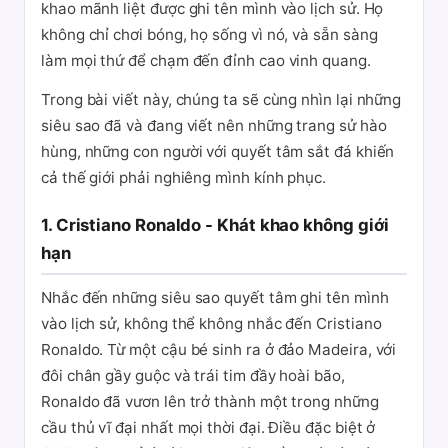
khao mãnh liệt được ghi tên mình vào lịch sử. Họ
không chỉ chơi bóng, họ sống vì nó, và sẵn sàng
làm mọi thứ để chạm đến đỉnh cao vinh quang.
Trong bài viết này, chúng ta sẽ cùng nhìn lại những
siêu sao đã và đang viết nên những trang sử hào
hùng, những con người với quyết tâm sắt đá khiến
cả thế giới phải nghiêng mình kính phục.
1. Cristiano Ronaldo - Khát khao không giới
hạn
Nhắc đến những siêu sao quyết tâm ghi tên mình
vào lịch sử, không thể không nhắc đến Cristiano
Ronaldo. Từ một cậu bé sinh ra ở đảo Madeira, với
đôi chân gầy guộc và trái tim đầy hoài bão,
Ronaldo đã vươn lên trở thành một trong những
cầu thủ vĩ đại nhất mọi thời đại. Điều đặc biệt ở