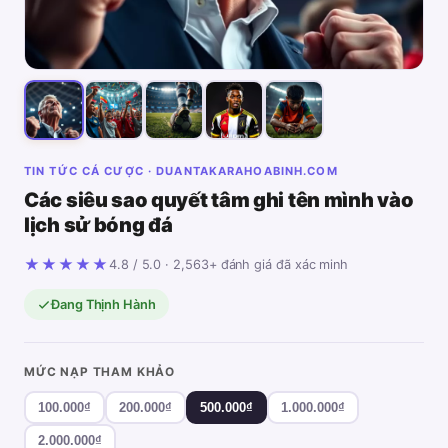
TIN TỨC CÁ CƯỢC · DUANTAKARAHOABINH.COM
Các siêu sao quyết tâm ghi tên mình vào
lịch sử bóng đá
★★★★★
4.8 / 5.0 · 2,563+ đánh giá đã xác minh
Đang Thịnh Hành
MỨC NẠP THAM KHẢO
100.000₫
200.000₫
500.000₫
1.000.000₫
2.000.000₫