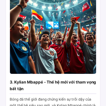
3. Kylian Mbappé - Thế hệ mới với tham vọng
bất tận
Bóng đá thế giới đang chứng kiến sự trỗi dậy của
một thế hệ siêu sao mới, và Kylian Mbappé chính là