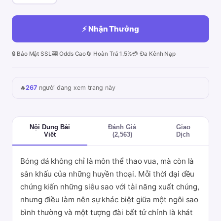
⚡ Nhận Thưởng
🔒 Bảo Mật SSL
🎰 Odds Cao
🔄 Hoàn Trả 1.5%
💳 Đa Kênh Nạp
🔥
267
người đang xem trang này
Nội Dung Bài
Đánh Giá
Giao
Viết
(2,563)
Dịch
Bóng đá không chỉ là môn thể thao vua, mà còn là
sân khấu của những huyền thoại. Mỗi thời đại đều
chứng kiến những siêu sao với tài năng xuất chúng,
nhưng điều làm nên sự khác biệt giữa một ngôi sao
bình thường và một tượng đài bất tử chính là khát