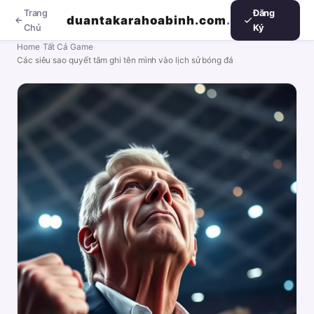
Trang
Đăng
duantakarahoabinh.com
.
Chủ
Ký
Home
›
Tất Cả Game
›
Các siêu sao quyết tâm ghi tên mình vào lịch sử bóng đá