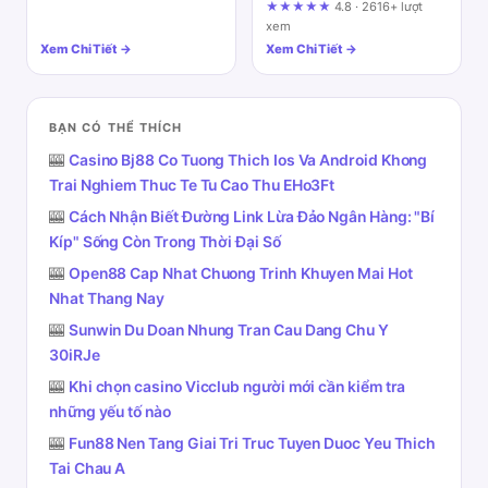
★★★★★
4.8 · 2616+ lượt
xem
Xem Chi Tiết →
Xem Chi Tiết →
BẠN CÓ THỂ THÍCH
🎰
Casino Bj88 Co Tuong Thich Ios Va Android Khong
Trai Nghiem Thuc Te Tu Cao Thu EHo3Ft
🎰
Cách Nhận Biết Đường Link Lừa Đảo Ngân Hàng: "Bí
Kíp" Sống Còn Trong Thời Đại Số
🎰
Open88 Cap Nhat Chuong Trinh Khuyen Mai Hot
Nhat Thang Nay
🎰
Sunwin Du Doan Nhung Tran Cau Dang Chu Y
30iRJe
🎰
Khi chọn casino Vicclub người mới cần kiểm tra
những yếu tố nào
🎰
Fun88 Nen Tang Giai Tri Truc Tuyen Duoc Yeu Thich
Tai Chau A