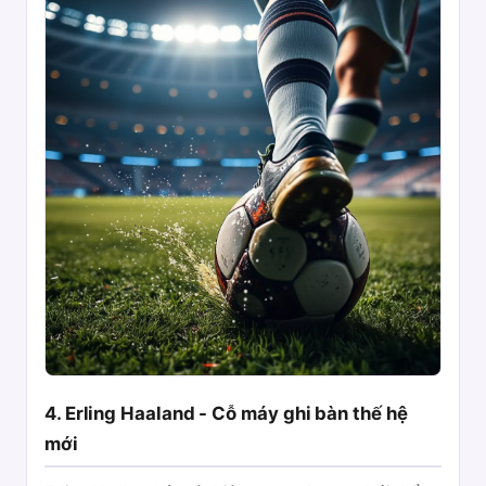
4. Erling Haaland - Cỗ máy ghi bàn thế hệ
mới