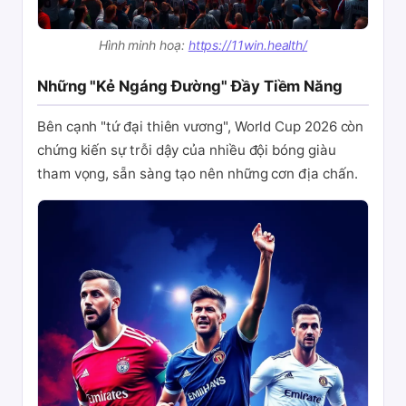
Hình minh hoạ:
https://11win.health/
Những "Kẻ Ngáng Đường" Đầy Tiềm Năng
Bên cạnh "tứ đại thiên vương", World Cup 2026 còn
chứng kiến sự trỗi dậy của nhiều đội bóng giàu
tham vọng, sẵn sàng tạo nên những cơn địa chấn.