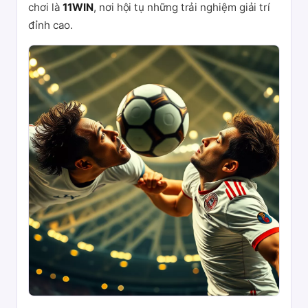
chơi là
11WIN
, nơi hội tụ những trải nghiệm giải trí
đỉnh cao.