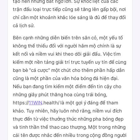
tạo nên những bất ngờ lớn. Sự khốc liệt của các
trận đấu loại trực tiếp cũng sẽ tăng lên gấp bội, nơi
chỉ cần một khoảnh khắc lóe sáng là đủ để thay đổi
cả lịch sử.
Bên cạnh những diễn biến trên sân cỏ, một yếu tố
không thể thiếu đối với người hâm mộ chính là sự
kết nối và niềm vui khi theo dõi giải đấu. Việc tìm
kiếm một nền tảng giải trí trực tuyến uy tín để cùng
bạn bè "cá cược" một chút cho thêm phần hấp dẫn
cũng là một phần của văn hóa bóng đá hiện đại.
Nếu bạn đang tìm kiếm một điểm đến tin cậy cho
những giây phút thăng hoa cùng trái bóng,
https://
11WIN
.health/ là một gợi ý đáng để tham
khảo. Tuy nhiên, hãy luôn nhớ rằng, niềm vui đích
thực đến từ việc thưởng thức những pha bóng đẹp
và tinh thần thể thao cao thượng. Một trong những
cái tên được nhắc đến nhiều trong cộng đồng người