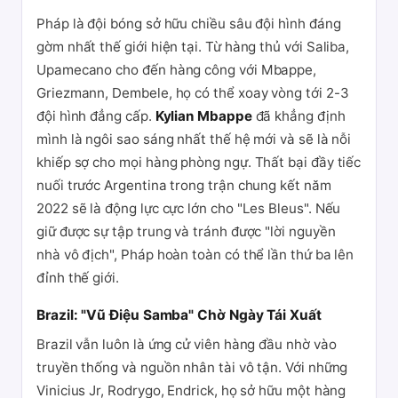
Pháp là đội bóng sở hữu chiều sâu đội hình đáng
gờm nhất thế giới hiện tại. Từ hàng thủ với Saliba,
Upamecano cho đến hàng công với Mbappe,
Griezmann, Dembele, họ có thể xoay vòng tới 2-3
đội hình đẳng cấp.
Kylian Mbappe
đã khẳng định
mình là ngôi sao sáng nhất thế hệ mới và sẽ là nỗi
khiếp sợ cho mọi hàng phòng ngự. Thất bại đầy tiếc
nuối trước Argentina trong trận chung kết năm
2022 sẽ là động lực cực lớn cho "Les Bleus". Nếu
giữ được sự tập trung và tránh được "lời nguyền
nhà vô địch", Pháp hoàn toàn có thể lần thứ ba lên
đỉnh thế giới.
Brazil: "Vũ Điệu Samba" Chờ Ngày Tái Xuất
Brazil vẫn luôn là ứng cử viên hàng đầu nhờ vào
truyền thống và nguồn nhân tài vô tận. Với những
Vinicius Jr, Rodrygo, Endrick, họ sở hữu một hàng