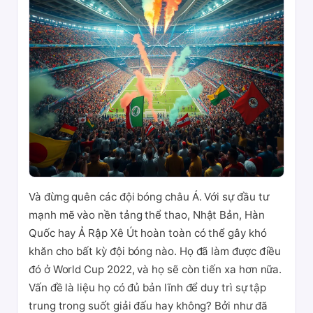
Và đừng quên các đội bóng châu Á. Với sự đầu tư
mạnh mẽ vào nền tảng thể thao, Nhật Bản, Hàn
Quốc hay Ả Rập Xê Út hoàn toàn có thể gây khó
khăn cho bất kỳ đội bóng nào. Họ đã làm được điều
đó ở World Cup 2022, và họ sẽ còn tiến xa hơn nữa.
Vấn đề là liệu họ có đủ bản lĩnh để duy trì sự tập
trung trong suốt giải đấu hay không? Bởi như đã