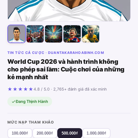
TIN TỨC CÁ CƯỢC · DUANTAKARAHOABINH.COM
World Cup 2026 và hành trình không
cho phép sai lầm: Cuộc chơi của những
kẻ mạnh nhất
★★★★★
4.8 / 5.0 · 2,765+ đánh giá đã xác minh
Đang Thịnh Hành
MỨC NẠP THAM KHẢO
100.000₫
200.000₫
500.000₫
1.000.000₫