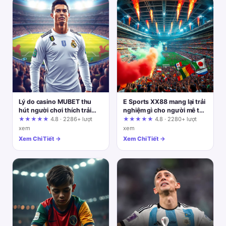
Lý do casino MUBET thu
E Sports XX88 mang lại trải
hút người chơi thích trải
nghiệm gì cho người mê thể
nghiệm gọn nhẹ
thao điện tử
★★★★★
4.8 · 2286+ lượt
★★★★★
4.8 · 2280+ lượt
xem
xem
Xem Chi Tiết →
Xem Chi Tiết →