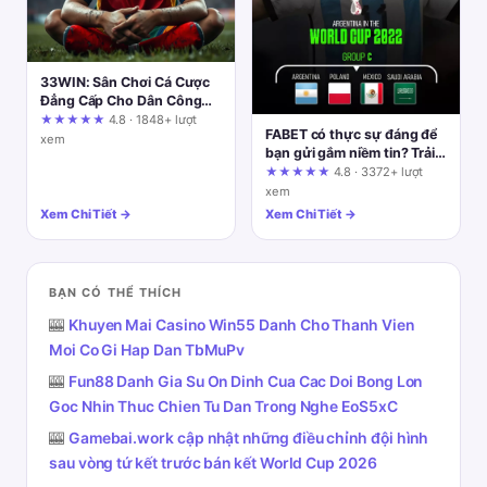
33WIN: Sân Chơi Cá Cược
Đẳng Cấp Cho Dân Công
Nghệ
★★★★★
4.8 · 1848+ lượt
FABET có thực sự đáng để
xem
bạn gửi gắm niềm tin? Trải
nghiệm thực tế từ một
★★★★★
4.8 · 3372+ lượt
người chơi kỳ cựu
xem
Xem Chi Tiết →
Xem Chi Tiết →
BẠN CÓ THỂ THÍCH
🎰
Khuyen Mai Casino Win55 Danh Cho Thanh Vien
Moi Co Gi Hap Dan TbMuPv
🎰
Fun88 Danh Gia Su On Dinh Cua Cac Doi Bong Lon
Goc Nhin Thuc Chien Tu Dan Trong Nghe EoS5xC
🎰
Gamebai.work cập nhật những điều chỉnh đội hình
sau vòng tứ kết trước bán kết World Cup 2026