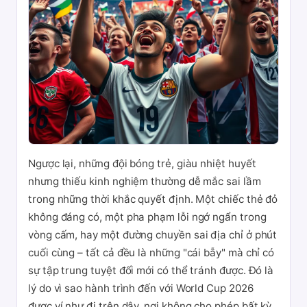
Ngược lại, những đội bóng trẻ, giàu nhiệt huyết
nhưng thiếu kinh nghiệm thường dễ mắc sai lầm
trong những thời khắc quyết định. Một chiếc thẻ đỏ
không đáng có, một pha phạm lỗi ngớ ngẩn trong
vòng cấm, hay một đường chuyền sai địa chỉ ở phút
cuối cùng – tất cả đều là những "cái bẫy" mà chỉ có
sự tập trung tuyệt đối mới có thể tránh được. Đó là
lý do vì sao hành trình đến với World Cup 2026
được ví như đi trên dây, nơi không cho phép bất kỳ