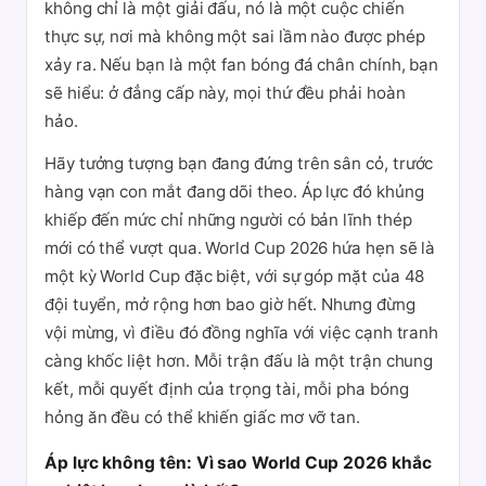
không chỉ là một giải đấu, nó là một cuộc chiến
thực sự, nơi mà không một sai lầm nào được phép
xảy ra. Nếu bạn là một fan bóng đá chân chính, bạn
sẽ hiểu: ở đẳng cấp này, mọi thứ đều phải hoàn
hảo.
Hãy tưởng tượng bạn đang đứng trên sân cỏ, trước
hàng vạn con mắt đang dõi theo. Áp lực đó khủng
khiếp đến mức chỉ những người có bản lĩnh thép
mới có thể vượt qua. World Cup 2026 hứa hẹn sẽ là
một kỳ World Cup đặc biệt, với sự góp mặt của 48
đội tuyển, mở rộng hơn bao giờ hết. Nhưng đừng
vội mừng, vì điều đó đồng nghĩa với việc cạnh tranh
càng khốc liệt hơn. Mỗi trận đấu là một trận chung
kết, mỗi quyết định của trọng tài, mỗi pha bóng
hỏng ăn đều có thể khiến giấc mơ vỡ tan.
Áp lực không tên: Vì sao World Cup 2026 khắc