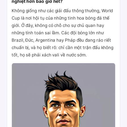
nghiệt hơn bao giờ hết?
Không giống như các giải đấu thông thường, World
Cup là nơi hội tụ của những tinh hoa bóng đá thế
giới. Ở đây, không có chỗ cho sự chủ quan hay
những tính toán sai lầm. Các đội bóng lớn như
Brazil, Đức, Argentina hay Pháp đều đang ráo riết
chuẩn bị, và họ biết rõ: chỉ cần một trận đấu không
tốt, họ sẽ phải xách vali về nước sớm.