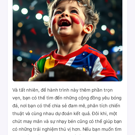
Và tất nhiên, để hành trình này thêm phần trọn
vẹn, bạn có thể tìm đến những cộng đồng yêu bóng
đá, nơi bạn có thể chia sẻ đam mê, phân tích chiến
thuật và cùng nhau dự đoán kết quả. Đôi khi, một
chút may mắn và sự nhạy bén cũng có thể giúp bạn
có những trải nghiệm thú vị hơn. Nếu bạn muốn tìm