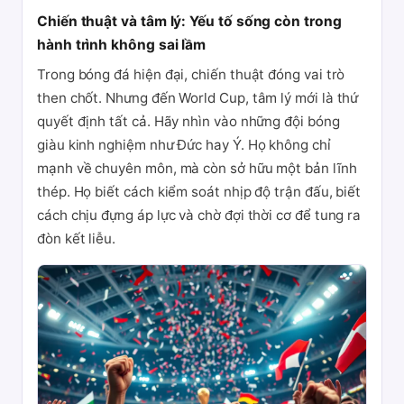
Chiến thuật và tâm lý: Yếu tố sống còn trong
hành trình không sai lầm
Trong bóng đá hiện đại, chiến thuật đóng vai trò
then chốt. Nhưng đến World Cup, tâm lý mới là thứ
quyết định tất cả. Hãy nhìn vào những đội bóng
giàu kinh nghiệm như Đức hay Ý. Họ không chỉ
mạnh về chuyên môn, mà còn sở hữu một bản lĩnh
thép. Họ biết cách kiểm soát nhịp độ trận đấu, biết
cách chịu đựng áp lực và chờ đợi thời cơ để tung ra
đòn kết liễu.