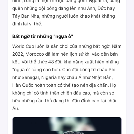
hình, cũng là một thế lực đáng gờm. Ngoài ra, đừng
quên những đội bóng đang lên như Anh, Đức hay
Tây Ban Nha, những người luôn khao khát khẳng
định lại vị thế.
Bất ngờ từ những "ngựa ô"
World Cup luôn là sân chơi của những bất ngờ. Năm
2022, Morocco đã làm nên lịch sử khi vào đến bán
kết. Với thể thức 48 đội, khả năng xuất hiện những
"ngựa ô" càng cao hơn. Các đội bóng từ châu Phi
như Senegal, Nigeria hay châu Á như Nhật Bản,
Hàn Quốc hoàn toàn có thể tạo nên địa chấn. Họ
không chỉ có tinh thần chiến đấu cao, mà còn sở
hữu những cầu thủ đang thi đấu đỉnh cao tại châu
Âu.