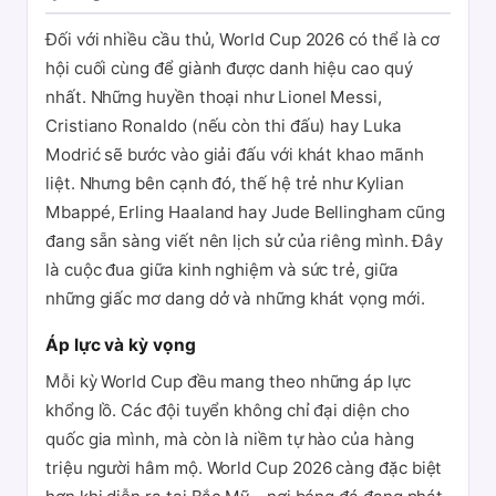
Đối với nhiều cầu thủ, World Cup 2026 có thể là cơ
hội cuối cùng để giành được danh hiệu cao quý
nhất. Những huyền thoại như Lionel Messi,
Cristiano Ronaldo (nếu còn thi đấu) hay Luka
Modrić sẽ bước vào giải đấu với khát khao mãnh
liệt. Nhưng bên cạnh đó, thế hệ trẻ như Kylian
Mbappé, Erling Haaland hay Jude Bellingham cũng
đang sẵn sàng viết nên lịch sử của riêng mình. Đây
là cuộc đua giữa kinh nghiệm và sức trẻ, giữa
những giấc mơ dang dở và những khát vọng mới.
Áp lực và kỳ vọng
Mỗi kỳ World Cup đều mang theo những áp lực
khổng lồ. Các đội tuyển không chỉ đại diện cho
quốc gia mình, mà còn là niềm tự hào của hàng
triệu người hâm mộ. World Cup 2026 càng đặc biệt