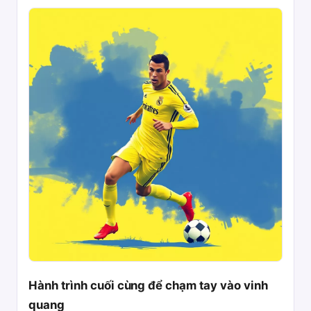
Hành trình cuối cùng để chạm tay vào vinh
quang