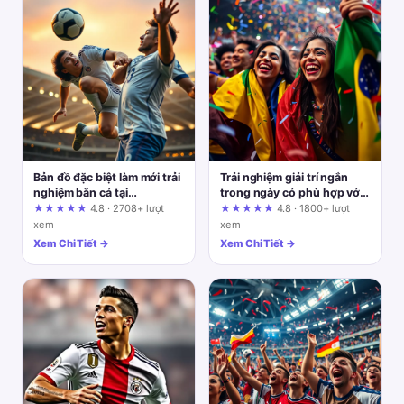
Bản đồ đặc biệt làm mới trải
Trải nghiệm giải trí ngắn
nghiệm bắn cá tại
trong ngày có phù hợp với
sin88game.com thế nào
nổ hũ sunwin không?
★★★★★
4.8 · 2708+ lượt
★★★★★
4.8 · 1800+ lượt
xem
xem
Xem Chi Tiết →
Xem Chi Tiết →