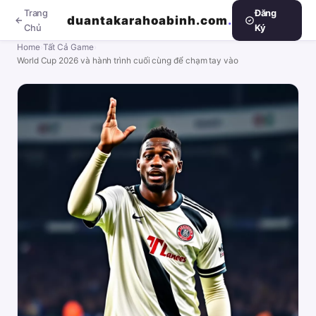
Trang
Đăng
duantakarahoabinh.com
.
Chủ
Ký
Home
›
Tất Cả Game
›
World Cup 2026 và hành trình cuối cùng để chạm tay vào