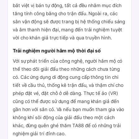
bắt việt vị bán tự động, tất cả đều nhằm mục đích
tăng tính công bằng cho trận đấu. Ngoài ra, các
sân vận động sẽ được trang bị hệ thống chiếu sáng
và âm thanh hiện đại, mang đến trải nghiệm tuyệt
vời cho khán giả trực tiếp và qua truyền hình.
Trải nghiệm người hâm mộ thời đại số
Với sự phát triển của công nghệ, người hâm mộ có
thể theo dõi giải đấu theo những cách chưa từng
có. Các ứng dụng di động cung cấp thông tin chi
tiết về cầu thủ, thống kê trận đấu, và thậm chí cho
phép đặt vé, đặt chỗ ở dễ dàng. Thực tế ảo (VR)
cũng có thể được sử dụng để mang khán giả đến
gần hơn với sân cỏ. Và nếu bạn muốn tham gia vào
không khí sôi động của giải đấu theo một cách
khác, đừng quên ghé thăm TA88 để có những trải
nghiệm giải trí đỉnh cao.