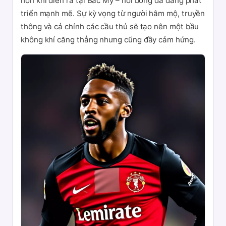
hơn khi diễn ra tại Bắc Mỹ – nơi bóng đá đang phát
triển mạnh mẽ. Sự kỳ vọng từ người hâm mộ, truyền
thông và cả chính các cầu thủ sẽ tạo nên một bầu
không khí căng thẳng nhưng cũng đầy cảm hứng.