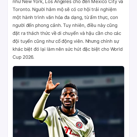
như New York, Los Angeles cho đến Mexico City và
Toronto. Người hâm mộ sẽ có cơ hội trải nghiệm
một hành trình văn hóa đa dạng, từ ẩm thực, con
người đến phong cảnh. Tuy nhiên, điều này cũng
đặt ra thách thức về di chuyển và hậu cần cho các
đội tuyển cũng như cổ động viên. Nhưng chính sự
khác biệt đó lại làm nên sức hút đặc biệt cho World
Cup 2026.