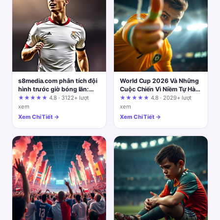
s8media.com phân tích đội
World Cup 2026 Và Những
hình trước giờ bóng lăn:
Cuộc Chiến Vì Niềm Tự Hào
Đâu là sân chơi thực sự uy
Dân Tộc
★★★★★
4.8 · 3122+ lượt
★★★★★
4.8 · 2029+ lượt
tín?
xem
xem
Xem Chi Tiết →
Xem Chi Tiết →