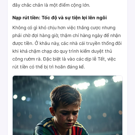
đây chắc chắn là một điểm cộng lớn.
Nạp rút tiền: Tốc độ và sự tiện lợi lên ngôi
Không có gì khó chịu hơn việc thắng cược nhưng
phải chờ đợi hàng giờ, thậm chí hàng ngày để nhận
được tiền. Ở khâu này, các nhà cái truyền thống đôi
khi khá chậm chạp do quy trình kiểm duyệt thủ
công rườm rà. Đặc biệt là vào các dịp lễ Tết, việc
rút tiền có thể bị trì hoãn đáng kể.