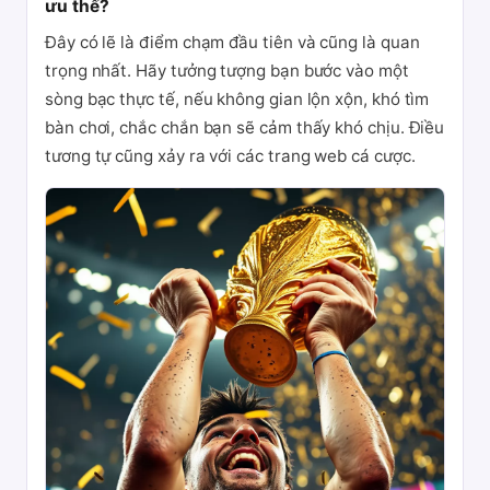
ưu thế?
Đây có lẽ là điểm chạm đầu tiên và cũng là quan
trọng nhất. Hãy tưởng tượng bạn bước vào một
sòng bạc thực tế, nếu không gian lộn xộn, khó tìm
bàn chơi, chắc chắn bạn sẽ cảm thấy khó chịu. Điều
tương tự cũng xảy ra với các trang web cá cược.