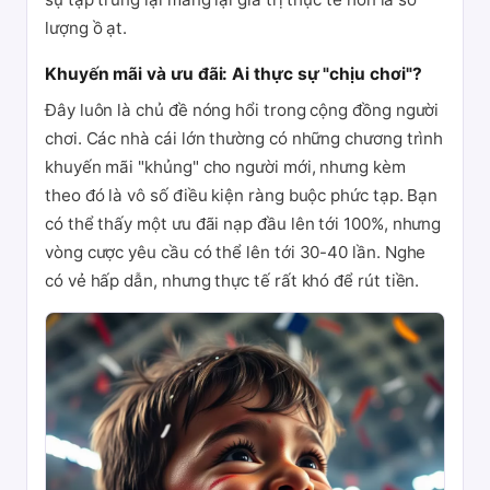
lượng ồ ạt.
Khuyến mãi và ưu đãi: Ai thực sự "chịu chơi"?
Đây luôn là chủ đề nóng hổi trong cộng đồng người
chơi. Các nhà cái lớn thường có những chương trình
khuyến mãi "khủng" cho người mới, nhưng kèm
theo đó là vô số điều kiện ràng buộc phức tạp. Bạn
có thể thấy một ưu đãi nạp đầu lên tới 100%, nhưng
vòng cược yêu cầu có thể lên tới 30-40 lần. Nghe
có vẻ hấp dẫn, nhưng thực tế rất khó để rút tiền.