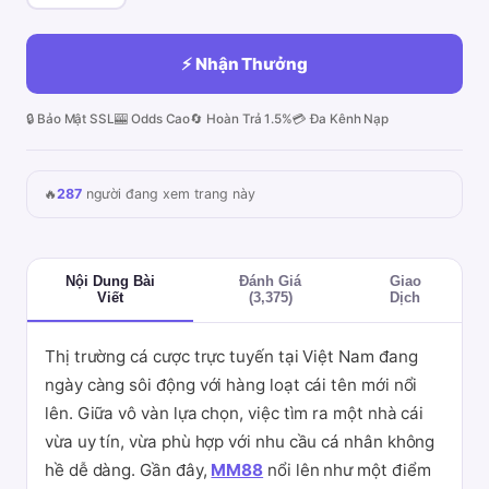
⚡ Nhận Thưởng
🔒 Bảo Mật SSL
🎰 Odds Cao
🔄 Hoàn Trả 1.5%
💳 Đa Kênh Nạp
🔥
287
người đang xem trang này
Nội Dung Bài
Đánh Giá
Giao
Viết
(3,375)
Dịch
Thị trường cá cược trực tuyến tại Việt Nam đang
ngày càng sôi động với hàng loạt cái tên mới nổi
lên. Giữa vô vàn lựa chọn, việc tìm ra một nhà cái
vừa uy tín, vừa phù hợp với nhu cầu cá nhân không
hề dễ dàng. Gần đây,
MM88
nổi lên như một điểm