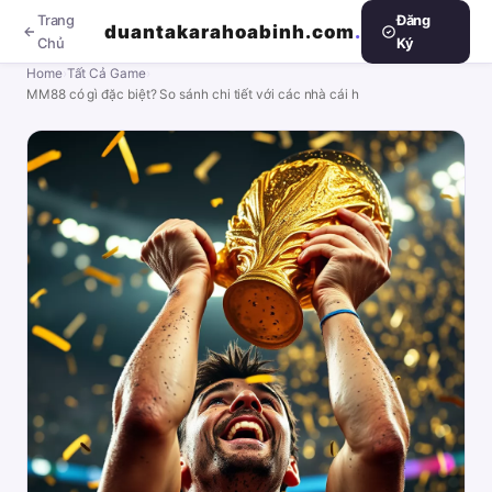
Trang
Đăng
duantakarahoabinh.com
.
Chủ
Ký
Home
›
Tất Cả Game
›
MM88 có gì đặc biệt? So sánh chi tiết với các nhà cái h