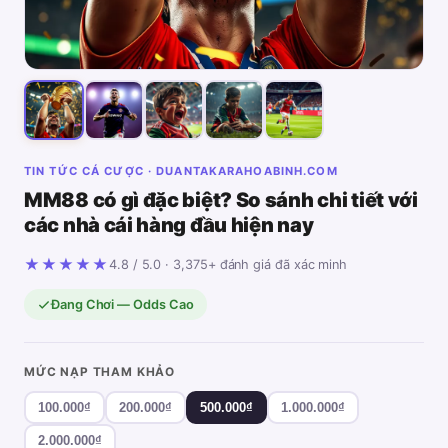
TIN TỨC CÁ CƯỢC · DUANTAKARAHOABINH.COM
MM88 có gì đặc biệt? So sánh chi tiết với
các nhà cái hàng đầu hiện nay
★★★★★
4.8 / 5.0 · 3,375+ đánh giá đã xác minh
Đang Chơi — Odds Cao
MỨC NẠP THAM KHẢO
100.000₫
200.000₫
500.000₫
1.000.000₫
2.000.000₫