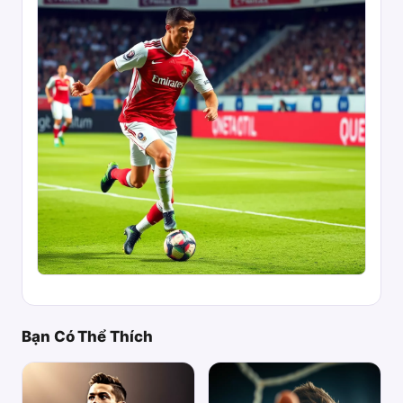
Bạn Có Thể Thích