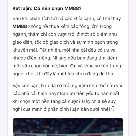
Kết luận: Có nên chọn MM88?
Sau khi phân tích tất cả các khía cạnh, có thể thấy
MM88
không hề thua kém các "ông lớn" trong
ngành, thậm chí còn vượt trội ở một số điểm như
giao diện, tốc độ giao dịch và sự minh bạch trong
khuyến mãi. Tất nhiên, mỗi nhà cái đều có ưu và
nhược điểm riêng. Nhưng nếu bạn đang tìm kiếm
một sân chơi mới mẻ, hiện đại và thực sự tôn trọng
người chơi, thì đây là một lựa chọn đáng để thử.
Vậy còn bạn, bạn đã có trải nghiệm như thế nào với
các nhà cái hiện nay? Bạn ưu tiên yếu tố nào nhất
khi chọn một nền tảng cá cược? Hãy chia sẻ suy
nghĩ của mình ở phần bình luận bên dưới nhé! 👇