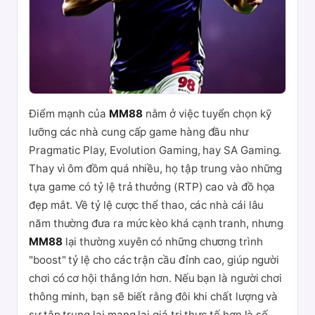
Điểm mạnh của
MM88
nằm ở việc tuyển chọn kỹ
lưỡng các nhà cung cấp game hàng đầu như
Pragmatic Play, Evolution Gaming, hay SA Gaming.
Thay vì ôm đồm quá nhiều, họ tập trung vào những
tựa game có tỷ lệ trả thưởng (RTP) cao và đồ họa
đẹp mắt. Về tỷ lệ cược thể thao, các nhà cái lâu
năm thường đưa ra mức kèo khá cạnh tranh, nhưng
MM88
lại thường xuyên có những chương trình
"boost" tỷ lệ cho các trận cầu đỉnh cao, giúp người
chơi có cơ hội thắng lớn hơn. Nếu bạn là người chơi
thông minh, bạn sẽ biết rằng đôi khi chất lượng và
sự tập trung lại mang lại giá trị thực tế hơn là số