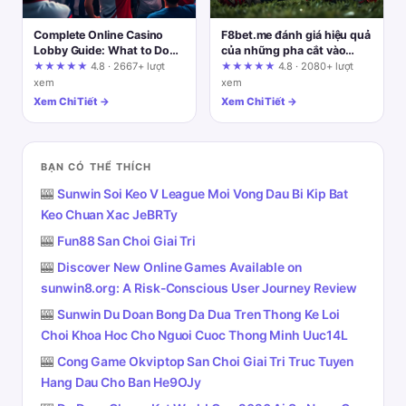
Complete Online Casino
F8bet.me đánh giá hiệu quả
Lobby Guide: What to Do
của những pha cắt vào
First as a New Player
trung lộ tại bán kết World
★★★★★
4.8 · 2667+ lượt
★★★★★
4.8 · 2080+ lượt
Cup 2026
xem
xem
Xem Chi Tiết →
Xem Chi Tiết →
BẠN CÓ THỂ THÍCH
🎰
Sunwin Soi Keo V League Moi Vong Dau Bi Kip Bat
Keo Chuan Xac JeBRTy
🎰
Fun88 San Choi Giai Tri
🎰
Discover New Online Games Available on
sunwin8.org: A Risk-Conscious User Journey Review
🎰
Sunwin Du Doan Bong Da Dua Tren Thong Ke Loi
Choi Khoa Hoc Cho Nguoi Cuoc Thong Minh Uuc14L
🎰
Cong Game Okviptop San Choi Giai Tri Truc Tuyen
Hang Dau Cho Ban He9OJy