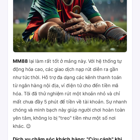
MM88
lại làm rất tốt ở mảng này. Với hệ thống tự
động hóa cao, các giao dịch nạp rút diễn ra gần
như tức thời. Hỗ trợ đa dạng các kênh thanh toán
từ ngân hàng nội địa, ví điện tử cho đến tiền mã
hóa. Tôi đã thử nghiệm rút một khoản nhỏ và chỉ
mất chưa đầy 5 phút để tiền về tài khoản. Sự nhanh
chóng và minh bạch này giúp người chơi hoàn toàn
yên tâm, không lo bị "treo" tiền như một số nơi
khác. 😉
Dịch vụ chăm sóc khách hàng: "Cứu cánh" khi