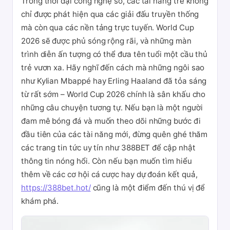
Trong thời đại công nghệ số, các tài năng trẻ không
chỉ được phát hiện qua các giải đấu truyền thống
mà còn qua các nền tảng trực tuyến. World Cup
2026 sẽ được phủ sóng rộng rãi, và những màn
trình diễn ấn tượng có thể đưa tên tuổi một cầu thủ
trẻ vươn xa. Hãy nghĩ đến cách mà những ngôi sao
như Kylian Mbappé hay Erling Haaland đã tỏa sáng
từ rất sớm – World Cup 2026 chính là sân khấu cho
những câu chuyện tương tự. Nếu bạn là một người
đam mê bóng đá và muốn theo dõi những bước đi
đầu tiên của các tài năng mới, đừng quên ghé thăm
các trang tin tức uy tín như 388BET để cập nhật
thông tin nóng hổi. Còn nếu bạn muốn tìm hiểu
thêm về các cơ hội cá cược hay dự đoán kết quả,
https://388bet.hot/
cũng là một điểm đến thú vị để
khám phá.