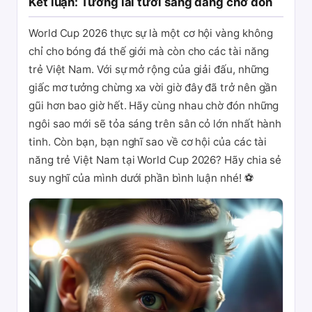
Kết luận: Tương lai tươi sáng đang chờ đón
World Cup 2026 thực sự là một cơ hội vàng không
chỉ cho bóng đá thế giới mà còn cho các tài năng
trẻ Việt Nam. Với sự mở rộng của giải đấu, những
giấc mơ tưởng chừng xa vời giờ đây đã trở nên gần
gũi hơn bao giờ hết. Hãy cùng nhau chờ đón những
ngôi sao mới sẽ tỏa sáng trên sân cỏ lớn nhất hành
tinh. Còn bạn, bạn nghĩ sao về cơ hội của các tài
năng trẻ Việt Nam tại World Cup 2026? Hãy chia sẻ
suy nghĩ của mình dưới phần bình luận nhé! ⚽