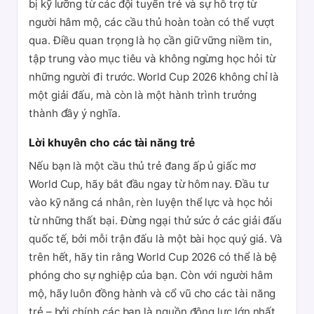
bị kỹ lưỡng từ các đội tuyển trẻ và sự hỗ trợ từ
người hâm mộ, các cầu thủ hoàn toàn có thể vượt
qua. Điều quan trọng là họ cần giữ vững niềm tin,
tập trung vào mục tiêu và không ngừng học hỏi từ
những người đi trước. World Cup 2026 không chỉ là
một giải đấu, mà còn là một hành trình trưởng
thành đầy ý nghĩa.
Lời khuyên cho các tài năng trẻ
Nếu bạn là một cầu thủ trẻ đang ấp ủ giấc mơ
World Cup, hãy bắt đầu ngay từ hôm nay. Đầu tư
vào kỹ năng cá nhân, rèn luyện thể lực và học hỏi
từ những thất bại. Đừng ngại thử sức ở các giải đấu
quốc tế, bởi mỗi trận đấu là một bài học quý giá. Và
trên hết, hãy tin rằng World Cup 2026 có thể là bệ
phóng cho sự nghiệp của bạn. Còn với người hâm
mộ, hãy luôn đồng hành và cổ vũ cho các tài năng
trẻ – bởi chính các bạn là nguồn động lực lớn nhất