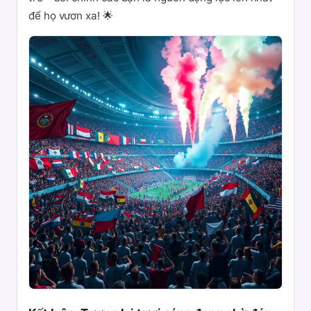
để họ vươn xa! 🌟