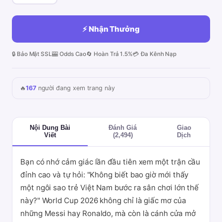
⚡ Nhận Thưởng
🔒 Bảo Mật SSL
🎰 Odds Cao
🔄 Hoàn Trả 1.5%
💳 Đa Kênh Nạp
🔥
167
người đang xem trang này
Nội Dung Bài
Đánh Giá
Giao
Viết
(2,494)
Dịch
Bạn có nhớ cảm giác lần đầu tiên xem một trận cầu
đỉnh cao và tự hỏi: "Không biết bao giờ mới thấy
một ngôi sao trẻ Việt Nam bước ra sân chơi lớn thế
này?" World Cup 2026 không chỉ là giấc mơ của
những Messi hay Ronaldo, mà còn là cánh cửa mở