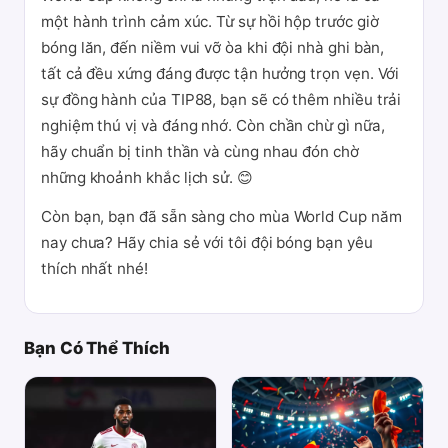
một hành trình cảm xúc. Từ sự hồi hộp trước giờ
bóng lăn, đến niềm vui vỡ òa khi đội nhà ghi bàn,
tất cả đều xứng đáng được tận hưởng trọn vẹn. Với
sự đồng hành của TIP88, bạn sẽ có thêm nhiều trải
nghiệm thú vị và đáng nhớ. Còn chần chừ gì nữa,
hãy chuẩn bị tinh thần và cùng nhau đón chờ
những khoảnh khắc lịch sử. 😊
Còn bạn, bạn đã sẵn sàng cho mùa World Cup năm
nay chưa? Hãy chia sẻ với tôi đội bóng bạn yêu
thích nhất nhé!
Bạn Có Thể Thích