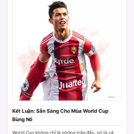
Kết Luận: Sẵn Sàng Cho Mùa World Cup
Bùng Nổ
World Cup không chỉ là những trận đấu, nó là cả