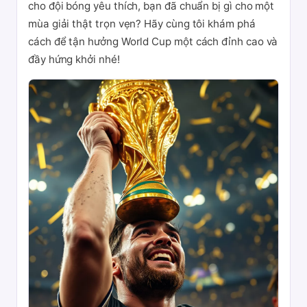
cho đội bóng yêu thích, bạn đã chuẩn bị gì cho một
mùa giải thật trọn vẹn? Hãy cùng tôi khám phá
cách để tận hưởng World Cup một cách đỉnh cao và
đầy hứng khởi nhé!