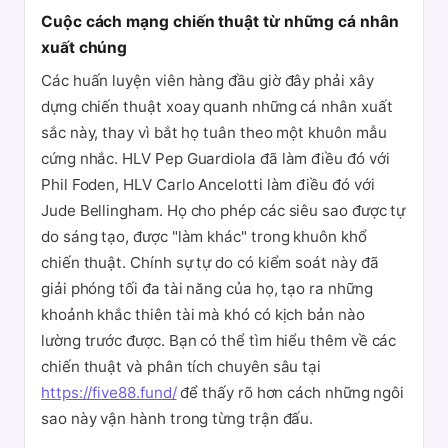
Cuộc cách mạng chiến thuật từ những cá nhân
xuất chúng
Các huấn luyện viên hàng đầu giờ đây phải xây
dựng chiến thuật xoay quanh những cá nhân xuất
sắc này, thay vì bắt họ tuân theo một khuôn mẫu
cứng nhắc. HLV Pep Guardiola đã làm điều đó với
Phil Foden, HLV Carlo Ancelotti làm điều đó với
Jude Bellingham. Họ cho phép các siêu sao được tự
do sáng tạo, được "làm khác" trong khuôn khổ
chiến thuật. Chính sự tự do có kiểm soát này đã
giải phóng tối đa tài năng của họ, tạo ra những
khoảnh khắc thiên tài mà khó có kịch bản nào
lường trước được. Bạn có thể tìm hiểu thêm về các
chiến thuật và phân tích chuyên sâu tại
https://five88.fund/
để thấy rõ hơn cách những ngôi
sao này vận hành trong từng trận đấu.