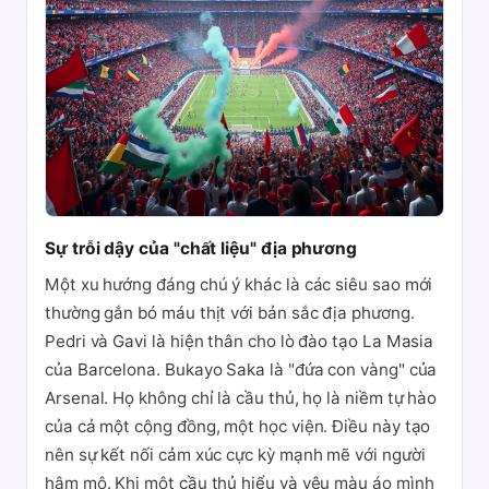
Sự trỗi dậy của "chất liệu" địa phương
Một xu hướng đáng chú ý khác là các siêu sao mới
thường gắn bó máu thịt với bản sắc địa phương.
Pedri và Gavi là hiện thân cho lò đào tạo La Masia
của Barcelona. Bukayo Saka là "đứa con vàng" của
Arsenal. Họ không chỉ là cầu thủ, họ là niềm tự hào
của cả một cộng đồng, một học viện. Điều này tạo
nên sự kết nối cảm xúc cực kỳ mạnh mẽ với người
hâm mộ. Khi một cầu thủ hiểu và yêu màu áo mình