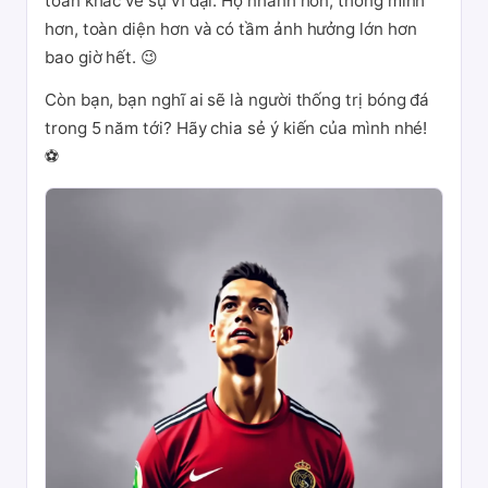
toàn khác về sự vĩ đại. Họ nhanh hơn, thông minh
hơn, toàn diện hơn và có tầm ảnh hưởng lớn hơn
bao giờ hết. 😉
Còn bạn, bạn nghĩ ai sẽ là người thống trị bóng đá
trong 5 năm tới? Hãy chia sẻ ý kiến của mình nhé!
⚽