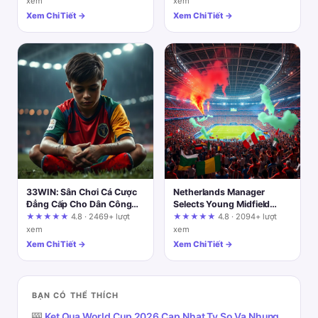
xem
xem
Xem Chi Tiết →
Xem Chi Tiết →
33WIN: Sân Chơi Cá Cược
Netherlands Manager
Đẳng Cấp Cho Dân Công
Selects Young Midfield
Nghệ
Prodigy: How tr88.nl
★★★★★
4.8 · 2469+ lượt
★★★★★
4.8 · 2094+ lượt
Supports Football Fans
xem
xem
Who Want to Act on Their
Xem Chi Tiết →
Xem Chi Tiết →
Insights
BẠN CÓ THỂ THÍCH
🎰
Ket Qua World Cup 2026 Cap Nhat Ty So Va Nhung