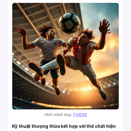
Hình minh hoạ:
FIVE88
Kỹ thuật thượng thừa kết hợp với thể chất hiện