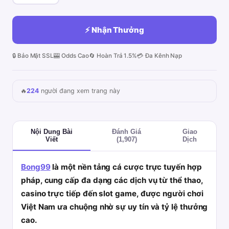
⚡ Nhận Thưởng
🔒 Bảo Mật SSL
🎰 Odds Cao
🔄 Hoàn Trả 1.5%
💳 Đa Kênh Nạp
🔥
224
người đang xem trang này
Nội Dung Bài
Đánh Giá
Giao
Viết
(1,907)
Dịch
Bong99
là một nền tảng cá cược trực tuyến hợp
pháp, cung cấp đa dạng các dịch vụ từ thể thao,
casino trực tiếp đến slot game, được người chơi
Việt Nam ưa chuộng nhờ sự uy tín và tỷ lệ thưởng
cao.