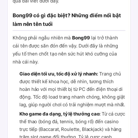
qua bài viết dưới đây.
Bong99 có gì đặc biệt? Những điểm nổi bật
làm nên tên tuổi
Không phải ngẫu nhiên mà
Bong99
lại trở thành
cái tên được săn đón đến vậy. Dưới đây là những
yếu tố then chốt tạo nên sức hút khó cưỡng của
nhà cái này.
Giao diện tối ưu, tốc độ xử lý nhanh:
Trang chủ
được thiết kế khoa học, dễ nhìn, tương thích
hoàn hảo với mọi thiết bị từ PC đến điện thoại di
động. Tốc độ load trang nhanh chóng, không giật
lag, giúp người chơi có trải nghiệm mượt mà nhất.
Kho game đa dạng, tỷ lệ thưởng cao:
Từ cá cược
thể thao (bóng đá, tennis, bóng rổ) đến casino
trực tiếp (Baccarat, Roulette, Blackjack) và hàng
trăm slot game đổi thưởng. Tỷ lệ cược cạnh