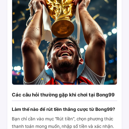
Các câu hỏi thường gặp khi chơi tại Bong99
Làm thế nào để rút tiền thắng cược từ Bong99?
Bạn chỉ cần vào mục "Rút tiền", chọn phương thức
thanh toán mong muốn, nhập số tiền và xác nhận.