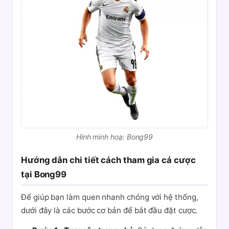
Hình minh hoạ: Bong99
Hướng dẫn chi tiết cách tham gia cá cược
tại Bong99
Để giúp bạn làm quen nhanh chóng với hệ thống,
dưới đây là các bước cơ bản để bắt đầu đặt cược.