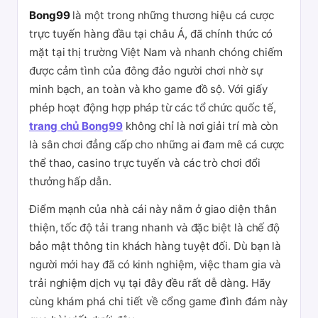
Bong99
là một trong những thương hiệu cá cược
trực tuyến hàng đầu tại châu Á, đã chính thức có
mặt tại thị trường Việt Nam và nhanh chóng chiếm
được cảm tình của đông đảo người chơi nhờ sự
minh bạch, an toàn và kho game đồ sộ. Với giấy
phép hoạt động hợp pháp từ các tổ chức quốc tế,
trang chủ Bong99
không chỉ là nơi giải trí mà còn
là sân chơi đẳng cấp cho những ai đam mê cá cược
thể thao, casino trực tuyến và các trò chơi đổi
thưởng hấp dẫn.
Điểm mạnh của nhà cái này nằm ở giao diện thân
thiện, tốc độ tải trang nhanh và đặc biệt là chế độ
bảo mật thông tin khách hàng tuyệt đối. Dù bạn là
người mới hay đã có kinh nghiệm, việc tham gia và
trải nghiệm dịch vụ tại đây đều rất dễ dàng. Hãy
cùng khám phá chi tiết về cổng game đình đám này