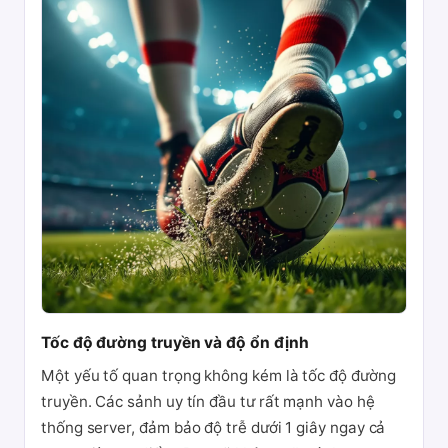
Tốc độ đường truyền và độ ổn định
Một yếu tố quan trọng không kém là tốc độ đường
truyền. Các sảnh uy tín đầu tư rất mạnh vào hệ
thống server, đảm bảo độ trễ dưới 1 giây ngay cả