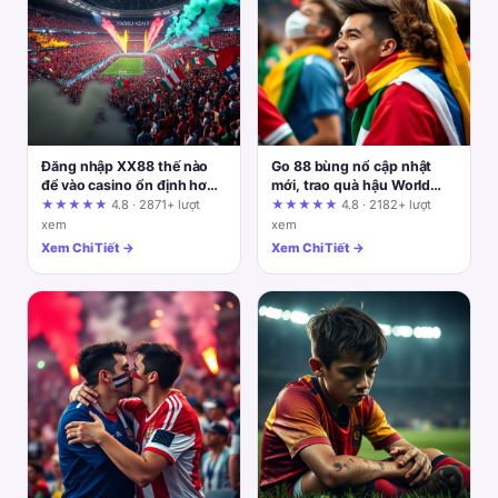
Đăng nhập XX88 thế nào
Go 88 bùng nổ cập nhật
để vào casino ổn định hơn
mới, trao quà hậu World
trên điện thoại?
Cup cực cháy! Đánh giá
★★★★★
4.8 · 2871+ lượt
★★★★★
4.8 · 2182+ lượt
tổng quan dưới góc nhìn
xem
xem
quản trị rủi ro
Xem Chi Tiết →
Xem Chi Tiết →