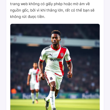
trang web không có giấy phép hoặc mờ ám về
nguồn gốc, bởi vì khi thắng lớn, rất có thể bạn sẽ
không rút được tiền.