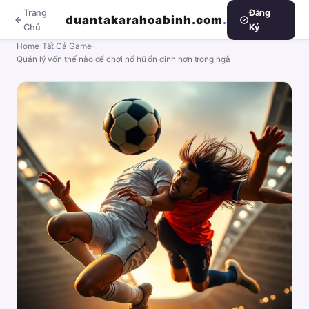
Trang
Đăng
duantakarahoabinh.com
.
Chủ
Ký
Home
›
Tất Cả Game
›
Quản lý vốn thế nào để chơi nổ hũ ổn định hơn trong ngà