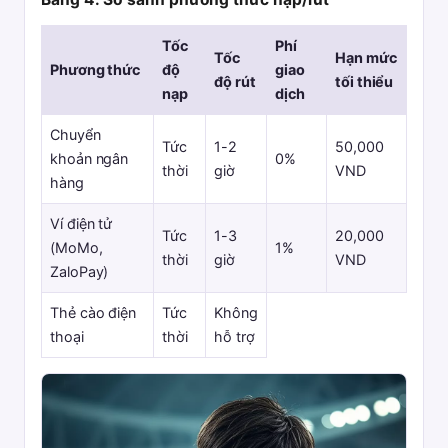
Tốc
Phí
Tốc
Hạn mức
Phương thức
độ
giao
độ rút
tối thiểu
nạp
dịch
Chuyển
Tức
1-2
50,000
khoản ngân
0%
thời
giờ
VND
hàng
Ví điện tử
Tức
1-3
20,000
(MoMo,
1%
thời
giờ
VND
ZaloPay)
Thẻ cào điện
Tức
Không
thoại
thời
hỗ trợ