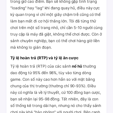
trong giờ cao điểm. Bạn sẽ không gặp tình trạng
"loading" hay "lag" khi đang quay hũ, điều này cực
kỳ quan trọng vì chỉ một giây chậm trễ cũng có thể
làm bạn mất đi cơ hội thắng lớn. Tôi đã từng thử
chơi trên một số trang nhỏ, chỉ cần 5-10 người cùng
truy cập là máy đã giật, không thể chơi được. Còn ở
sảnh chuyên nghiệp, bạn có thể chơi hàng giờ liền
mà không lo gián đoạn.
Tỷ lệ hoàn trả (RTP) và tỷ lệ ăn cược
Tỷ lệ hoàn trả (RTP) của các sảnh
nổ hũ
thường
dao động từ 95% đến 98%, tùy vào từng dòng
game. Con số này cao hơn hẳn so với mặt bằng
chung của thị trường (thường chỉ 90-93%). Điều
này có nghĩa là về lý thuyết, cứ 100 đồng bạn cược,
bạn sẽ nhận lại 95-98 đồng. Tất nhiên, đây là con
số thống kê trong dài hạn, nhưng nó cho thấy sảnh
chơi này khá "hào phóng" với người chơi. Bên cạnh