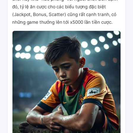
đó, tỷ lệ ăn cược cho các biểu tượng đặc biệt
(Jackpot, Bonus, Scatter) cũng rất cạnh tranh, có
những game thưởng lên tới x5000 lần tiền cược.