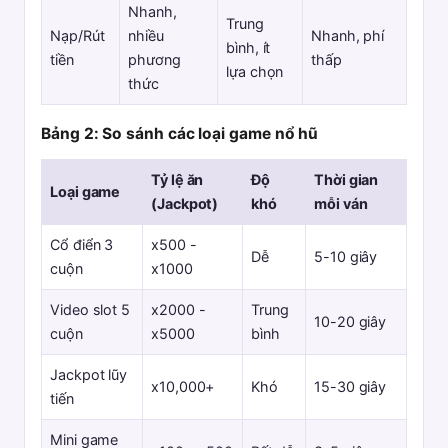
Nhanh,
Trung
Nạp/Rút
nhiều
Nhanh, phí
bình, ít
tiền
phương
thấp
lựa chọn
thức
Bảng 2: So sánh các loại game nổ hũ
Tỷ lệ ăn
Độ
Thời gian
Loại game
(Jackpot)
khó
mỗi ván
Cổ điển 3
x500 -
Dễ
5-10 giây
cuộn
x1000
Video slot 5
x2000 -
Trung
10-20 giây
cuộn
x5000
bình
Jackpot lũy
x10,000+
Khó
15-30 giây
tiến
Mini game