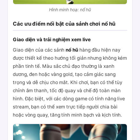
Hình minh hoạ: nổ hũ
Các ưu điểm nổi bật của sảnh chơi nổ hũ
Giao diện và trải nghiệm xem live
Giao diện của các sảnh
nổ hũ
hàng đầu hiện nay
được thiết kế theo hướng tối giản nhưng không kém
phần tinh tế. Màu sắc chủ đạo thường là xanh
dương, đen hoặc vàng gold, tạo cảm giác sang
trọng và dễ chịu cho mắt. Khi chơi, bạn có thể tùy
chỉnh âm thanh, tốc độ quay và chế độ toàn màn
hình. Đặc biệt, với các dòng game có tính năng live
stream, bạn có thể xem trực tiếp người chia bài
hoặc vòng quay, tăng tính minh bạch và kịch tính.