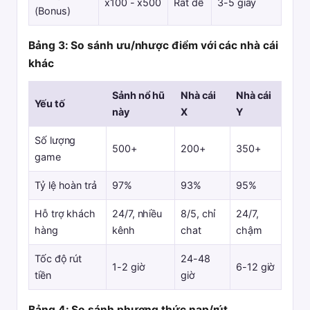
x100 - x500
Rất dễ
3-5 giây
(Bonus)
Bảng 3: So sánh ưu/nhược điểm với các nhà cái
khác
Sảnh nổ hũ
Nhà cái
Nhà cái
Yếu tố
này
X
Y
Số lượng
500+
200+
350+
game
Tỷ lệ hoàn trả
97%
93%
95%
Hỗ trợ khách
24/7, nhiều
8/5, chỉ
24/7,
hàng
kênh
chat
chậm
Tốc độ rút
24-48
1-2 giờ
6-12 giờ
tiền
giờ
Bảng 4: So sánh phương thức nạp/rút