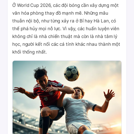
Ở World Cup 2026, các đội bóng cần xây dựng một
văn hóa phòng thay đồ mạnh mẽ. Những mâu
thuẫn nội bộ, như từng xảy ra ở Bỉ hay Hà Lan, có
thể phá hủy mọi nỗ lực. Vì vậy, các huấn luyện viên
không chỉ là nhà chiến thuật mà còn là nhà tâm lý
học, người kết nối các cá tính khác nhau thành một
khối thống nhất.