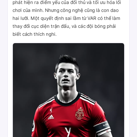
phát hiện ra điểm yếu của đối thủ và tối ưu hóa lối
chơi của mình. Nhưng công nghệ cũng là con dao
hai lưỡi. Một quyết định sai lầm từ VAR có thể làm
thay đổi cục diện trận đấu, và các đội bóng phải
biết cách thích nghi.