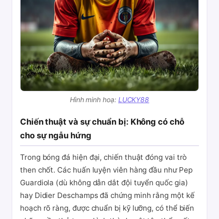
Hình minh hoạ:
LUCKY88
Chiến thuật và sự chuẩn bị: Không có chỗ
cho sự ngẫu hứng
Trong bóng đá hiện đại, chiến thuật đóng vai trò
then chốt. Các huấn luyện viên hàng đầu như Pep
Guardiola (dù không dẫn dắt đội tuyển quốc gia)
hay Didier Deschamps đã chứng minh rằng một kế
hoạch rõ ràng, được chuẩn bị kỹ lưỡng, có thể biến