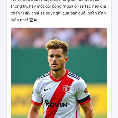
thống trị, hay một đội bóng "ngựa ô" sẽ tạo nên địa
chấn? Hãy chia sẻ suy nghĩ của bạn dưới phần bình
luận nhé! 🏆⚽