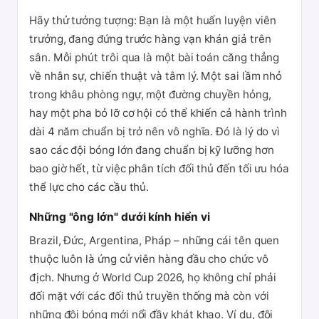
Hãy thử tưởng tượng: Bạn là một huấn luyện viên
trưởng, đang đứng trước hàng vạn khán giả trên
sân. Mỗi phút trôi qua là một bài toán căng thẳng
về nhân sự, chiến thuật và tâm lý. Một sai lầm nhỏ
trong khâu phòng ngự, một đường chuyền hỏng,
hay một pha bỏ lỡ cơ hội có thể khiến cả hành trình
dài 4 năm chuẩn bị trở nên vô nghĩa. Đó là lý do vì
sao các đội bóng lớn đang chuẩn bị kỹ lưỡng hơn
bao giờ hết, từ việc phân tích đối thủ đến tối ưu hóa
thể lực cho các cầu thủ.
Những "ông lớn" dưới kính hiển vi
Brazil, Đức, Argentina, Pháp – những cái tên quen
thuộc luôn là ứng cử viên hàng đầu cho chức vô
địch. Nhưng ở World Cup 2026, họ không chỉ phải
đối mặt với các đối thủ truyền thống mà còn với
những đội bóng mới nổi đầy khát khao. Ví dụ, đội