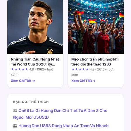
Những Trận Cầu Nóng Nhất
Mẹo chọn trận phù hợp khi
Tại World Cup 2026: Kỳ
theo dõi thể thao 123B
Vọng Và Cảm Xúc
★★★★★
4.8 · 1962+ lượt
★★★★★
4.8 · 2610+ lượt
xem
xem
Xem Chi Tiết →
Xem Chi Tiết →
BẠN CÓ THỂ THÍCH
🎰
On68 La Gi Huong Dan Chi Tiet Tu A Den Z Cho
Nguoi Moi U5U5tD
🎰
Huong Dan U888 Dang Nhap An Toan Va Nhanh