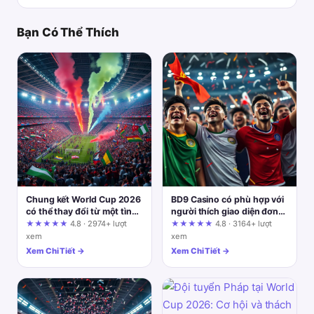
Bạn Có Thể Thích
Chung kết World Cup 2026
BD9 Casino có phù hợp với
có thể thay đổi từ một tình
người thích giao diện đơn
huống mất bóng ở trung lộ
giản và dễ thao tác không?
★★★★★
4.8 · 2974+ lượt
★★★★★
4.8 · 3164+ lượt
– Phân tích trải nghiệm
xem
xem
người dùng
Xem Chi Tiết →
Xem Chi Tiết →