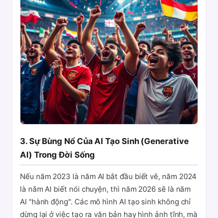
3. Sự Bùng Nổ Của AI Tạo Sinh (Generative
AI) Trong Đời Sống
Nếu năm 2023 là năm AI bắt đầu biết vẽ, năm 2024
là năm AI biết nói chuyện, thì năm 2026 sẽ là năm
AI "hành động". Các mô hình AI tạo sinh không chỉ
dừng lại ở việc tạo ra văn bản hay hình ảnh tĩnh, mà