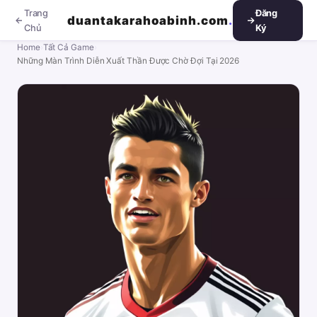
Trang
Đăng
duantakarahoabinh.com
.
Chủ
Ký
Home
›
Tất Cả Game
›
Những Màn Trình Diễn Xuất Thần Được Chờ Đợi Tại 2026