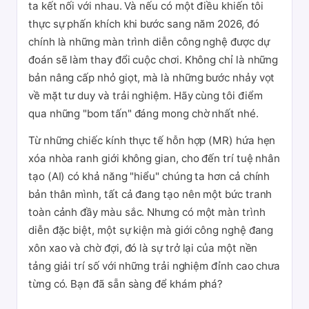
ta kết nối với nhau. Và nếu có một điều khiến tôi
thực sự phấn khích khi bước sang năm 2026, đó
chính là những màn trình diễn công nghệ được dự
đoán sẽ làm thay đổi cuộc chơi. Không chỉ là những
bản nâng cấp nhỏ giọt, mà là những bước nhảy vọt
về mặt tư duy và trải nghiệm. Hãy cùng tôi điểm
qua những "bom tấn" đáng mong chờ nhất nhé.
Từ những chiếc kính thực tế hỗn hợp (MR) hứa hẹn
xóa nhòa ranh giới không gian, cho đến trí tuệ nhân
tạo (AI) có khả năng "hiểu" chúng ta hơn cả chính
bản thân mình, tất cả đang tạo nên một bức tranh
toàn cảnh đầy màu sắc. Nhưng có một màn trình
diễn đặc biệt, một sự kiện mà giới công nghệ đang
xôn xao và chờ đợi, đó là sự trở lại của một nền
tảng giải trí số với những trải nghiệm đỉnh cao chưa
từng có. Bạn đã sẵn sàng để khám phá?