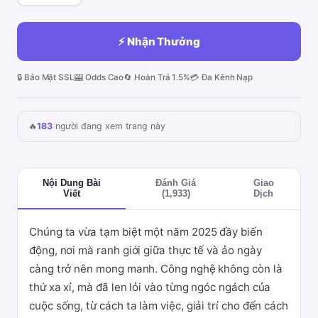
⚡ Nhận Thưởng
🔒 Bảo Mật SSL
🎰 Odds Cao
🔄 Hoàn Trả 1.5%
💳 Đa Kênh Nạp
🔥
183
người đang xem trang này
Nội Dung Bài
Đánh Giá
Giao
Viết
(1,933)
Dịch
Chúng ta vừa tạm biệt một năm 2025 đầy biến
động, nơi mà ranh giới giữa thực tế và ảo ngày
càng trở nên mong manh. Công nghệ không còn là
thứ xa xỉ, mà đã len lỏi vào từng ngóc ngách của
cuộc sống, từ cách ta làm việc, giải trí cho đến cách