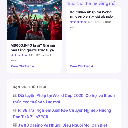
Đội tuyển Pháp tại World
Cup 2026: Cơ hội và thách
thức cho thế hệ vàng mới
★★★★★
4.8 · 1805+ lượt
xem
MB666.INFO là gì? Giải mã
nền tảng giải trí trực tuyến
đang gây sốt
★★★★★
4.8 · 1813+ lượt
xem
Xem Chi Tiết →
Xem Chi Tiết →
BẠN CÓ THỂ THÍCH
🎰
Đội tuyển Pháp tại World Cup 2026: Cơ hội và thách
thức cho thế hệ vàng mới
🎰
Rr88 Trai Nghiem Xem Keo Chuyen Nghiep Huong
Dan Tu A Z LsZP8R
🎰
Jw88 Casino Va Nhung Dieu Nguoi Moi Can Biet