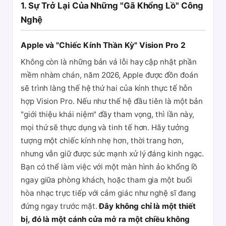
1. Sự Trở Lại Của Những "Gã Khổng Lồ" Công
Nghệ
Apple và "Chiếc Kính Thần Kỳ" Vision Pro 2
Không còn là những bản vá lỗi hay cập nhật phần
mềm nhàm chán, năm 2026, Apple được đồn đoán
sẽ trình làng thế hệ thứ hai của kính thực tế hỗn
hợp Vision Pro. Nếu như thế hệ đầu tiên là một bản
"giới thiệu khái niệm" đầy tham vọng, thì lần này,
mọi thứ sẽ thực dụng và tinh tế hơn. Hãy tưởng
tượng một chiếc kính nhẹ hơn, thời trang hơn,
nhưng vẫn giữ được sức mạnh xử lý đáng kinh ngạc.
Bạn có thể làm việc với một màn hình ảo khổng lồ
ngay giữa phòng khách, hoặc tham gia một buổi
hòa nhạc trực tiếp với cảm giác như nghệ sĩ đang
đứng ngay trước mặt.
Đây không chỉ là một thiết
bị, đó là một cánh cửa mở ra một chiều không