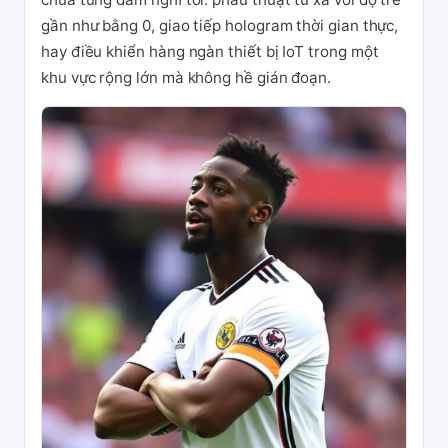
gần như bằng 0, giao tiếp hologram thời gian thực,
hay điều khiển hàng ngàn thiết bị IoT trong một
khu vực rộng lớn mà không hề gián đoạn.