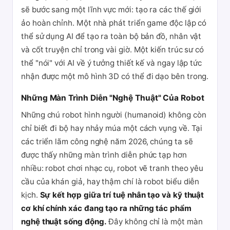
sẽ bước sang một lĩnh vực mới: tạo ra các thế giới
ảo hoàn chỉnh. Một nhà phát triển game độc lập có
thể sử dụng AI để tạo ra toàn bộ bản đồ, nhân vật
và cốt truyện chỉ trong vài giờ. Một kiến trúc sư có
thể "nói" với AI về ý tưởng thiết kế và ngay lập tức
nhận được một mô hình 3D có thể đi dạo bên trong.
Những Màn Trình Diễn "Nghệ Thuật" Của Robot
Những chú robot hình người (humanoid) không còn
chỉ biết đi bộ hay nhảy múa một cách vụng về. Tại
các triển lãm công nghệ năm 2026, chúng ta sẽ
được thấy những màn trình diễn phức tạp hơn
nhiều: robot chơi nhạc cụ, robot vẽ tranh theo yêu
cầu của khán giả, hay thậm chí là robot biểu diễn
kịch.
Sự kết hợp giữa trí tuệ nhân tạo và kỹ thuật
cơ khí chính xác đang tạo ra những tác phẩm
nghệ thuật sống động.
Đây không chỉ là một màn