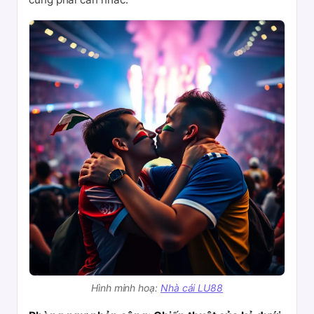
Hình minh hoạ:
Nhà cái LU88