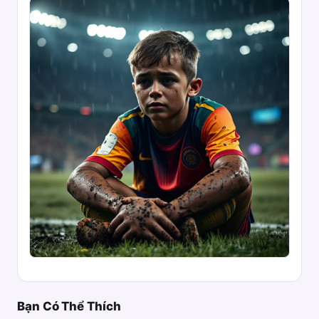
Bạn Có Thể Thích