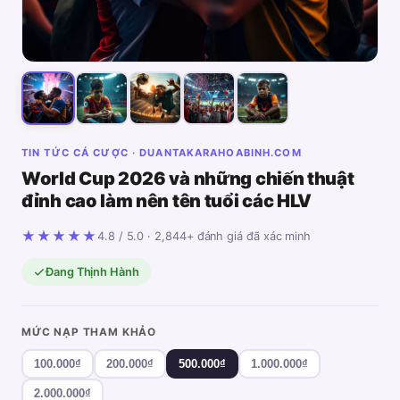
TIN TỨC CÁ CƯỢC · DUANTAKARAHOABINH.COM
World Cup 2026 và những chiến thuật
đỉnh cao làm nên tên tuổi các HLV
★★★★★
4.8 / 5.0 · 2,844+ đánh giá đã xác minh
Đang Thịnh Hành
MỨC NẠP THAM KHẢO
100.000₫
200.000₫
500.000₫
1.000.000₫
2.000.000₫