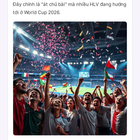
Đây chính là "át chủ bài" mà nhiều HLV đang hướng
tới ở World Cup 2026.