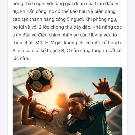
bóng thích nghi với từng giai đoạn của trận đấu. Ví
dụ, khi tấn công, họ có thể kéo hậu vệ biên dâng
cao tạo thành hàng công 5 người. Khi phòng ngự,
họ lùi về với 2 lớp phòng thủ dày đặc. Khả năng đọc
trận đấu và điều chỉnh nhân sự của HLV là yếu tố
then chốt. Một HLV giỏi không chỉ có một kế hoạch
A, mà còn có kế hoạch B, C sẵn sàng tung ra bất cứ
lúc nào.