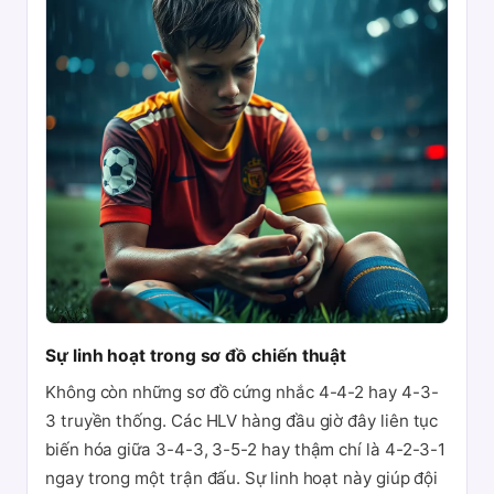
Sự linh hoạt trong sơ đồ chiến thuật
Không còn những sơ đồ cứng nhắc 4-4-2 hay 4-3-
3 truyền thống. Các HLV hàng đầu giờ đây liên tục
biến hóa giữa 3-4-3, 3-5-2 hay thậm chí là 4-2-3-1
ngay trong một trận đấu. Sự linh hoạt này giúp đội