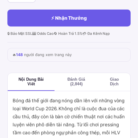
⚡ Nhận Thưởng
🔒 Bảo Mật SSL
🎰 Odds Cao
🔄 Hoàn Trả 1.5%
💳 Đa Kênh Nạp
🔥
148
người đang xem trang này
Nội Dung Bài
Đánh Giá
Giao
Viết
(2,844)
Dịch
Bóng đá thế giới đang nóng dần lên với những vòng
loại World Cup 2026. Không chỉ là cuộc đua của các
cầu thủ, đây còn là bàn cờ chiến thuật nơi các huấn
luyện viên phô diễn tài năng. Từ lối chơi pressing
tầm cao đến phòng ngự phản công thép, mỗi HLV