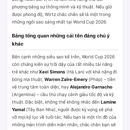
phương bằng sự thông minh và kỹ thuật. Nếu giữ
được phong độ, Wirtz chắc chắn sẽ là một trong
những ngôi sao sáng nhất tại World Cup 2026.
Bảng tổng quan những cái tên đáng chú ý
khác
Bên cạnh những siêu sao kể trên, World Cup 2026
còn chứng kiến sự trỗi dậy của rất nhiều tài năng
trẻ khác như
Xavi Simons
(Hà Lan) với khả năng đi
bóng ma thuật,
Warren Zaïre-Emery
(Pháp) – tiền
vệ trung tâm toàn diện, hay
Alejandro Garnacho
(Argentina) – cầu thủ chạy cánh giàu tốc độ và kỹ
thuật. Đặc biệt, không thể không nhắc đến
Lamine
Yamal
(Tây Ban Nha), người được kỳ vọng sẽ phá
vỡ mọi kỷ lục về tuổi tác. Nếu bạn là một tín đồ của
những màn trình diễn mãn nhãn, chắc chắn bạn sẽ