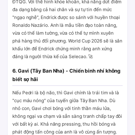
ĐTQG. Với thể hình khỏe khoắn, khả năng dứt điểm
đa dạng bằng cả hai chân và sự tự tin đến mức
"ngạo nghễ", Endrick được so sánh với huyền thoại
Ronaldo Nazário. Anh là mẫu tiền đạo toàn năng,
vừa có thể làm tường, vừa có thể tự mình xuyên
phá hàng thủ đối phương. World Cup 2026 sẽ là sân
khấu lớn để Endrick chứng minh rằng anh xứng
đáng là người thừa kế của Selecao. 🚀
6. Gavi (Tây Ban Nha) - Chiến binh nhí không
biết sợ hãi
Nếu Pedri là bộ não, thì Gavi chính là trái tim và là
"cục máu nóng" của tuyến giữa Tây Ban Nha. Dù
nhỏ con, Gavi chơi bóng với tinh thần máu lửa,
không ngại va chạm và sẵn sàng tranh chấp tay đôi
với bất kỳ ai. Khả năng pressing, thu hồi bóng và
phát động tấn công của anh là vô cùng ấn tượng.