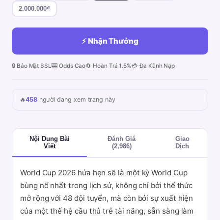
2.000.000₫
⚡ Nhận Thưởng
🔒 Bảo Mật SSL
🎰 Odds Cao
🔄 Hoàn Trả 1.5%
💳 Đa Kênh Nạp
🔥
458
người đang xem trang này
Nội Dung Bài
Đánh Giá
Giao
Viết
(2,986)
Dịch
World Cup 2026 hứa hẹn sẽ là một kỳ World Cup
bùng nổ nhất trong lịch sử, không chỉ bởi thể thức
mở rộng với 48 đội tuyển, mà còn bởi sự xuất hiện
của một thế hệ cầu thủ trẻ tài năng, sẵn sàng làm