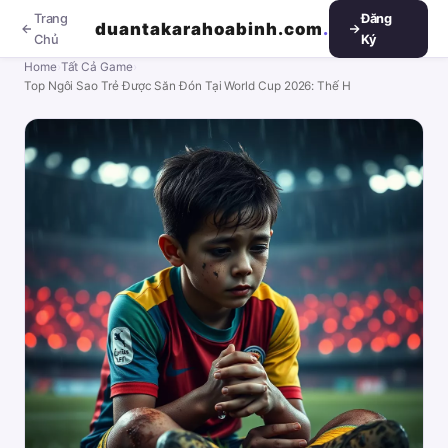
Trang
Đăng
duantakarahoabinh.com
.
Chủ
Ký
Home
›
Tất Cả Game
›
Top Ngôi Sao Trẻ Được Săn Đón Tại World Cup 2026: Thế H