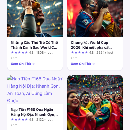
Những Cầu Thủ Trẻ Có Thể
Chung kết World Cup
Thành Danh Sau World Cup
2026: Khi một pha cắt
2026
đường chuyền có thể xoay
★★★★★
4.8 · 1808+ lượt
★★★★★
4.8 · 2524+ lượt
chuyển cả trận đấu – và
xem
xem
những tuyên bố từ
Xem Chi Tiết →
Xem Chi Tiết →
debet.hot
Nạp Tiền F168 Qua Ngân
Hàng Nội Địa: Nhanh Gọn,
An Toàn, Ai Cũng Làm
★★★★★
4.8 · 2132+ lượt
Được
xem