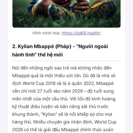
Hình minh hoạ:
https://da88.health/
2. Kylian Mbappé (Pháp) - "Người ngoài
hành tinh" thế hệ mới
Nói đến những ngôi sao trẻ mà không nhắc đến
Mbappé quả là một thiếu sót lớn. Dù đã là nhà vô
địch World Cup 2018 và là á quân 2022, Mbappé
vẫn chỉ mới 27 tuổi vào năm 2026 – độ tuổi sung
mãn nhất của một cầu thủ. Với tốc độ kinh hoàng,
kỹ thuật điêu luyện và bản năng sát thủ trước
khung thành, "Kylian" sẽ là nỗi khiếp sợ cho mọi
hàng thủ. Nhiều chuyên gia nhận định, World Cup
2026 có thể là giải đấu Mbappé chính thức soán