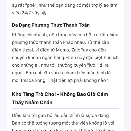
sự rất "phê", như thể bạn đang có một trợ lý ảo làm
việc 24/7 vậy. 🚀
Đa Dạng Phương Thức Thanh Toán
Không chỉ nhanh, nền tảng này còn hỗ trợ rất nhiều
phương thức thanh toán khác nhau. Từ thẻ cào
điện thoại, ví điện tử Momo, ZaloPay cho đến
chuyển khoản ngân hàng. Điều này đặc biệt hữu ích
cho những ai, như tôi, thường xuyên "lười" đi ra
ngoài. Bạn chỉ cần vài cú chạm trên màn hình là
mọi thứ đã xong. Thật tiện lợi phải không nào?
Kho Tàng Trò Chơi – Không Bao Giờ Cảm
Thấy Nhàm Chán
Điều làm tôi gắn bó lâu dài chính là sự đa dạng.
Bạn có thể tưởng tượng một thư viện khổng lồ với
hàng ngàn tựa game khác nhau không? Từ những