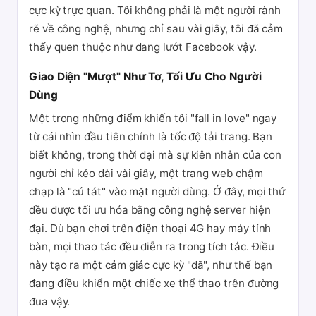
cực kỳ trực quan. Tôi không phải là một người rành
rẽ về công nghệ, nhưng chỉ sau vài giây, tôi đã cảm
thấy quen thuộc như đang lướt Facebook vậy.
Giao Diện "Mượt" Như Tơ, Tối Ưu Cho Người
Dùng
Một trong những điểm khiến tôi "fall in love" ngay
từ cái nhìn đầu tiên chính là tốc độ tải trang. Bạn
biết không, trong thời đại mà sự kiên nhẫn của con
người chỉ kéo dài vài giây, một trang web chậm
chạp là "cú tát" vào mặt người dùng. Ở đây, mọi thứ
đều được tối ưu hóa bằng công nghệ server hiện
đại. Dù bạn chơi trên điện thoại 4G hay máy tính
bàn, mọi thao tác đều diễn ra trong tích tắc. Điều
này tạo ra một cảm giác cực kỳ "đã", như thể bạn
đang điều khiển một chiếc xe thể thao trên đường
đua vậy.