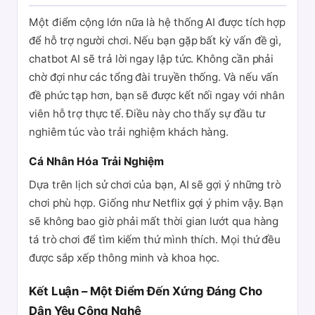
Một điểm cộng lớn nữa là hệ thống AI được tích hợp
để hỗ trợ người chơi. Nếu bạn gặp bất kỳ vấn đề gì,
chatbot AI sẽ trả lời ngay lập tức. Không cần phải
chờ đợi như các tổng đài truyền thống. Và nếu vấn
đề phức tạp hơn, bạn sẽ được kết nối ngay với nhân
viên hỗ trợ thực tế. Điều này cho thấy sự đầu tư
nghiêm túc vào trải nghiệm khách hàng.
Cá Nhân Hóa Trải Nghiệm
Dựa trên lịch sử chơi của bạn, AI sẽ gợi ý những trò
chơi phù hợp. Giống như Netflix gợi ý phim vậy. Bạn
sẽ không bao giờ phải mất thời gian lướt qua hàng
tá trò chơi để tìm kiếm thứ mình thích. Mọi thứ đều
được sắp xếp thông minh và khoa học.
Kết Luận – Một Điểm Đến Xứng Đáng Cho
Dân Yêu Công Nghệ