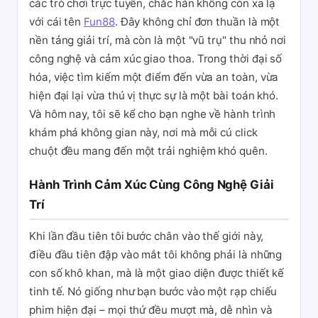
các trò chơi trực tuyến, chắc hẳn không còn xa lạ
với cái tên
Fun88
. Đây không chỉ đơn thuần là một
nền tảng giải trí, mà còn là một "vũ trụ" thu nhỏ nơi
công nghệ và cảm xúc giao thoa. Trong thời đại số
hóa, việc tìm kiếm một điểm đến vừa an toàn, vừa
hiện đại lại vừa thú vị thực sự là một bài toán khó.
Và hôm nay, tôi sẽ kể cho bạn nghe về hành trình
khám phá không gian này, nơi mà mỗi cú click
chuột đều mang đến một trải nghiệm khó quên.
Hành Trình Cảm Xúc Cùng Công Nghệ Giải
Trí
Khi lần đầu tiên tôi bước chân vào thế giới này,
điều đầu tiên đập vào mắt tôi không phải là những
con số khô khan, mà là một giao diện được thiết kế
tinh tế. Nó giống như bạn bước vào một rạp chiếu
phim hiện đại – mọi thứ đều mượt mà, dễ nhìn và