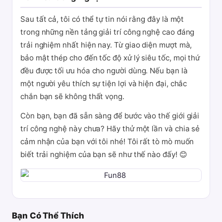
Sau tất cả, tôi có thể tự tin nói rằng đây là một
trong những nền tảng giải trí công nghệ cao đáng
trải nghiệm nhất hiện nay. Từ giao diện mượt mà,
bảo mật thép cho đến tốc độ xử lý siêu tốc, mọi thứ
đều được tối ưu hóa cho người dùng. Nếu bạn là
một người yêu thích sự tiện lợi và hiện đại, chắc
chắn bạn sẽ không thất vọng.
Còn bạn, bạn đã sẵn sàng để bước vào thế giới giải
trí công nghệ này chưa? Hãy thử một lần và chia sẻ
cảm nhận của bạn với tôi nhé! Tôi rất tò mò muốn
biết trải nghiệm của bạn sẽ như thế nào đấy! 😊
Bạn Có Thể Thích