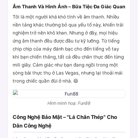
Âm Thanh Và Hình Ảnh – Bữa Tiệc Đa Giác Quan
Tôi là một người khá khó tính về âm thanh. Nhiều
nền tảng khác thường bỏ qua yếu tố này, khiến trải
nghiệm trở nên khô khan. Nhưng ở đây, mọi hiệu
ứng âm thanh đều được đầu tư kỹ lưỡng. Từ tiếng
chip chip của máy đánh bạc cho đến tiếng vỗ tay
khi bạn chiến thắng, tất cả đều chân thực đến từng
mili giây. Cảm giác như bạn đang ngồi trong một
sòng bài thực thụ ở Las Vegas, nhưng lại thoải mái
trong chiếc quần đùi ở nhà. 😄
Hình minh hoạ: Fun88
Công Nghệ Bảo Mật – "Lá Chắn Thép" Cho
Dân Công Nghệ