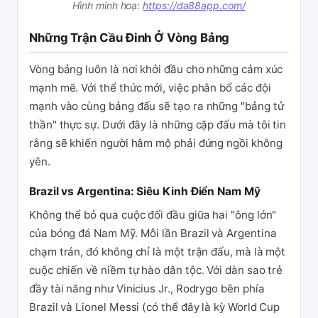
Hình minh hoạ:
https://da88app.com/
Những Trận Cầu Đinh Ở Vòng Bảng
Vòng bảng luôn là nơi khởi đầu cho những cảm xúc
mạnh mẽ. Với thể thức mới, việc phân bổ các đội
mạnh vào cùng bảng đấu sẽ tạo ra những "bảng tử
thần" thực sự. Dưới đây là những cặp đấu mà tôi tin
rằng sẽ khiến người hâm mộ phải đứng ngồi không
yên.
Brazil vs Argentina: Siêu Kinh Điển Nam Mỹ
Không thể bỏ qua cuộc đối đầu giữa hai "ông lớn"
của bóng đá Nam Mỹ. Mỗi lần Brazil và Argentina
chạm trán, đó không chỉ là một trận đấu, mà là một
cuộc chiến về niềm tự hào dân tộc. Với dàn sao trẻ
đầy tài năng như Vinicius Jr., Rodrygo bên phía
Brazil và Lionel Messi (có thể đây là kỳ World Cup