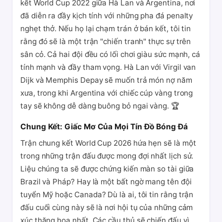
kết World Cup 2022 giữa Hà Lan và Argentina, nơi
đã diễn ra đầy kịch tính với những pha đá penalty
nghẹt thở. Nếu họ lại chạm trán ở bán kết, tôi tin
rằng đó sẽ là một trận "chiến tranh" thực sự trên
sân cỏ. Cả hai đội đều có lối chơi giàu sức mạnh, cá
tính mạnh và đầy tham vọng. Hà Lan với Virgil van
Dijk và Memphis Depay sẽ muốn trả món nợ năm
xưa, trong khi Argentina với chiếc cúp vàng trong
tay sẽ không dễ dàng buông bỏ ngai vàng. 🏆
Chung Kết: Giấc Mơ Của Mọi Tín Đồ Bóng Đá
Trận chung kết World Cup 2026 hứa hẹn sẽ là một
trong những trận đấu được mong đợi nhất lịch sử.
Liệu chúng ta sẽ được chứng kiến màn so tài giữa
Brazil và Pháp? Hay là một bất ngờ mang tên đội
tuyển Mỹ hoặc Canada? Dù là ai, tôi tin rằng trận
đấu cuối cùng này sẽ là nơi hội tụ của những cảm
xúc thăng hoa nhất. Các cầu thủ sẽ chiến đấu vì