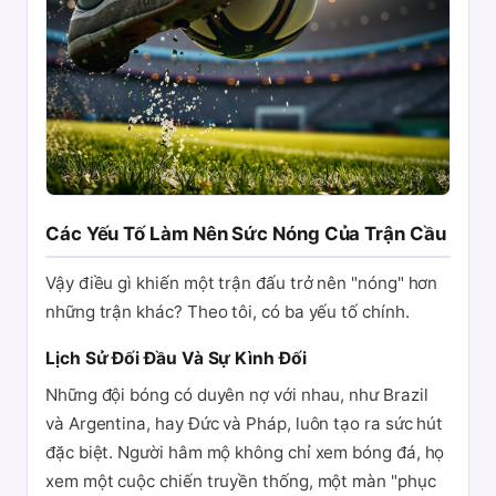
Các Yếu Tố Làm Nên Sức Nóng Của Trận Cầu
Vậy điều gì khiến một trận đấu trở nên "nóng" hơn
những trận khác? Theo tôi, có ba yếu tố chính.
Lịch Sử Đối Đầu Và Sự Kình Đối
Những đội bóng có duyên nợ với nhau, như Brazil
và Argentina, hay Đức và Pháp, luôn tạo ra sức hút
đặc biệt. Người hâm mộ không chỉ xem bóng đá, họ
xem một cuộc chiến truyền thống, một màn "phục