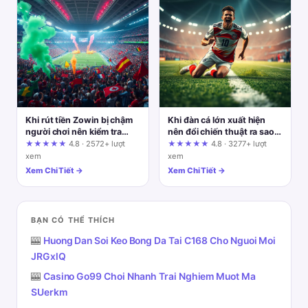
Khi rút tiền Zowin bị chậm
Khi đàn cá lớn xuất hiện
người chơi nên kiểm tra
nên đổi chiến thuật ra sao
mục nào?
tại net88.limited – Hướng
★★★★★
4.8 · 2572+ lượt
★★★★★
4.8 · 3277+ lượt
dẫn từng bước cho người
xem
xem
mới
Xem Chi Tiết →
Xem Chi Tiết →
BẠN CÓ THỂ THÍCH
🎰
Huong Dan Soi Keo Bong Da Tai C168 Cho Nguoi Moi
JRGxlQ
🎰
Casino Go99 Choi Nhanh Trai Nghiem Muot Ma
SUerkm