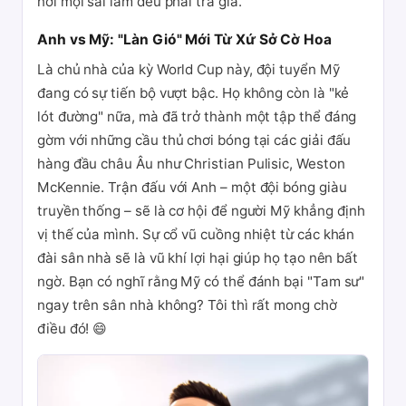
nơi mọi sai lầm đều phải trả giá.
Anh vs Mỹ: "Làn Gió" Mới Từ Xứ Sở Cờ Hoa
Là chủ nhà của kỳ World Cup này, đội tuyển Mỹ
đang có sự tiến bộ vượt bậc. Họ không còn là "kẻ
lót đường" nữa, mà đã trở thành một tập thể đáng
gờm với những cầu thủ chơi bóng tại các giải đấu
hàng đầu châu Âu như Christian Pulisic, Weston
McKennie. Trận đấu với Anh – một đội bóng giàu
truyền thống – sẽ là cơ hội để người Mỹ khẳng định
vị thế của mình. Sự cổ vũ cuồng nhiệt từ các khán
đài sân nhà sẽ là vũ khí lợi hại giúp họ tạo nên bất
ngờ. Bạn có nghĩ rằng Mỹ có thể đánh bại "Tam sư"
ngay trên sân nhà không? Tôi thì rất mong chờ
điều đó! 😄