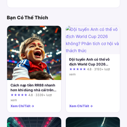
Bạn Có Thể Thích
Đội tuyển Anh có thể vô
địch World Cup 2026
không? Phân tích cơ hội và
★★★★★
4.8 · 3193+ lượt
thách thức
xem
Cách nạp tiền RR88 nhanh
hơn khi dùng nhà cái trên
mobile
★★★★★
4.8 · 3339+ lượt
xem
Xem Chi Tiết →
Xem Chi Tiết →