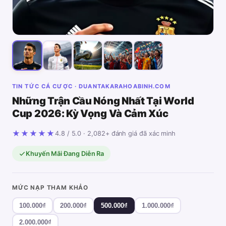
TIN TỨC CÁ CƯỢC · DUANTAKARAHOABINH.COM
Những Trận Cầu Nóng Nhất Tại World
Cup 2026: Kỳ Vọng Và Cảm Xúc
★★★★★
4.8 / 5.0 · 2,082+ đánh giá đã xác minh
Khuyến Mãi Đang Diễn Ra
MỨC NẠP THAM KHẢO
100.000₫
200.000₫
500.000₫
1.000.000₫
2.000.000₫