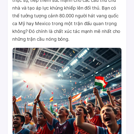
thực sự, tiếp thêm sức mạnh cho các cầu thủ chủ
nhà và tạo áp lực khủng khiếp lên đối thủ. Bạn có
thể tưởng tượng cảnh 80.000 người hát vang quốc
ca Mỹ hay Mexico trong một trận đấu quan trọng
không? Đó chính là chất xúc tác mạnh mẽ nhất cho
những trận cầu nóng bỏng.