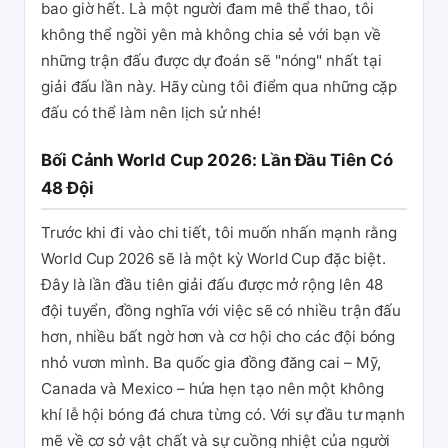
bao giờ hết. Là một người đam mê thể thao, tôi
không thể ngồi yên mà không chia sẻ với bạn về
những trận đấu được dự đoán sẽ "nóng" nhất tại
giải đấu lần này. Hãy cùng tôi điểm qua những cặp
đấu có thể làm nên lịch sử nhé!
Bối Cảnh World Cup 2026: Lần Đầu Tiên Có
48 Đội
Trước khi đi vào chi tiết, tôi muốn nhấn mạnh rằng
World Cup 2026 sẽ là một kỳ World Cup đặc biệt.
Đây là lần đầu tiên giải đấu được mở rộng lên 48
đội tuyển, đồng nghĩa với việc sẽ có nhiều trận đấu
hơn, nhiều bất ngờ hơn và cơ hội cho các đội bóng
nhỏ vươn mình. Ba quốc gia đồng đăng cai – Mỹ,
Canada và Mexico – hứa hẹn tạo nên một không
khí lễ hội bóng đá chưa từng có. Với sự đầu tư mạnh
mẽ về cơ sở vật chất và sự cuồng nhiệt của người