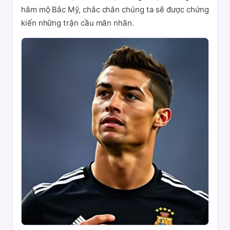
hâm mộ Bắc Mỹ, chắc chắn chúng ta sẽ được chứng
kiến những trận cầu mãn nhãn.