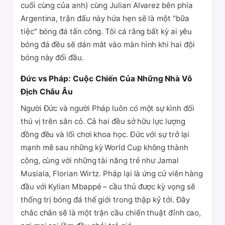
cuối cùng của anh) cùng Julian Alvarez bên phía
Argentina, trận đấu này hứa hẹn sẽ là một "bữa
tiệc" bóng đá tấn công. Tôi cá rằng bất kỳ ai yêu
bóng đá đều sẽ dán mắt vào màn hình khi hai đội
bóng này đối đầu.
Đức vs Pháp: Cuộc Chiến Của Những Nhà Vô
Địch Châu Âu
Người Đức và người Pháp luôn có một sự kình đối
thú vị trên sân cỏ. Cả hai đều sở hữu lực lượng
đồng đều và lối chơi khoa học. Đức với sự trở lại
mạnh mẽ sau những kỳ World Cup không thành
công, cùng với những tài năng trẻ như Jamal
Musiala, Florian Wirtz. Pháp lại là ứng cử viên hàng
đầu với Kylian Mbappé – cầu thủ được kỳ vọng sẽ
thống trị bóng đá thế giới trong thập kỷ tới. Đây
chắc chắn sẽ là một trận cầu chiến thuật đỉnh cao,