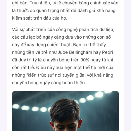
ghi bàn. Tuy nhiên, tỷ lệ chuyền bóng chính xác vẫn
là thước đo quan trọng nhất để đánh giá khả năng
kiểm soát trận đấu của họ.
Với sự phát triển của công nghệ phân tích dữ liệu,
các câu lạc bộ ngày càng dựa vào những con số
này để xây dựng chiến thuật. Bạn có thể thấy
những tiền vệ trẻ như Jude Bellingham hay Pedri
đã duy trì tỷ lệ chuyền bóng trên 90% ngay từ khi
còn rất trẻ. Điều này hứa hẹn một thế hệ mới của
những "kiến trúc sư" nơi tuyến giữa, với khả năng
chuyền bóng ngày càng hoàn thiện.