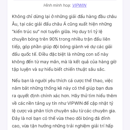
Hình minh hoạ:
VIPWIN
Không chỉ dừng lại ở những giải đấu hàng đầu châu
Âu, tại các giải đấu châu Á cũng xuất hiện những
"kiến trúc sư" nơi tuyến giữa. Họ duy trì tỷ lệ
chuyền bóng trên 90% trong nhiều trận đấu liên
tiếp, góp phần giúp đội bóng giành vé dự các giải
đấu quốc tế. Điều đặc biệt là những con số này
không đến từ may mắn, mà là kết quả của hàng giờ
tập luyện và sự hiểu biết chiến thuật sâu sắc.
Nếu bạn là người yêu thích cá cược thể thao, việc
nắm bắt những thống kê này có thể giúp bạn đưa
ra quyết định chính xác hơn. Hãy thử tìm hiểu thêm
về các nền tảng uy tín như VIPWIN để cập nhật tỷ
lệ cược và phân tích chuyên sâu từ các chuyên gia.
Đây là nơi bạn có thể vừa theo dõi bóng đá đỉnh
cao, vừa tận hưởng những trải nghiệm giải trí hấp