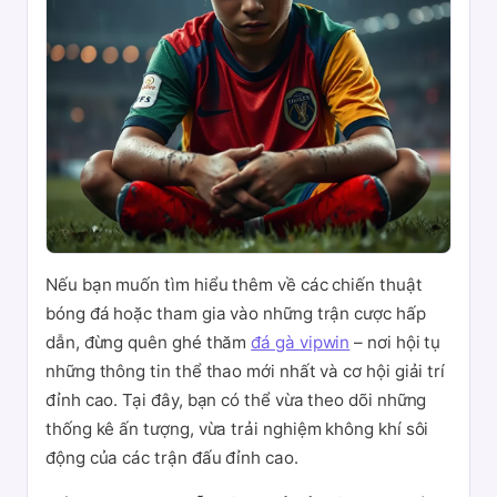
Nếu bạn muốn tìm hiểu thêm về các chiến thuật
bóng đá hoặc tham gia vào những trận cược hấp
dẫn, đừng quên ghé thăm
đá gà vipwin
– nơi hội tụ
những thông tin thể thao mới nhất và cơ hội giải trí
đỉnh cao. Tại đây, bạn có thể vừa theo dõi những
thống kê ấn tượng, vừa trải nghiệm không khí sôi
động của các trận đấu đỉnh cao.