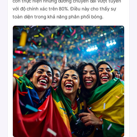
còn thực hiện những đường chuyền dài vượt tuyến
với độ chính xác trên 80%. Điều này cho thấy sự
toàn diện trong khả năng phân phối bóng.