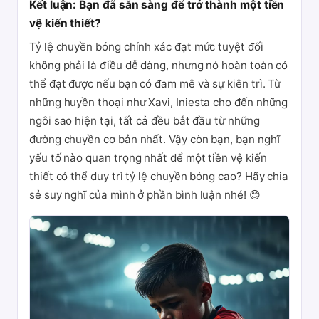
Kết luận: Bạn đã sẵn sàng để trở thành một tiền
vệ kiến thiết?
Tỷ lệ chuyền bóng chính xác đạt mức tuyệt đối
không phải là điều dễ dàng, nhưng nó hoàn toàn có
thể đạt được nếu bạn có đam mê và sự kiên trì. Từ
những huyền thoại như Xavi, Iniesta cho đến những
ngôi sao hiện tại, tất cả đều bắt đầu từ những
đường chuyền cơ bản nhất. Vậy còn bạn, bạn nghĩ
yếu tố nào quan trọng nhất để một tiền vệ kiến
thiết có thể duy trì tỷ lệ chuyền bóng cao? Hãy chia
sẻ suy nghĩ của mình ở phần bình luận nhé! 😊