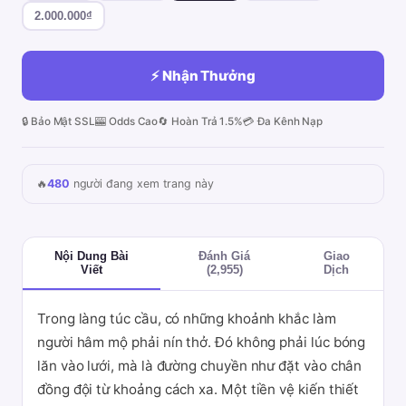
2.000.000₫
⚡ Nhận Thưởng
🔒 Bảo Mật SSL
🎰 Odds Cao
🔄 Hoàn Trả 1.5%
💳 Đa Kênh Nạp
🔥
480
người đang xem trang này
Nội Dung Bài
Đánh Giá
Giao
Viết
(2,955)
Dịch
Trong làng túc cầu, có những khoảnh khắc làm
người hâm mộ phải nín thở. Đó không phải lúc bóng
lăn vào lưới, mà là đường chuyền như đặt vào chân
đồng đội từ khoảng cách xa. Một tiền vệ kiến thiết