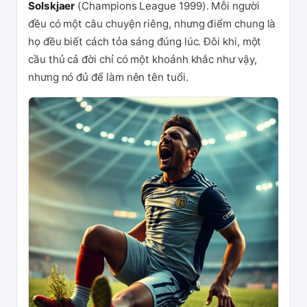
Solskjaer
(Champions League 1999). Mỗi người
đều có một câu chuyện riêng, nhưng điểm chung là
họ đều biết cách tỏa sáng đúng lúc. Đôi khi, một
cầu thủ cả đời chỉ có một khoảnh khắc như vậy,
nhưng nó đủ để làm nên tên tuổi.