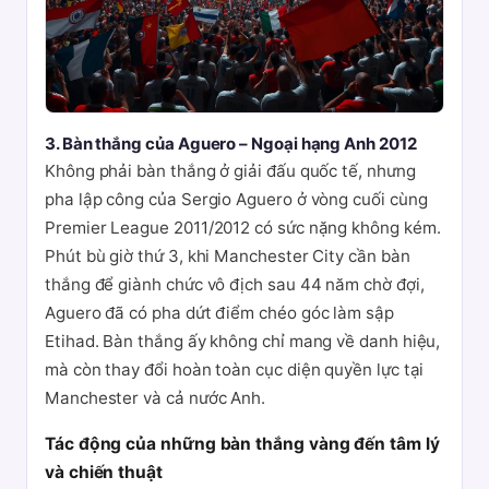
3. Bàn thắng của Aguero – Ngoại hạng Anh 2012
Không phải bàn thắng ở giải đấu quốc tế, nhưng
pha lập công của Sergio Aguero ở vòng cuối cùng
Premier League 2011/2012 có sức nặng không kém.
Phút bù giờ thứ 3, khi Manchester City cần bàn
thắng để giành chức vô địch sau 44 năm chờ đợi,
Aguero đã có pha dứt điểm chéo góc làm sập
Etihad. Bàn thắng ấy không chỉ mang về danh hiệu,
mà còn thay đổi hoàn toàn cục diện quyền lực tại
Manchester và cả nước Anh.
Tác động của những bàn thắng vàng đến tâm lý
và chiến thuật