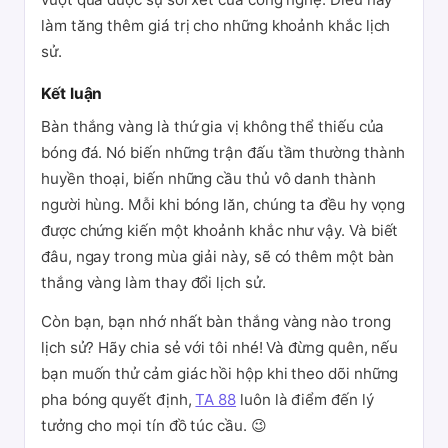
làm tăng thêm giá trị cho những khoảnh khắc lịch
sử.
Kết luận
Bàn thắng vàng là thứ gia vị không thể thiếu của
bóng đá. Nó biến những trận đấu tầm thường thành
huyền thoại, biến những cầu thủ vô danh thành
người hùng. Mỗi khi bóng lăn, chúng ta đều hy vọng
được chứng kiến một khoảnh khắc như vậy. Và biết
đâu, ngay trong mùa giải này, sẽ có thêm một bàn
thắng vàng làm thay đổi lịch sử.
Còn bạn, bạn nhớ nhất bàn thắng vàng nào trong
lịch sử? Hãy chia sẻ với tôi nhé! Và đừng quên, nếu
bạn muốn thử cảm giác hồi hộp khi theo dõi những
pha bóng quyết định,
TA 88
luôn là điểm đến lý
tưởng cho mọi tín đồ túc cầu. 😉