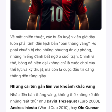
Về mặt chiến thuật, các huấn luyện viên giờ đây
luôn phải tính đến kịch bản "bàn thắng vàng". Họ
phải chuẩn bị cho những phương án dự phòng,
những miếng đánh bất ngờ ở cuối trận. Chính vì
thế, bóng đá hiện đại không chỉ là cuộc chơi của
thể lực và kỹ thuật, mà còn là cuộc đấu trí căng
thẳng đến từng giây.
Những cái tên gắn liền với khoảnh khắc vàng
Nhắc đến bàn thắng vàng, không thể không kể đến
những "sát thủ" như
David Trezeguet
(Euro 2000),
Andres Iniesta
(World Cup 2010), hay
Ole Gunnar