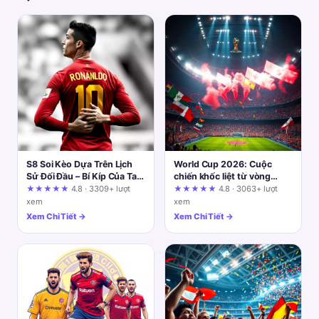
S8 Soi Kèo Dựa Trên Lịch
World Cup 2026: Cuộc
Sử Đối Đầu – Bí Kíp Của Tay
chiến khốc liệt từ vòng
Chơi Lâu Năm
bảng đến ngôi vương
★★★★★
4.8 · 3309+ lượt
★★★★★
4.8 · 3063+ lượt
xem
xem
Xem Chi Tiết →
Xem Chi Tiết →