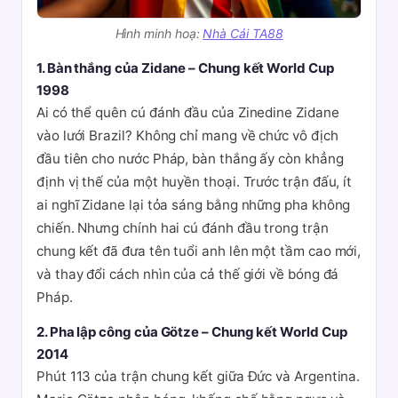
Hình minh hoạ:
Nhà Cái TA88
1. Bàn thắng của Zidane – Chung kết World Cup
1998
Ai có thể quên cú đánh đầu của Zinedine Zidane
vào lưới Brazil? Không chỉ mang về chức vô địch
đầu tiên cho nước Pháp, bàn thắng ấy còn khẳng
định vị thế của một huyền thoại. Trước trận đấu, ít
ai nghĩ Zidane lại tỏa sáng bằng những pha không
chiến. Nhưng chính hai cú đánh đầu trong trận
chung kết đã đưa tên tuổi anh lên một tầm cao mới,
và thay đổi cách nhìn của cả thế giới về bóng đá
Pháp.
2. Pha lập công của Götze – Chung kết World Cup
2014
Phút 113 của trận chung kết giữa Đức và Argentina.