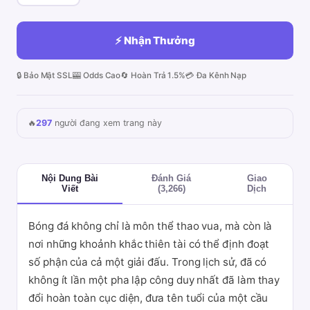
⚡ Nhận Thưởng
🔒 Bảo Mật SSL
🎰 Odds Cao
🔄 Hoàn Trả 1.5%
💳 Đa Kênh Nạp
🔥
297
người đang xem trang này
Nội Dung Bài
Đánh Giá
Giao
Viết
(3,266)
Dịch
Bóng đá không chỉ là môn thể thao vua, mà còn là
nơi những khoảnh khắc thiên tài có thể định đoạt
số phận của cả một giải đấu. Trong lịch sử, đã có
không ít lần một pha lập công duy nhất đã làm thay
đổi hoàn toàn cục diện, đưa tên tuổi của một cầu