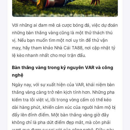
Với những ai đam mê cá cược bóng đá, việc dự đoán
những bàn thắng vàng cũng là một thử thách thú
vị. Nếu bạn muốn tìm một nơi uy tín để thử vận
may, hãy tham khảo Nhà Cái TA88, nơi cập nhật tỷ
lệ kèo nhanh nhất cho mọi trận đấu.
Bàn thắng vàng trong kỷ nguyên VAR và công
nghệ
Ngày nay, với sự xuất hiện của VAR, khái niệm bàn
thắng vàng càng trở nên kịch tính hơn. Những pha
kiểm tra lỗi việt vị, lỗi trong vòng cấm có thể kéo
dài hàng phút, khiến cảm xúc của người hâm mộ bị
đẩy lên đỉnh điểm. Một bàn thắng vàng giờ đây
không chỉ là pha dứt điểm đẹp mắt, mà còn phải
vượt qua được sự soi xét của công nghệ. Điều này