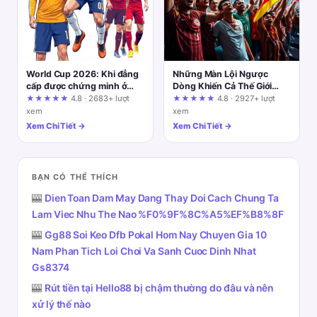
World Cup 2026: Khi đẳng
Những Màn Lội Ngược
cấp được chứng minh ở
Dòng Khiến Cả Thế Giới
sân chơi lớn nhất
Sững Sờ Và Kinh Ngạc
★★★★★
4.8 · 2683+ lượt
★★★★★
4.8 · 2927+ lượt
xem
xem
Xem Chi Tiết →
Xem Chi Tiết →
BẠN CÓ THỂ THÍCH
🎰
Dien Toan Dam May Dang Thay Doi Cach Chung Ta
Lam Viec Nhu The Nao %F0%9F%8C%A5%EF%B8%8F
🎰
Gg88 Soi Keo Dfb Pokal Hom Nay Chuyen Gia 10
Nam Phan Tich Loi Choi Va Sanh Cuoc Dinh Nhat
Gs8374
🎰
Rút tiền tại Hello88 bị chậm thường do đâu và nên
xử lý thế nào