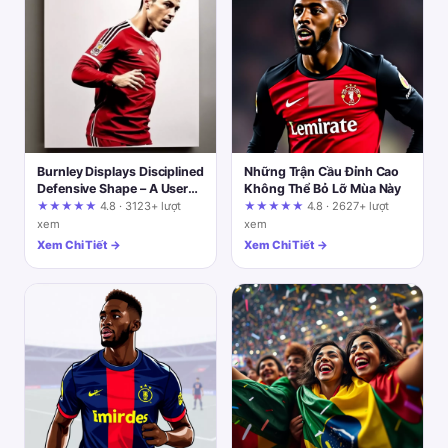
Burnley Displays Disciplined
Những Trận Cầu Đỉnh Cao
Defensive Shape – A User
Không Thể Bỏ Lỡ Mùa Này
Journey Review of
★★★★★
4.8 · 3123+ lượt
★★★★★
4.8 · 2627+ lượt
uu88n.org
xem
xem
Xem Chi Tiết →
Xem Chi Tiết →