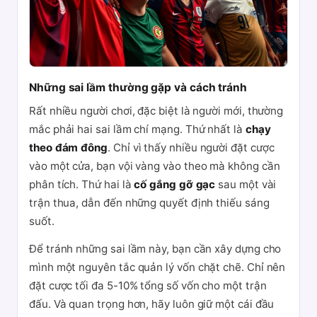
Những sai lầm thường gặp và cách tránh
Rất nhiều người chơi, đặc biệt là người mới, thường
mắc phải hai sai lầm chí mạng. Thứ nhất là
chạy
theo đám đông
. Chỉ vì thấy nhiều người đặt cược
vào một cửa, bạn vội vàng vào theo mà không cần
phân tích. Thứ hai là
cố gắng gỡ gạc
sau một vài
trận thua, dẫn đến những quyết định thiếu sáng
suốt.
Để tránh những sai lầm này, bạn cần xây dựng cho
mình một nguyên tắc quản lý vốn chặt chẽ. Chỉ nên
đặt cược tối đa 5-10% tổng số vốn cho một trận
đấu. Và quan trọng hơn, hãy luôn giữ một cái đầu