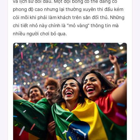
và lịch sử đối đầu. Một đội bóng có thể đang có
phong độ cao nhưng lại thường xuyên thi đấu kém
cỏi mỗi khi phải làm khách trên sân đối thủ. Những
chi tiết nhỏ này chính là "mỏ vàng" thông tin mà
nhiều người chơi bỏ qua.