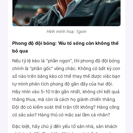
Hình minh hoạ: 1gom
Phong độ đội bóng: Yếu tố sống còn không thể
bỏ qua
Nếu tỷ lệ kèo là "phần ngọn", thì phong độ đội bóng
chính là "phần gốc" vững chắc. Không có bất kỳ con
số nào trên bảng kèo có thể thay thế được việc bạn
tự mình phân tích phong độ gần đây của hai đội.
Hãy nhìn vào 5-10 trận gần nhất, không chỉ kết quả
thắng thua, mà còn là cách họ giành chiến thắng.
Đội đó có kiểm soát thế trận tốt không? Hàng công
có sắc sảo? Hàng thủ có mắc sai lầm cá nhân?
Đặc biệt, hãy chú ý đến yếu tố sân nhà, sân khách