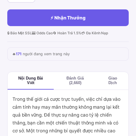
⚡ Nhận Thưởng
🔒 Bảo Mật SSL
🎰 Odds Cao
🔄 Hoàn Trả 1.5%
💳 Đa Kênh Nạp
🔥
171
người đang xem trang này
Nội Dung Bài
Đánh Giá
Giao
Viết
(2,660)
Dịch
Trong thế giới cá cược trực tuyến, việc chỉ dựa vào
cảm tính hay may mắn thường không mang lại kết
quả bền vững. Để thực sự nâng cao tỷ lệ chiến
thắng, bạn cần một chiến thuật thông minh và có
cơ sở. Một trong những bí quyết được nhiều cao