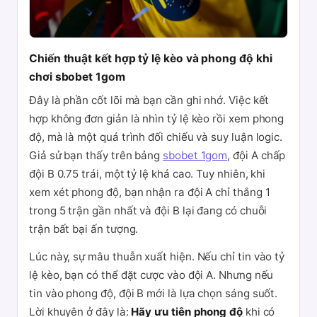
Chiến thuật kết hợp tỷ lệ kèo và phong độ khi
chơi sbobet 1gom
Đây là phần cốt lõi mà bạn cần ghi nhớ. Việc kết
hợp không đơn giản là nhìn tỷ lệ kèo rồi xem phong
độ, mà là một quá trình đối chiếu và suy luận logic.
Giả sử bạn thấy trên bảng
sbobet 1gom
, đội A chấp
đội B 0.75 trái, một tỷ lệ khá cao. Tuy nhiên, khi
xem xét phong độ, bạn nhận ra đội A chỉ thắng 1
trong 5 trận gần nhất và đội B lại đang có chuỗi
trận bất bại ấn tượng.
Lúc này, sự mâu thuẫn xuất hiện. Nếu chỉ tin vào tỷ
lệ kèo, bạn có thể đặt cược vào đội A. Nhưng nếu
tin vào phong độ, đội B mới là lựa chọn sáng suốt.
Lời khuyên ở đây là:
Hãy ưu tiên phong độ
khi có