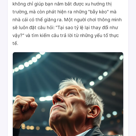
không chỉ giúp bạn nắm bắt được xu hướng thị
trường, mà còn phát hiện ra những "bẫy kèo" mà
nhà cái có thể giăng ra. Một người chơi thông minh
sẽ luôn đặt câu hỏi: "Tại sao tỷ lệ lại thay đổi như
vậy?" và tìm kiếm câu trả lời từ những yếu tố thực
tế.