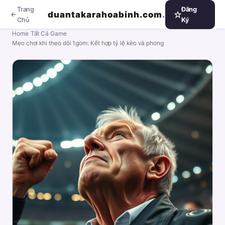
Trang
Đăng
duantakarahoabinh.com
.
Chủ
Ký
Home
›
Tất Cả Game
›
Mẹo chơi khi theo dõi 1gom: Kết hợp tỷ lệ kèo và phong