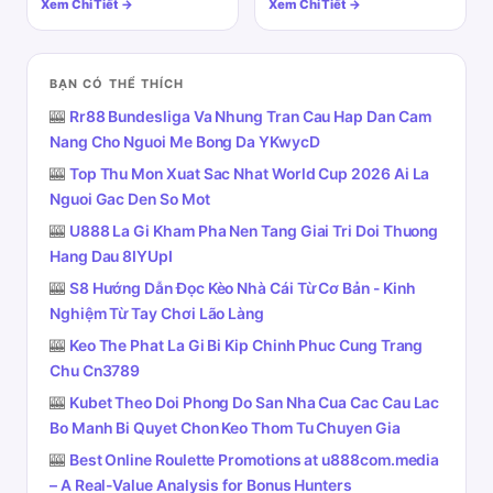
Xem Chi Tiết →
Xem Chi Tiết →
BẠN CÓ THỂ THÍCH
🎰
Rr88 Bundesliga Va Nhung Tran Cau Hap Dan Cam
Nang Cho Nguoi Me Bong Da YKwycD
🎰
Top Thu Mon Xuat Sac Nhat World Cup 2026 Ai La
Nguoi Gac Den So Mot
🎰
U888 La Gi Kham Pha Nen Tang Giai Tri Doi Thuong
Hang Dau 8IYUpI
🎰
S8 Hướng Dẫn Đọc Kèo Nhà Cái Từ Cơ Bản - Kinh
Nghiệm Từ Tay Chơi Lão Làng
🎰
Keo The Phat La Gi Bi Kip Chinh Phuc Cung Trang
Chu Cn3789
🎰
Kubet Theo Doi Phong Do San Nha Cua Cac Cau Lac
Bo Manh Bi Quyet Chon Keo Thom Tu Chuyen Gia
🎰
Best Online Roulette Promotions at u888com.media
– A Real-Value Analysis for Bonus Hunters