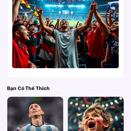
Bạn Có Thể Thích