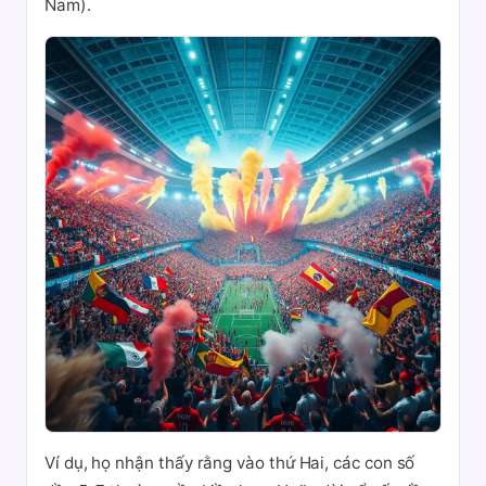
Nam).
Ví dụ, họ nhận thấy rằng vào thứ Hai, các con số