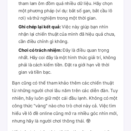
tham lam ôm đồm quá nhiều dữ liệu. Hãy chọn
một phương pháp (ví dụ: bắt số gan, bắt cầu lô
rơi) và thử nghiệm trong một thời gian.
Ghi chép lại kết quả:
Việc này giúp bạn nhìn
nhận lại chiến thuật của mình đã hiệu quả chưa,
cần điều chỉnh gì không.
Chơi có trách nhiệm:
Đây là điều quan trọng
nhất. Hãy coi đây là một hình thức giải trí, không
phải là cách kiếm tiền. Đặt ra giới hạn về thời
gian và tiền bạc.
Bạn cũng có thể tham khảo thêm các chiến thuật
từ những người chơi lâu năm trên các diễn đàn. Tuy
nhiên, hãy luôn giữ một cái đầu lạnh. Không có một
công thức "vàng" nào cho trò chơi này cả. Việc tìm
hiểu về lô đề online cũng mở ra nhiều góc nhìn mới,
nhưng hãy là người chơi thông thái. 🤓