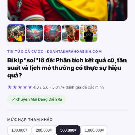
TIN TỨC CÁ CƯỢC · DUANTAKARAHOABINH.COM
Bí kíp "soi" lô đề: Phân tích kết quả cũ, tần
suất và lịch mở thưởng có thực sự hiệu
quả?
★★★★★
4.8 / 5.0 · 3,317+ đánh giá đã xác minh
Khuyến Mãi Đang Diễn Ra
MỨC NẠP THAM KHẢO
100.000₫
200.000₫
500.000₫
1.000.000₫