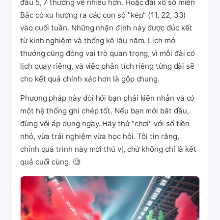
đầu 5, 7 thường về nhiều hơn. Hoặc đài xổ số miền
Bắc có xu hướng ra các con số "kép" (11, 22, 33)
vào cuối tuần. Những nhận định này được đúc kết
từ kinh nghiệm và thống kê lâu năm. Lịch mở
thưởng cũng đóng vai trò quan trọng, vì mỗi đài có
lịch quay riêng, và việc phân tích riêng từng đài sẽ
cho kết quả chính xác hơn là gộp chung.
Phương pháp này đòi hỏi bạn phải kiên nhẫn và có
một hệ thống ghi chép tốt. Nếu bạn mới bắt đầu,
đừng vội áp dụng ngay. Hãy thử "chơi" với số tiền
nhỏ, vừa trải nghiệm vừa học hỏi. Tôi tin rằng,
chính quá trình này mới thú vị, chứ không chỉ là kết
quả cuối cùng. 🧐