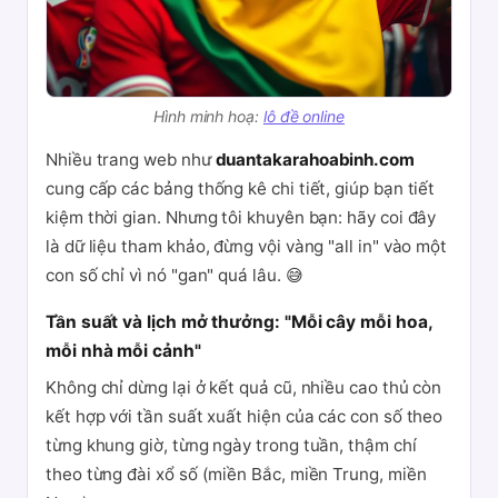
Hình minh hoạ:
lô đề online
Nhiều trang web như
duantakarahoabinh.com
cung cấp các bảng thống kê chi tiết, giúp bạn tiết
kiệm thời gian. Nhưng tôi khuyên bạn: hãy coi đây
là dữ liệu tham khảo, đừng vội vàng "all in" vào một
con số chỉ vì nó "gan" quá lâu. 😅
Tần suất và lịch mở thưởng: "Mỗi cây mỗi hoa,
mỗi nhà mỗi cảnh"
Không chỉ dừng lại ở kết quả cũ, nhiều cao thủ còn
kết hợp với tần suất xuất hiện của các con số theo
từng khung giờ, từng ngày trong tuần, thậm chí
theo từng đài xổ số (miền Bắc, miền Trung, miền