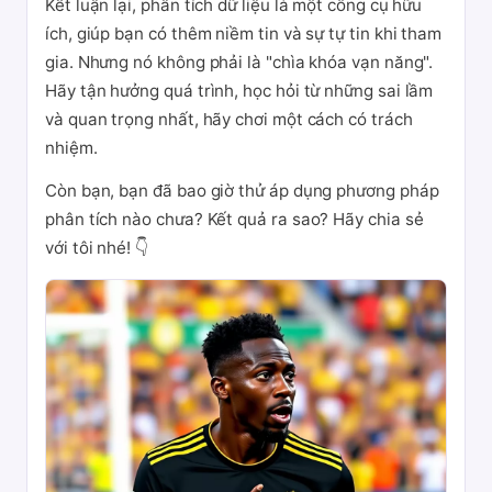
Kết luận lại, phân tích dữ liệu là một công cụ hữu
ích, giúp bạn có thêm niềm tin và sự tự tin khi tham
gia. Nhưng nó không phải là "chìa khóa vạn năng".
Hãy tận hưởng quá trình, học hỏi từ những sai lầm
và quan trọng nhất, hãy chơi một cách có trách
nhiệm.
Còn bạn, bạn đã bao giờ thử áp dụng phương pháp
phân tích nào chưa? Kết quả ra sao? Hãy chia sẻ
với tôi nhé! 👇