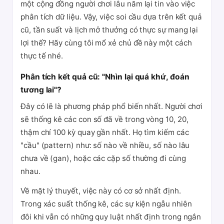
một cộng đồng người chơi lâu năm lại tin vào việc
phân tích dữ liệu. Vậy, việc soi cầu dựa trên kết quả
cũ, tần suất và lịch mở thưởng có thực sự mang lại
lợi thế? Hãy cùng tôi mổ xẻ chủ đề này một cách
thực tế nhé.
Phân tích kết quả cũ: "Nhìn lại quá khứ, đoán
tương lai"?
Đây có lẽ là phương pháp phổ biến nhất. Người chơi
sẽ thống kê các con số đã về trong vòng 10, 20,
thậm chí 100 kỳ quay gần nhất. Họ tìm kiếm các
"cầu" (pattern) như: số nào về nhiều, số nào lâu
chưa về (gan), hoặc các cặp số thường đi cùng
nhau.
Về mặt lý thuyết, việc này có cơ sở nhất định.
Trong xác suất thống kê, các sự kiện ngẫu nhiên
đôi khi vẫn có những quy luật nhất định trong ngắn