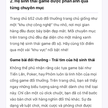
2. Hệ sinh thái game được phản ánh qua
từng chuyên mục
Trang chủ b52 club đổi thưởng trang chủ giống như
một "khu chợ công nghệ" thu nhỏ, nơi mọi gian
hàng đều được bày biện đẹp mắt. Mỗi chuyên mục
trên trang chủ đều đại diện cho một mảng xanh
trong hệ sinh thái game đồ sộ. Hãy cùng tôi điểm
qua một vài "khu vực" nổi bật nhé!
Game bài đổi thưởng - Trái tim của hệ sinh thái
Không thể phủ nhận rằng các tựa game bài như
Tiến Lên, Poker, hay Phỏm luôn là linh hồn của mọi
cổng game đổi thưởng. Trên trang chủ, bạn sẽ thấy
ngay những biểu tượng sáng nhất dành cho thể loại
này. Chỉ cần một cú click chuột, bạn đã có thể bước
vào bàn chơi với hàng nghìn đối thủ khác. Sự đa
dạng về luật chơi, mức cược và phòng chơi được