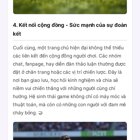
4. Kết nối cộng đồng - Sức mạnh của sự đoàn
kết
Cuối cùng, một trang chủ hiện đại không thể thiếu
các liên kết đến cộng đồng người chơi. Các nhóm
chat, fanpage, hay diễn đàn thảo luận thường được
đặt ở chân trang hoặc các vị trí chiến lược. Đây là
nơi bạn giao lưu, học hỏi kinh nghiệm và chia sẻ
niềm vui chiến thắng với những người cùng chí
hướng. Hệ sinh thái game không chỉ có máy móc và
thuật toán, mà còn có những con người với đam mê
cháy bỏng. 🤝