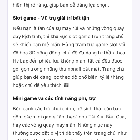
hiển thị rõ ràng, giúp bạn dễ dàng lựa chọn.
Slot game - Vũ trụ giải trí bất tận
Nếu bạn là fan của sự may rủi và những vòng quay
đầy kịch tính, thì khu vực slot game trên trang chủ
sẽ khiến bạn mê mẩn. Hàng trăm tựa game slot với
đồ họa 3D sống động, chủ đề đa dạng từ thần thoại
Hy Lạp đến phiêu lưu không gian, tất cả đều được
gói gọn trong những thumbnail bắt mắt. Trang chủ
giúp bạn dễ dàng lọc theo độ phổ biến, tỷ lệ thắng
hoặc chủ đề yêu thích. 🎰
Mini game và các tính năng phụ trợ
Bên cạnh các trò chơi chính, hệ sinh thái còn bao
gồm các mini game "ăn theo" như Tài Xỉu, Bầu Cua,
hay các vòng quay may mắn. Những mục này
thường được đặt ở vị trí dễ thấy trên trang chủ, như