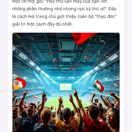
một lời mời gọi: "Hãy thử vận may của bạn với
những phần thưởng nhỏ nhưng cực kỳ thú vị!". Đây
là cách mà trang chủ giới thiệu toàn bộ "thực đơn"
giải trí một cách đầy đủ nhất.