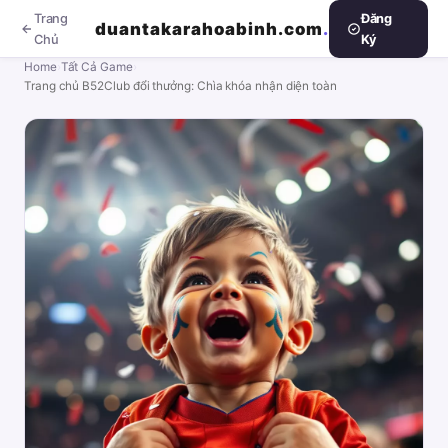
Trang
Đăng
duantakarahoabinh.com
.
Chủ
Ký
Home
›
Tất Cả Game
›
Trang chủ B52Club đổi thưởng: Chìa khóa nhận diện toàn