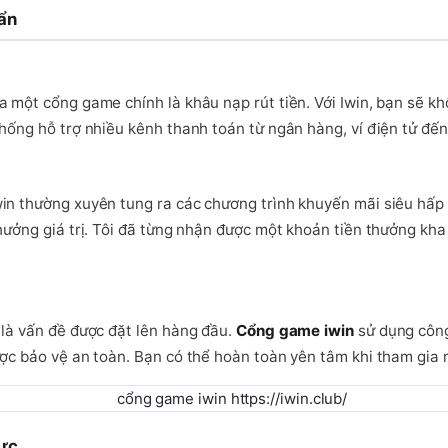
ẩn
a một cổng game chính là khâu nạp rút tiền. Với Iwin, bạn sẽ kh
hống hỗ trợ nhiều kênh thanh toán từ ngân hàng, ví điện tử đến
win thường xuyên tung ra các chương trình khuyến mãi siêu hấp
thưởng giá trị. Tôi đã từng nhận được một khoản tiền thưởng kha
 là vấn đề được đặt lên hàng đầu.
Cổng game iwin
sử dụng công
ợc bảo vệ an toàn. Bạn có thể hoàn toàn yên tâm khi tham gia mà
hực