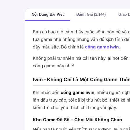
Nội Dung Bài Viết
Đánh Giá (2,144)
Giao 
Bạn có bao giờ cảm thấy cuộc sống bộn bề và c
tựa game nhẹ nhàng nhưng vẫn đủ kịch tính để th
đầy màu sắc. Đó chính là
cổng game iwin
.
Không phải tự nhiên mà cái tên này lại hot đế
cổng game này nhé!
Iwin – Không Chỉ Là Một Cổng Game Thô
Khi nhắc đến
cổng game iwin
, nhiều người ngh
lần đầu truy cập, tôi đã bị thu hút bởi thiết k
kiếm trò chơi yêu thích chỉ trong vài giây.
Kho Game Đồ Sộ – Chơi Mãi Không Chán
Nếu bạn là người yêu thích sự đa dạng, Iwin ch