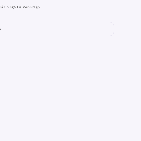
rả 1.5%
💳 Đa Kênh Nạp
y