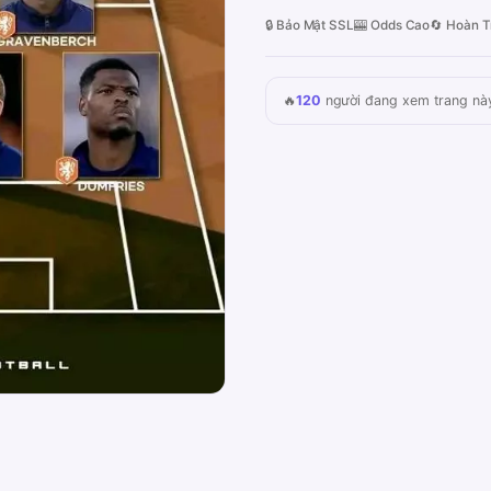
🔒 Bảo Mật SSL
🎰 Odds Cao
🔄 Hoàn T
🔥
120
người đang xem trang nà