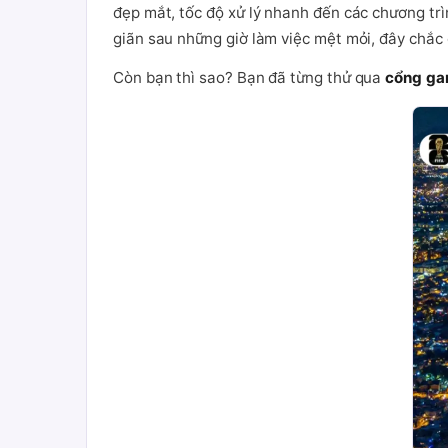
đẹp mắt, tốc độ xử lý nhanh đến các chương trì
giãn sau những giờ làm việc mệt mỏi, đây chắc 
Còn bạn thì sao? Bạn đã từng thử qua
cổng ga