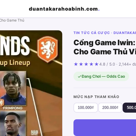
duantakarahoabinh.com
.
o Cho Game Thủ
TIN TỨC CÁ CƯỢC · DUANTAK
Cổng Game Iwin: 
Cho Game Thủ Vi
★★★★★
4.8 / 5.0 · 2,144+ 
Đang Chơi — Odds Cao
MỨC NẠP THAM KHẢO
100.000₫
200.000₫
500.