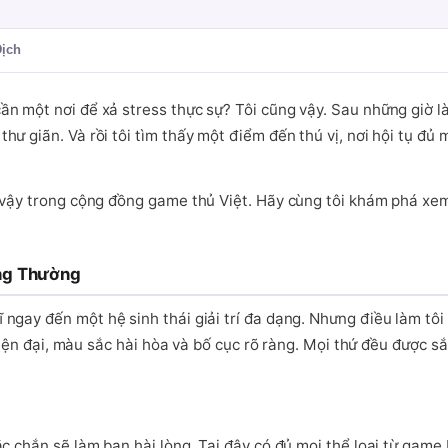
Dịch
ần một nơi để xả stress thực sự? Tôi cũng vậy. Sau những giờ l
ư giãn. Và rồi tôi tìm thấy một điểm đến thú vị, nơi hội tụ đủ m
n vậy trong cộng đồng game thủ Việt. Hãy cùng tôi khám phá xem
ng Thường
ĩ ngay đến một hệ sinh thái giải trí đa dạng. Nhưng điều làm tôi
ế hiện đại, màu sắc hài hòa và bố cục rõ ràng. Mọi thứ đều được 
ắc chắn sẽ làm bạn hài lòng. Tại đây có đủ mọi thể loại từ gam