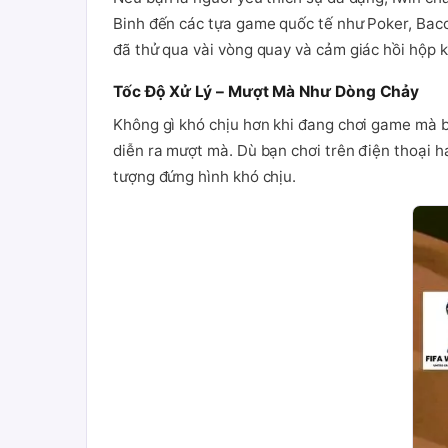
Binh đến các tựa game quốc tế như Poker, Bacc
đã thử qua vài vòng quay và cảm giác hồi hộp kh
Tốc Độ Xử Lý – Mượt Mà Như Dòng Chảy
Không gì khó chịu hơn khi đang chơi game mà bị
diễn ra mượt mà. Dù bạn chơi trên điện thoại ha
tượng đứng hình khó chịu.