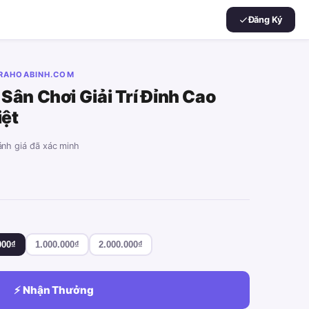
Đăng Ký
ARAHOABINH.COM
Sân Chơi Giải Trí Đỉnh Cao
ệt
đánh giá đã xác minh
000₫
1.000.000₫
2.000.000₫
⚡ Nhận Thưởng