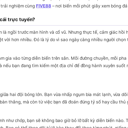
à trải nghiệm cùng
FIVE88
– nơi biến mỗi phút giây xem bóng đá
cái trực tuyến?
 là ngồi trước màn hình và cổ vũ. Nhưng thực tế, cảm giác hồi 
t vời hơn nhiều. Đó là lý do vì sao ngày càng nhiều người chọn
am gia vào từng diễn biến trên sân. Mỗi đường chuyền, mỗi pha 
 Và nếu bạn đang tìm kiếm một địa chỉ để đồng hành xuyên suốt
iữa hai đội bóng lớn. Bạn vừa nhấp ngụm bia mát lạnh, vừa dõi
 bàn thắng, mà còn từ việc bạn đã đoán đúng tỷ số hay cầu thủ 
anh như chớp, bạn sẽ không bao giờ bỏ lỡ bất kỳ diễn biến nào.
ch. Bạn có thể theo dõi tỷ lệ kèo thay đổi theo từng phút, giốn