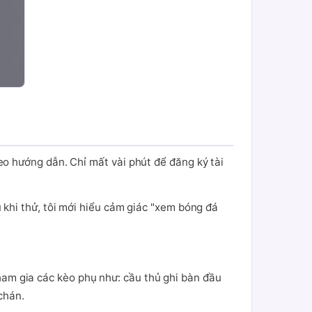
o hướng dẫn. Chỉ mất vài phút để đăng ký tài
au khi thử, tôi mới hiểu cảm giác "xem bóng đá
ham gia các kèo phụ như: cầu thủ ghi bàn đầu
chán.